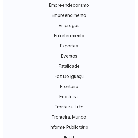
Empreendedorismo
Empreendimento
Empregos
Entretenimento
Esportes
Eventos
Fatalidade
Foz Do Iguaçu
Fronteira
Fronteira.
Fronteira. Luto
Fronteira. Mundo
Informe Publicitário
IPTU