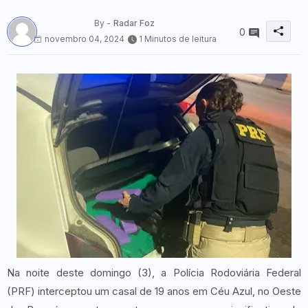
By -
Radar Foz
0
novembro 04, 2024
1 Minutos de leitura
Na noite deste domingo (3), a Polícia Rodoviária Federal
(PRF) interceptou um casal de 19 anos em Céu Azul, no Oeste