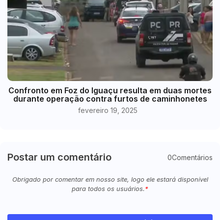
Confronto em Foz do Iguaçu resulta em duas mortes
durante operação contra furtos de caminhonetes
fevereiro 19, 2025
Postar um comentário
0Comentários
Obrigado por comentar em nosso site, logo ele estará disponível
para todos os usuários.