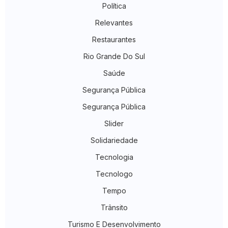
Política
Relevantes
Restaurantes
Rio Grande Do Sul
Saúde
Segurança Pública
Segurança Pública
Slider
Solidariedade
Tecnologia
Tecnologo
Tempo
Trânsito
Turismo E Desenvolvimento