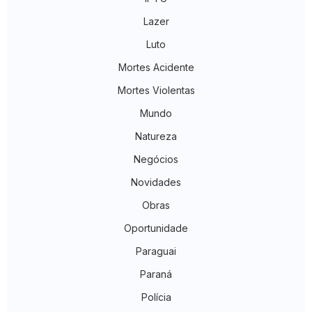
Lazer
Luto
Mortes Acidente
Mortes Violentas
Mundo
Natureza
Negócios
Novidades
Obras
Oportunidade
Paraguai
Paraná
Polícia