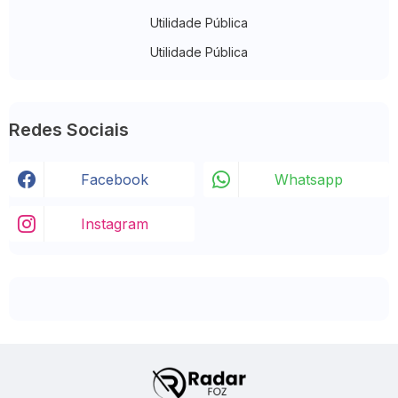
Utilidade Pública
Utilidade Pública
Redes Sociais
Facebook
Whatsapp
Instagram