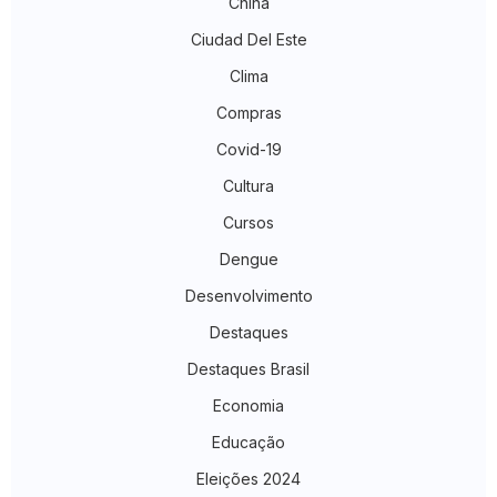
China
Ciudad Del Este
Clima
Compras
Covid-19
Cultura
Cursos
Dengue
Desenvolvimento
Destaques
Destaques Brasil
Economia
Educação
Eleições 2024