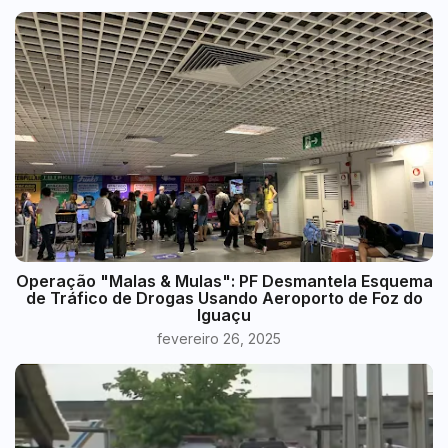
Operação "Malas & Mulas": PF Desmantela Esquema
de Tráfico de Drogas Usando Aeroporto de Foz do
Iguaçu
fevereiro 26, 2025