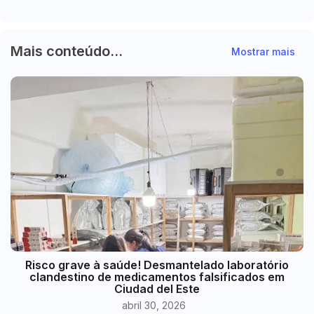
Mais conteúdo...
Mostrar mais
Risco grave à saúde! Desmantelado laboratório
clandestino de medicamentos falsificados em
Ciudad del Este
abril 30, 2026