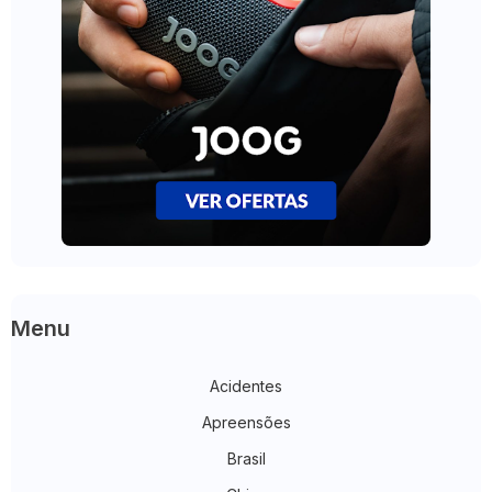
Menu
Acidentes
Apreensões
Brasil