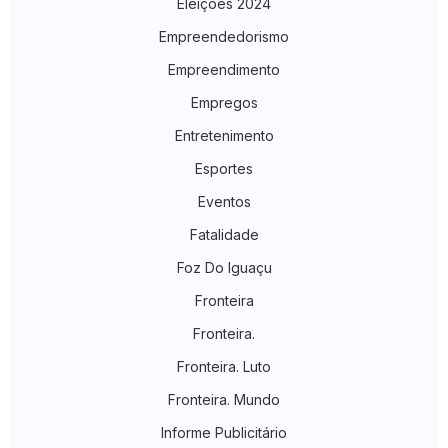
Eleições 2024
Empreendedorismo
Empreendimento
Empregos
Entretenimento
Esportes
Eventos
Fatalidade
Foz Do Iguaçu
Fronteira
Fronteira.
Fronteira. Luto
Fronteira. Mundo
Informe Publicitário