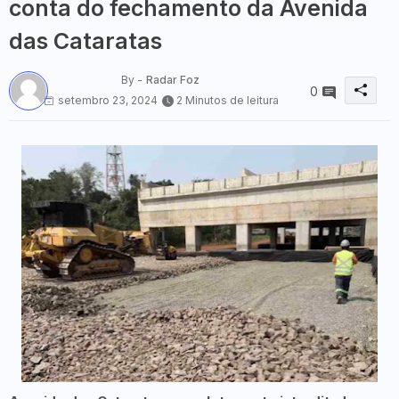
conta do fechamento da Avenida
das Cataratas
By -
Radar Foz
0
setembro 23, 2024
2 Minutos de leitura