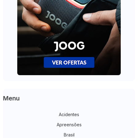
Menu
Acidentes
Apreensões
Brasil