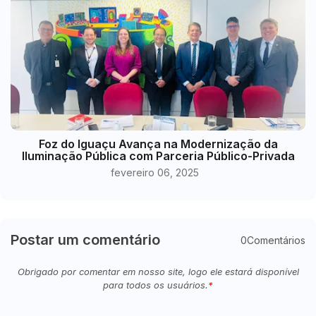
Foz do Iguaçu Avança na Modernização da
Iluminação Pública com Parceria Público-Privada
fevereiro 06, 2025
Postar um comentário
0Comentários
Obrigado por comentar em nosso site, logo ele estará disponível
para todos os usuários.