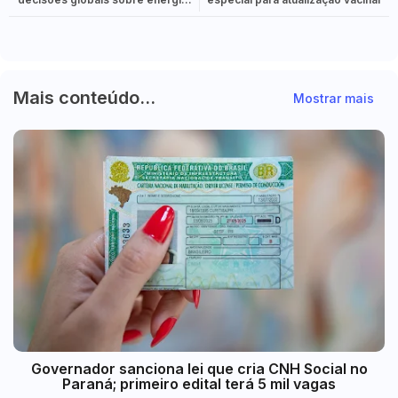
limpa
Mais conteúdo...
Mostrar mais
Governador sanciona lei que cria CNH Social no
Paraná; primeiro edital terá 5 mil vagas