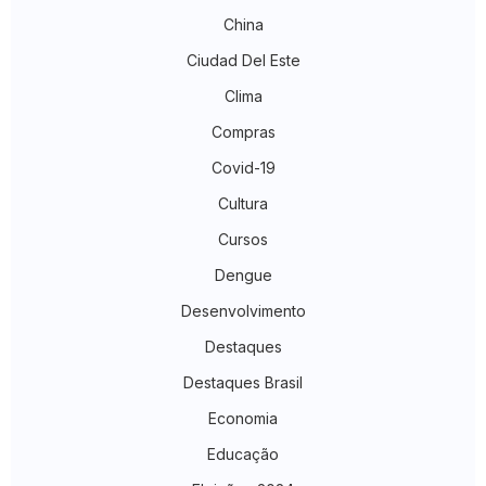
China
Ciudad Del Este
Clima
Compras
Covid-19
Cultura
Cursos
Dengue
Desenvolvimento
Destaques
Destaques Brasil
Economia
Educação