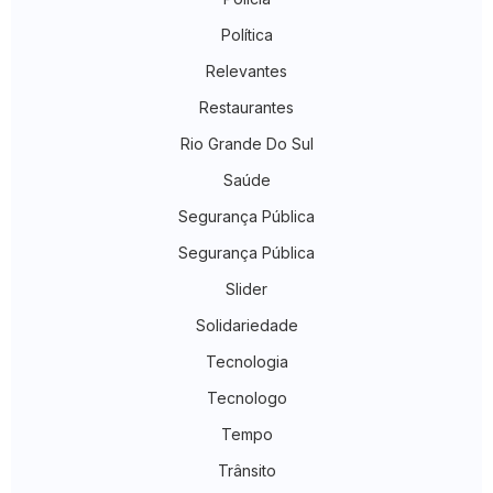
Política
Relevantes
Restaurantes
Rio Grande Do Sul
Saúde
Segurança Pública
Segurança Pública
Slider
Solidariedade
Tecnologia
Tecnologo
Tempo
Trânsito