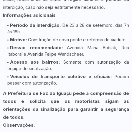
interdição, caso não seja estritamente necessário.
Informações adicionais
Período da interdição:
De 23 a 28 de setembro, das 7h
às 18h.
Motivo:
Construção de nova ponte e reforma de viaduto.
Desvio recomendado:
Avenida Maria Bubiak, Rua
Itaboraí e Avenida Felipe Wandscheer.
Acesso aos bairros:
Somente com autorização da
equipe de sinalização.
Veículos de transporte coletivo e oficiais:
Podem
passar com autorização.
A Prefeitura de Foz do Iguaçu pede a compreensão de
todos e solicita que os motoristas sigam as
orientações da sinalização para garantir a segurança
de todos.
Observações: