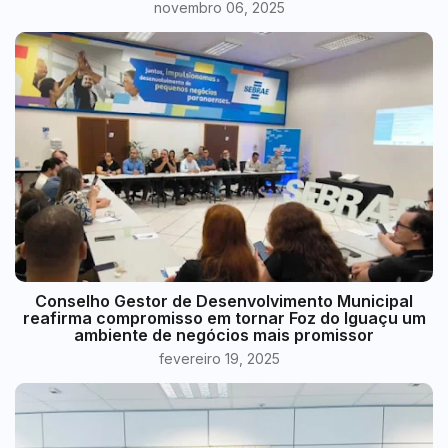
novembro 06, 2025
Conselho Gestor de Desenvolvimento Municipal
reafirma compromisso em tornar Foz do Iguaçu um
ambiente de negócios mais promissor
fevereiro 19, 2025