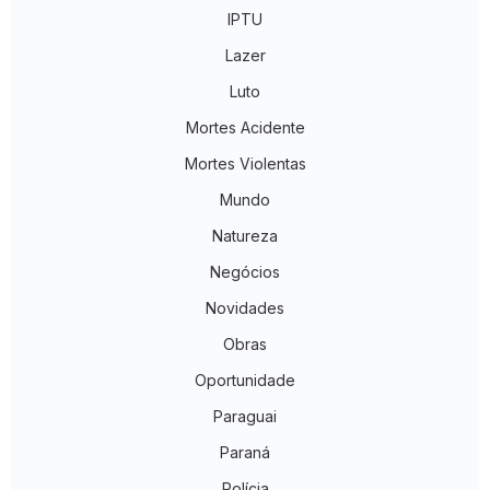
IPTU
Lazer
Luto
Mortes Acidente
Mortes Violentas
Mundo
Natureza
Negócios
Novidades
Obras
Oportunidade
Paraguai
Paraná
Polícia