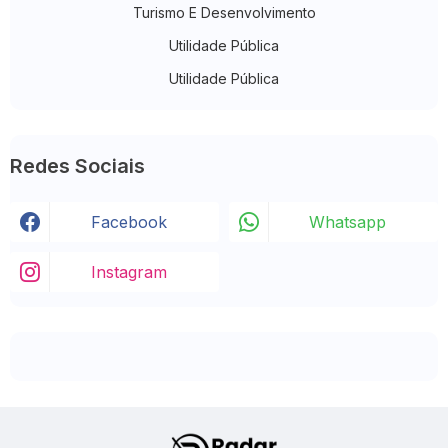
Turismo E Desenvolvimento
Utilidade Pública
Utilidade Pública
Redes Sociais
Facebook
Whatsapp
Instagram