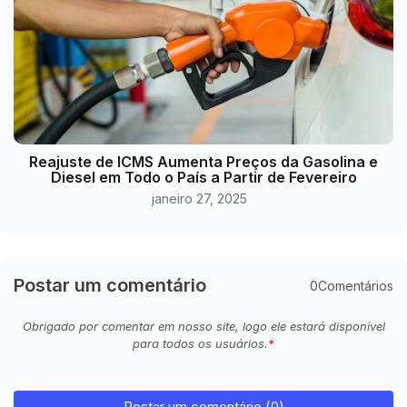
Reajuste de ICMS Aumenta Preços da Gasolina e
Diesel em Todo o País a Partir de Fevereiro
janeiro 27, 2025
Postar um comentário
0Comentários
Obrigado por comentar em nosso site, logo ele estará disponível
para todos os usuários.
Postar um comentário (0)