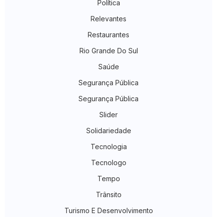
Política
Relevantes
Restaurantes
Rio Grande Do Sul
Saúde
Segurança Pública
Segurança Pública
Slider
Solidariedade
Tecnologia
Tecnologo
Tempo
Trânsito
Turismo E Desenvolvimento