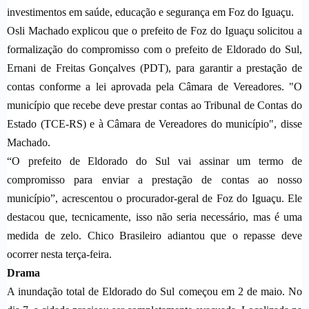
investimentos em saúde, educação e segurança em Foz do Iguaçu.
Osli Machado explicou que o prefeito de Foz do Iguaçu solicitou a
formalização do compromisso com o prefeito de Eldorado do Sul,
Ernani de Freitas Gonçalves (PDT), para garantir a prestação de
contas conforme a lei aprovada pela Câmara de Vereadores. "O
município que recebe deve prestar contas ao Tribunal de Contas do
Estado (TCE-RS) e à Câmara de Vereadores do município", disse
Machado.
“O prefeito de Eldorado do Sul vai assinar um termo de
compromisso para enviar a prestação de contas ao nosso
município”, acrescentou o procurador-geral de Foz do Iguaçu. Ele
destacou que, tecnicamente, isso não seria necessário, mas é uma
medida de zelo. Chico Brasileiro adiantou que o repasse deve
ocorrer nesta terça-feira.
Drama
A inundação total de Eldorado do Sul começou em 2 de maio. No