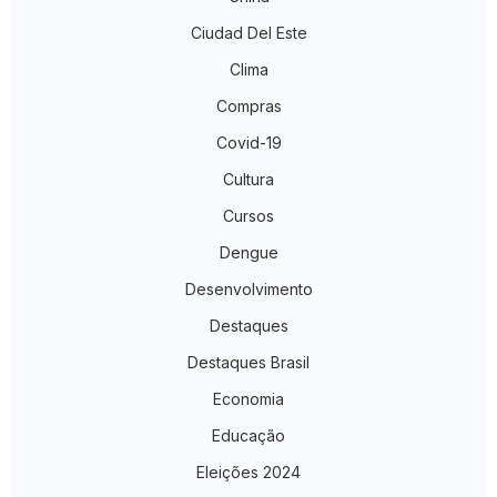
Ciudad Del Este
Clima
Compras
Covid-19
Cultura
Cursos
Dengue
Desenvolvimento
Destaques
Destaques Brasil
Economia
Educação
Eleições 2024