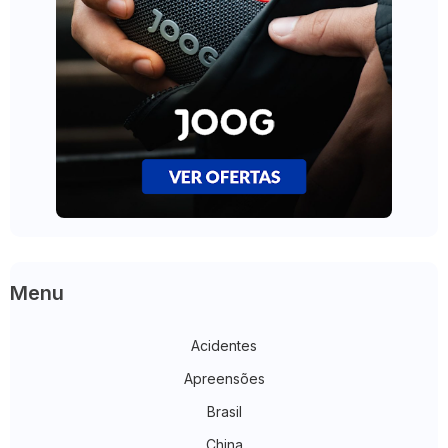
Menu
Acidentes
Apreensões
Brasil
China