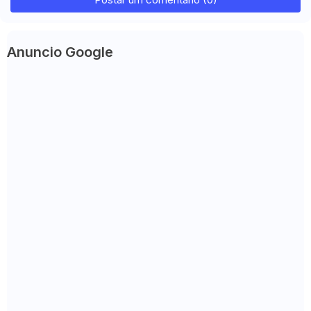
Anuncio Google