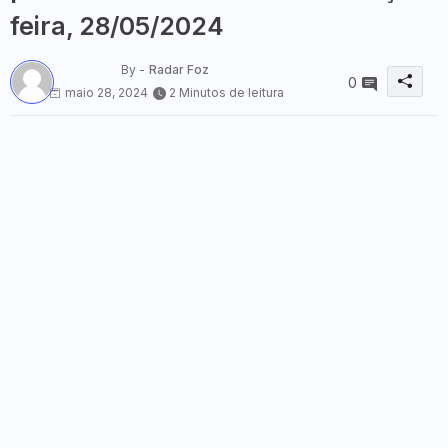
feira, 28/05/2024
By -
Radar Foz
0
maio 28, 2024
2 Minutos de leitura