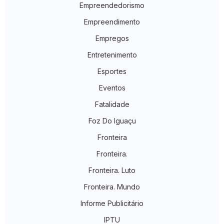
Empreendedorismo
Empreendimento
Empregos
Entretenimento
Esportes
Eventos
Fatalidade
Foz Do Iguaçu
Fronteira
Fronteira.
Fronteira. Luto
Fronteira. Mundo
Informe Publicitário
IPTU