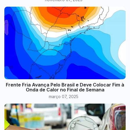
Frente Fria Avança Pelo Brasil e Deve Colocar Fim à
Onda de Calor no Final de Semana
março 07, 2025