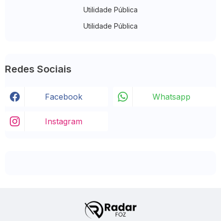
Utilidade Pública
Utilidade Pública
Redes Sociais
Facebook
Whatsapp
Instagram