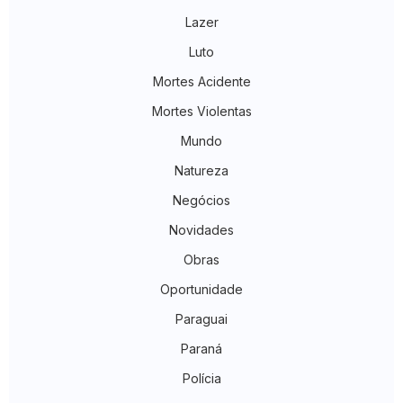
Lazer
Luto
Mortes Acidente
Mortes Violentas
Mundo
Natureza
Negócios
Novidades
Obras
Oportunidade
Paraguai
Paraná
Polícia