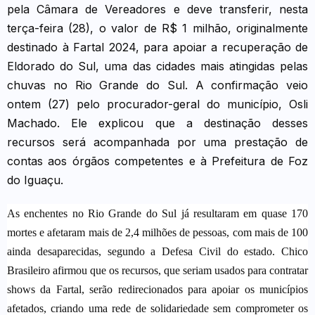
pela Câmara de Vereadores e deve transferir, nesta
terça-feira (28), o valor de R$ 1 milhão, originalmente
destinado à Fartal 2024, para apoiar a recuperação de
Eldorado do Sul, uma das cidades mais atingidas pelas
chuvas no Rio Grande do Sul. A confirmação veio
ontem (27) pelo procurador-geral do município, Osli
Machado. Ele explicou que a destinação desses
recursos será acompanhada por uma prestação de
contas aos órgãos competentes e à Prefeitura de Foz
do Iguaçu.
As enchentes no Rio Grande do Sul já resultaram em quase 170
mortes e afetaram mais de 2,4 milhões de pessoas, com mais de 100
ainda desaparecidas, segundo a Defesa Civil do estado. Chico
Brasileiro afirmou que os recursos, que seriam usados para contratar
shows da Fartal, serão redirecionados para apoiar os municípios
afetados, criando uma rede de solidariedade sem comprometer os