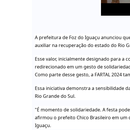
A prefeitura de Foz do Iguaçu anunciou que
auxiliar na recuperação do estado do Rio G
Esse valor, inicialmente designado para a 
redirecionado em um gesto de solidariedad
Como parte desse gesto, a FARTAL 2024 ta
Essa iniciativa demonstra a sensibilidade d
Rio Grande do Sul.
"É momento de solidariedade. A festa pode 
afirmou o prefeito Chico Brasileiro em um d
Iguaçu.