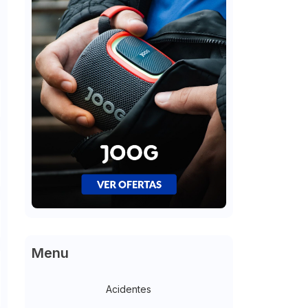
Menu
Acidentes