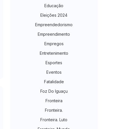
Educação
Eleições 2024
Empreendedorismo
Empreendimento
Empregos
Entretenimento
Esportes
Eventos
Fatalidade
Foz Do Iguaçu
Fronteira
Fronteira.
Fronteira. Luto