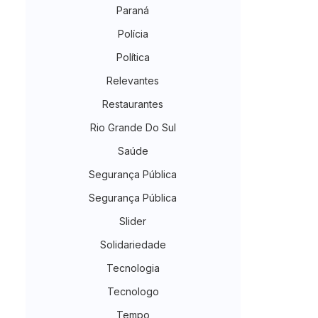
Paraná
Polícia
Política
Relevantes
Restaurantes
Rio Grande Do Sul
Saúde
Segurança Pública
Segurança Pública
Slider
Solidariedade
Tecnologia
Tecnologo
Tempo