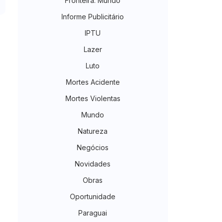
Fronteira. Mundo
Informe Publicitário
IPTU
Lazer
Luto
Mortes Acidente
Mortes Violentas
Mundo
Natureza
Negócios
Novidades
Obras
Oportunidade
Paraguai