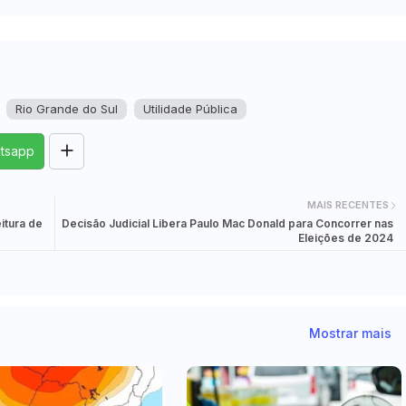
Rio Grande do Sul
Utilidade Pública
tsapp
MAIS RECENTES
itura de
Decisão Judicial Libera Paulo Mac Donald para Concorrer nas
Eleições de 2024
Mostrar mais