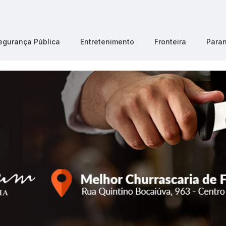
egurança Pública
Entretenimento
Fronteira
Para