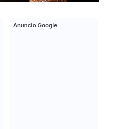
Anuncio Google