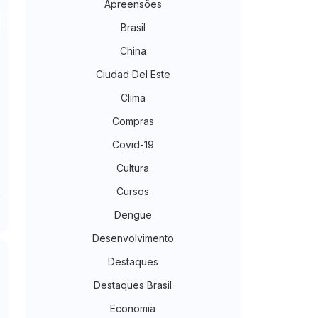
Apreensões
Brasil
China
Ciudad Del Este
Clima
Compras
Covid-19
Cultura
Cursos
Dengue
Desenvolvimento
Destaques
Destaques Brasil
Economia