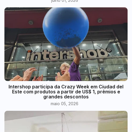
julho 01, 2026
Intershop participa da Crazy Week em Ciudad del
Este com produtos a partir de US$ 1, prêmios e
grandes descontos
maio 05, 2026