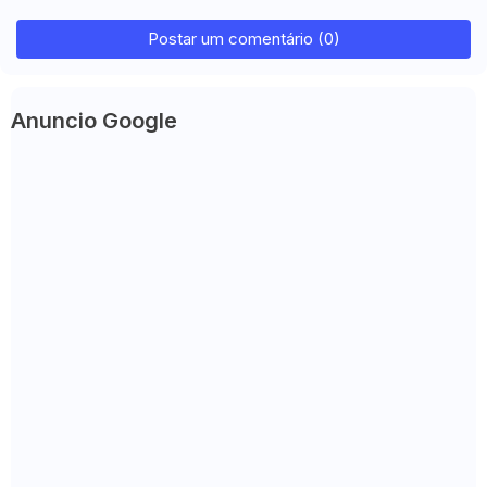
Postar um comentário (0)
Anuncio Google