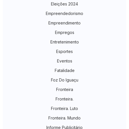
Eleições 2024
Empreendedorismo
Empreendimento
Empregos
Entretenimento
Esportes
Eventos
Fatalidade
Foz Do Iguaçu
Fronteira
Fronteira.
Fronteira. Luto
Fronteira. Mundo
Informe Publicitário