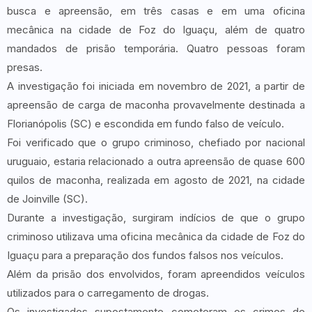
busca e apreensão, em três casas e em uma oficina
mecânica na cidade de Foz do Iguaçu, além de quatro
mandados de prisão temporária. Quatro pessoas foram
presas.
A investigação foi iniciada em novembro de 2021, a partir de
apreensão de carga de maconha provavelmente destinada a
Florianópolis (SC) e escondida em fundo falso de veículo.
Foi verificado que o grupo criminoso, chefiado por nacional
uruguaio, estaria relacionado a outra apreensão de quase 600
quilos de maconha, realizada em agosto de 2021, na cidade
de Joinville (SC).
Durante a investigação, surgiram indícios de que o grupo
criminoso utilizava uma oficina mecânica da cidade de Foz do
Iguaçu para a preparação dos fundos falsos nos veículos.
Além da prisão dos envolvidos, foram apreendidos veículos
utilizados para o carregamento de drogas.
Os investigados supostamente cometeram os crimes de