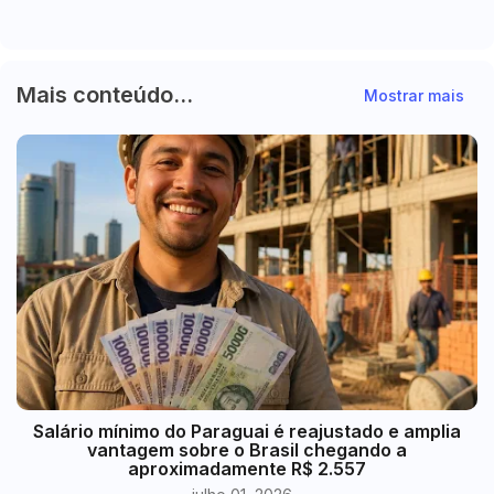
em Foz do Iguaçu
Mais conteúdo...
Mostrar mais
​Salário mínimo do Paraguai é reajustado e amplia
vantagem sobre o Brasil chegando a
aproximadamente R$ 2.557