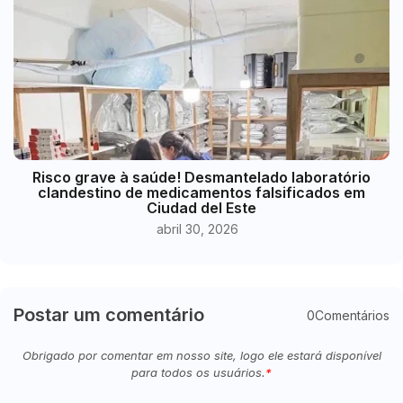
Risco grave à saúde! Desmantelado laboratório
clandestino de medicamentos falsificados em
Ciudad del Este
abril 30, 2026
Postar um comentário
0Comentários
Obrigado por comentar em nosso site, logo ele estará disponível
para todos os usuários.