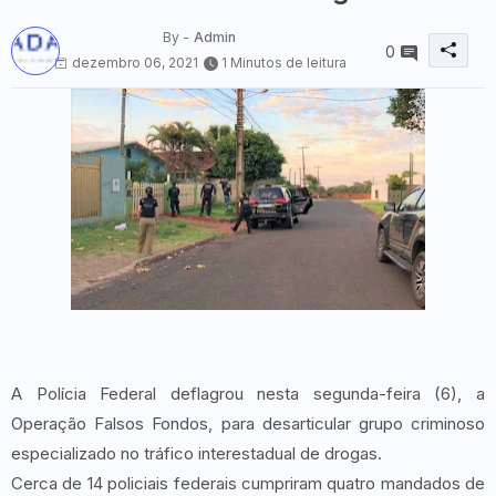
By -
Admin
0
dezembro 06, 2021
1 Minutos de leitura
A Polícia Federal deflagrou nesta segunda-feira (6), a
Operação Falsos Fondos, para desarticular grupo criminoso
especializado no tráfico interestadual de drogas.
Cerca de 14 policiais federais cumpriram quatro mandados de