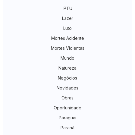
IPTU
Lazer
Luto
Mortes Acidente
Mortes Violentas
Mundo
Natureza
Negócios
Novidades
Obras
Oportunidade
Paraguai
Paraná