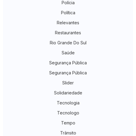
Polícia
Política
Relevantes
Restaurantes
Rio Grande Do Sul
Saúde
Segurança Pública
Segurança Pública
Slider
Solidariedade
Tecnologia
Tecnologo
Tempo
Trânsito