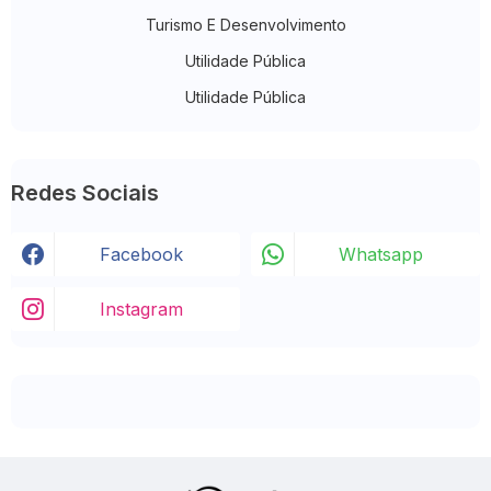
Turismo E Desenvolvimento
Utilidade Pública
Utilidade Pública
Redes Sociais
Facebook
Whatsapp
Instagram