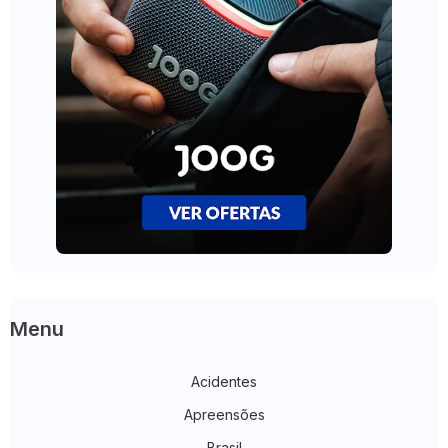
Menu
Acidentes
Apreensões
Brasil