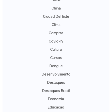
China
Ciudad Del Este
Clima
Compras
Covid-19
Cultura
Cursos
Dengue
Desenvolvimento
Destaques
Destaques Brasil
Economia
Educação