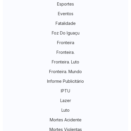
Esportes
Eventos
Fatalidade
Foz Do Iguaçu
Fronteira
Fronteira.
Fronteira. Luto
Fronteira. Mundo
Informe Publicitário
IPTU
Lazer
Luto
Mortes Acidente
Mortes Violentas