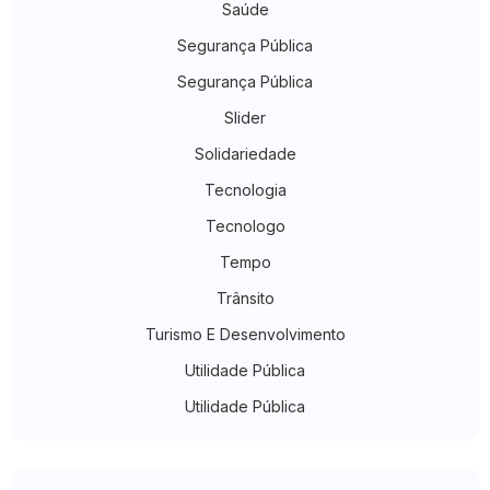
Saúde
Segurança Pública
Segurança Pública
Slider
Solidariedade
Tecnologia
Tecnologo
Tempo
Trânsito
Turismo E Desenvolvimento
Utilidade Pública
Utilidade Pública