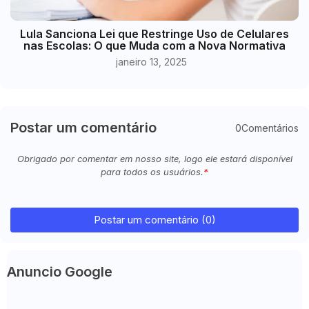
Lula Sanciona Lei que Restringe Uso de Celulares
nas Escolas: O que Muda com a Nova Normativa
janeiro 13, 2025
Postar um comentário
0Comentários
Obrigado por comentar em nosso site, logo ele estará disponível
para todos os usuários.
Postar um comentário (0)
Anuncio Google