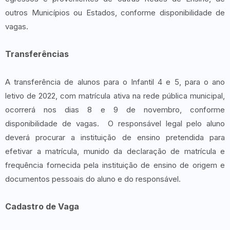
outros Municípios ou Estados, conforme disponibilidade de
vagas.
Transferências
A transferência de alunos para o Infantil 4 e 5, para o ano
letivo de 2022, com matrícula ativa na rede pública municipal,
ocorrerá nos dias 8 e 9 de novembro, conforme
disponibilidade de vagas. O responsável legal pelo aluno
deverá procurar a instituição de ensino pretendida para
efetivar a matrícula, munido da declaração de matrícula e
frequência fornecida pela instituição de ensino de origem e
documentos pessoais do aluno e do responsável.
Cadastro de Vaga