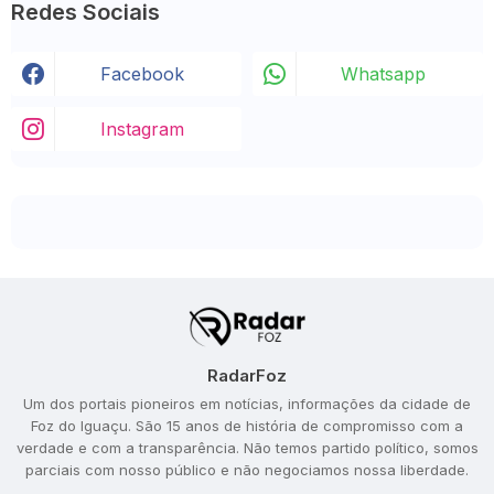
Redes Sociais
Facebook
Whatsapp
Instagram
RadarFoz
Um dos portais pioneiros em notícias, informações da cidade de
Foz do Iguaçu. São 15 anos de história de compromisso com a
verdade e com a transparência. Não temos partido político, somos
parciais com nosso público e não negociamos nossa liberdade.