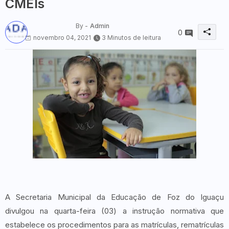
CMEIs
By -
Admin
0
novembro 04, 2021
3 Minutos de leitura
A Secretaria Municipal da Educação de Foz do Iguaçu
divulgou na quarta-feira (03) a instrução normativa que
estabelece os procedimentos para as matrículas, rematrículas