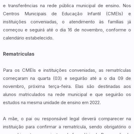
e transferências na rede pública municipal de ensino. Nos
Centros Municipais de Educação Infantil (CMEIs) e
instituições conveniadas, o atendimento às famílias já
começou e seguirá até o dia 16 de novembro, conforme o
calendário estabelecido.
Rematrículas
Para os CMEIs e instituições conveniadas, as rematrículas
começaram na quarta (03) e seguirão até a o dia 09 de
novembro, próxima terça-feira. Elas são destinadas aos
alunos matriculados na rede municipal e que seguirão os
estudos na mesma unidade de ensino em 2022.
A mãe, o pai ou responsável legal deverá comparecer na
instituição para confirmar a rematrícula, sendo obrigatório o