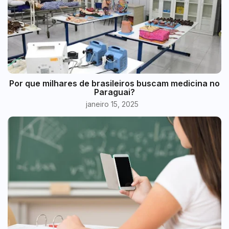
Por que milhares de brasileiros buscam medicina no
Paraguai?
janeiro 15, 2025