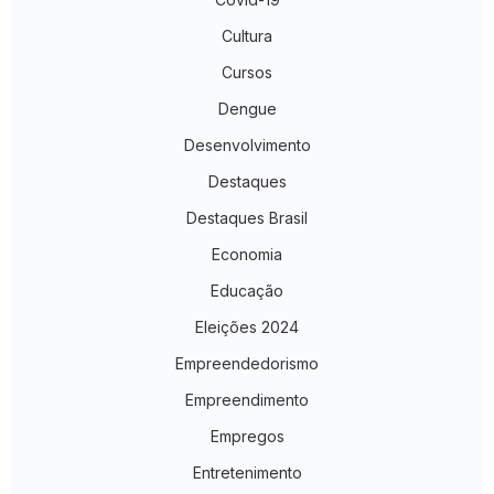
Cultura
Cursos
Dengue
Desenvolvimento
Destaques
Destaques Brasil
Economia
Educação
Eleições 2024
Empreendedorismo
Empreendimento
Empregos
Entretenimento