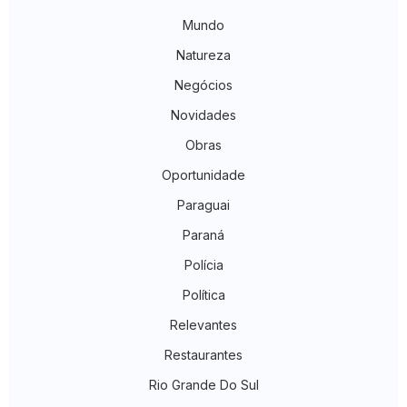
Mundo
Natureza
Negócios
Novidades
Obras
Oportunidade
Paraguai
Paraná
Polícia
Política
Relevantes
Restaurantes
Rio Grande Do Sul