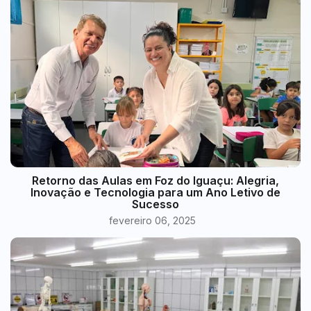
Retorno das Aulas em Foz do Iguaçu: Alegria,
Inovação e Tecnologia para um Ano Letivo de
Sucesso
fevereiro 06, 2025