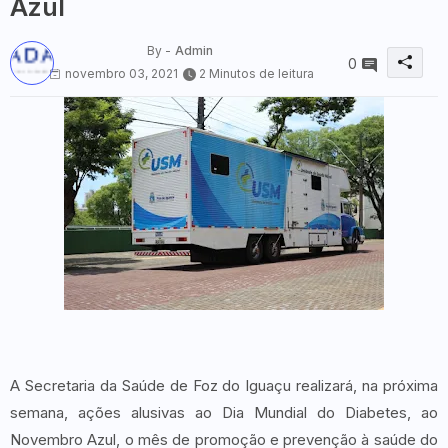
Azul
By -
Admin
0
novembro 03, 2021
2 Minutos de leitura
A Secretaria da Saúde de Foz do Iguaçu realizará, na próxima
semana, ações alusivas ao Dia Mundial do Diabetes, ao
Novembro Azul, o mês de promoção e prevenção à saúde do