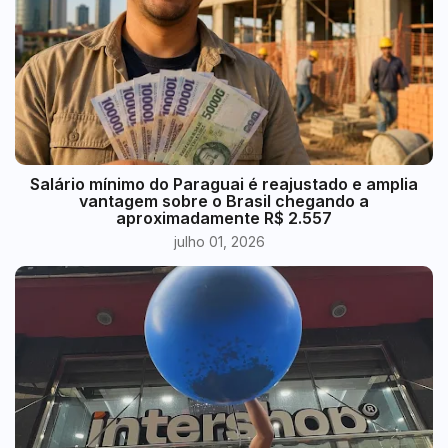
​Salário mínimo do Paraguai é reajustado e amplia
vantagem sobre o Brasil chegando a
aproximadamente R$ 2.557
julho 01, 2026