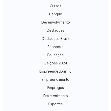
Cursos
Dengue
Desenvolvimento
Destaques
Destaques Brasil
Economia
Educação
Eleições 2024
Empreendedorismo
Empreendimento
Empregos
Entretenimento
Esportes