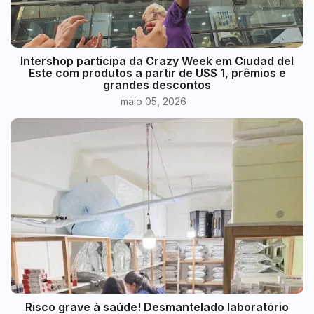
Intershop participa da Crazy Week em Ciudad del
Este com produtos a partir de US$ 1, prêmios e
grandes descontos
maio 05, 2026
Risco grave à saúde! Desmantelado laboratório