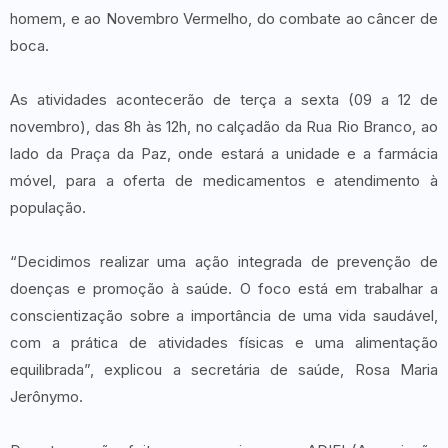
homem, e ao Novembro Vermelho, do combate ao câncer de
boca.
As atividades acontecerão de terça a sexta (09 a 12 de
novembro), das 8h às 12h, no calçadão da Rua Rio Branco, ao
lado da Praça da Paz, onde estará a unidade e a farmácia
móvel, para a oferta de medicamentos e atendimento à
população.
“Decidimos realizar uma ação integrada de prevenção de
doenças e promoção à saúde. O foco está em trabalhar a
conscientização sobre a importância de uma vida saudável,
com a prática de atividades físicas e uma alimentação
equilibrada”, explicou a secretária de saúde, Rosa Maria
Jerônymo.