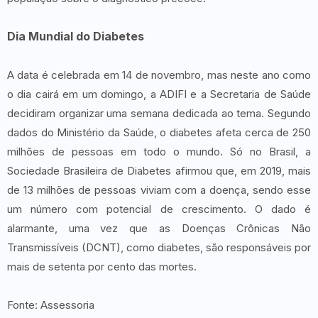
Dia Mundial do Diabetes
A data é celebrada em 14 de novembro, mas neste ano como
o dia cairá em um domingo, a ADIFI e a Secretaria de Saúde
decidiram organizar uma semana dedicada ao tema. Segundo
dados do Ministério da Saúde, o diabetes afeta cerca de 250
milhões de pessoas em todo o mundo. Só no Brasil, a
Sociedade Brasileira de Diabetes afirmou que, em 2019, mais
de 13 milhões de pessoas viviam com a doença, sendo esse
um número com potencial de crescimento. O dado é
alarmante, uma vez que as Doenças Crônicas Não
Transmissíveis (DCNT), como diabetes, são responsáveis por
mais de setenta por cento das mortes.
Fonte: Assessoria