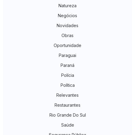
Natureza
Negócios
Novidades
Obras
Oportunidade
Paraguai
Paraná
Polícia
Política
Relevantes
Restaurantes
Rio Grande Do Sul
Saúde
Segurança Pública