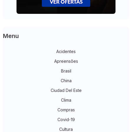
Menu
Acidentes
Apreensões
Brasil
China
Ciudad Del Este
Clima
Compras
Covid-19
Cultura