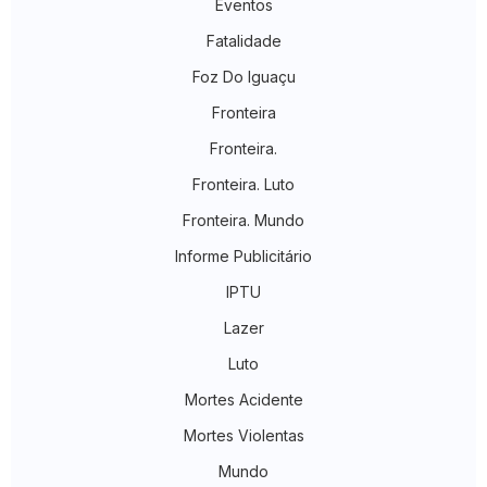
Eventos
Fatalidade
Foz Do Iguaçu
Fronteira
Fronteira.
Fronteira. Luto
Fronteira. Mundo
Informe Publicitário
IPTU
Lazer
Luto
Mortes Acidente
Mortes Violentas
Mundo