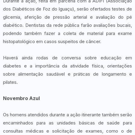
Durante a ação, feita em parceria com a ADIFI (Associação
dos Diabéticos de Foz do Iguaçu), serão ofertados testes de
glicemia, aferição de pressão arterial e avaliação do pé
diabético. Dentistas da rede pública farão avaliações bucais,
podendo também fazer a coleta de material para exame
histopatológico em casos suspeitos de câncer.
Haverá ainda rodas de conversa sobre educação em
diabetes e a importância da atividade física, orientações
sobre alimentação saudável e práticas de longamento e
pilates.
Novembro Azul
Os homens atendidos durante a ação itinerante também serão
encaminhados para as unidades básicas de saúde para
consultas médicas e solicitação de exames, como o de