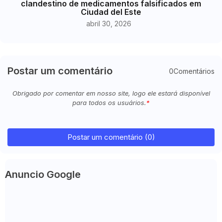
clandestino de medicamentos falsificados em
Ciudad del Este
abril 30, 2026
Postar um comentário
0Comentários
Obrigado por comentar em nosso site, logo ele estará disponível
para todos os usuários.
Postar um comentário (0)
Anuncio Google