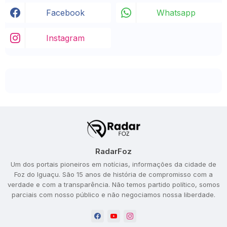
Facebook
Whatsapp
Instagram
RadarFoz
Um dos portais pioneiros em notícias, informações da cidade de
Foz do Iguaçu. São 15 anos de história de compromisso com a
verdade e com a transparência. Não temos partido político, somos
parciais com nosso público e não negociamos nossa liberdade.