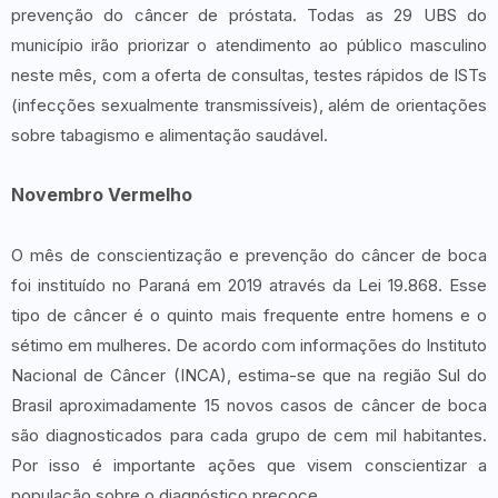
prevenção do câncer de próstata. Todas as 29 UBS do
município irão priorizar o atendimento ao público masculino
neste mês, com a oferta de consultas, testes rápidos de ISTs
(infecções sexualmente transmissíveis), além de orientações
sobre tabagismo e alimentação saudável.
Novembro Vermelho
O mês de conscientização e prevenção do câncer de boca
foi instituído no Paraná em 2019 através da Lei 19.868. Esse
tipo de câncer é o quinto mais frequente entre homens e o
sétimo em mulheres. De acordo com informações do Instituto
Nacional de Câncer (INCA), estima-se que na região Sul do
Brasil aproximadamente 15 novos casos de câncer de boca
são diagnosticados para cada grupo de cem mil habitantes.
Por isso é importante ações que visem conscientizar a
população sobre o diagnóstico precoce.