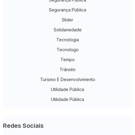
Segurança Pública
Slider
Solidariedade
Tecnologia
Tecnologo
Tempo
Trânsito
Turismo E Desenvolvimento
Utilidade Pública
Utilidade Pública
Redes Sociais