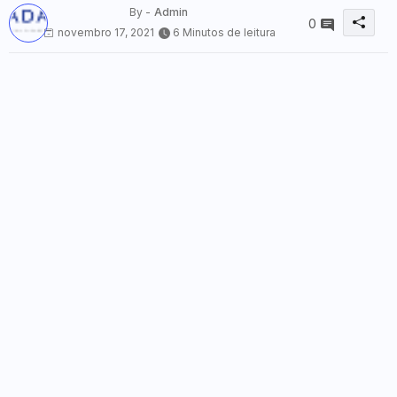
By -
Admin
0
novembro 17, 2021
6 Minutos de leitura