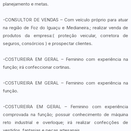
planejamento e metas.
-CONSULTOR DE VENDAS – Com veículo próprio para atuar
na região de Foz do Iguaçu e Medianeira.; realizar venda de
produtos da empresa:( proteção veicular, corretora de
seguros, consórcios ) e prospectar clientes.
-COSTUREIRA EM GERAL – Feminino com experiência na
função; irá confeccionar cortinas.
-COSTUREIRA EM GERAL – Feminino com experiência na
função.
-COSTUREIRA EM GERAL – Feminino com experiência
comprovada na função; possuir conhecimento de máquina
reto industrial e overloque; irá realizar confecções de
vestidos, fantasias e peças artesanais.