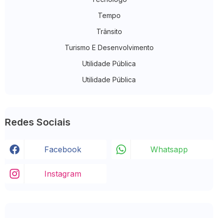
Tempo
Trânsito
Turismo E Desenvolvimento
Utilidade Pública
Utilidade Pública
Redes Sociais
Facebook
Whatsapp
Instagram