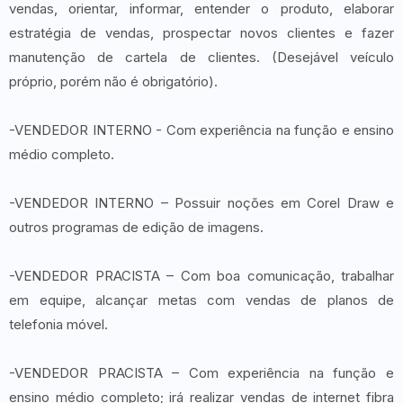
vendas, orientar, informar, entender o produto, elaborar
estratégia de vendas, prospectar novos clientes e fazer
manutenção de cartela de clientes. (Desejável veículo
próprio, porém não é obrigatório).
-VENDEDOR INTERNO - Com experiência na função e ensino
médio completo.
-VENDEDOR INTERNO – Possuir noções em Corel Draw e
outros programas de edição de imagens.
-VENDEDOR PRACISTA – Com boa comunicação, trabalhar
em equipe, alcançar metas com vendas de planos de
telefonia móvel.
-VENDEDOR PRACISTA – Com experiência na função e
ensino médio completo; irá realizar vendas de internet fibra