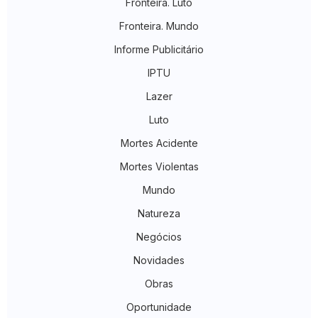
Fronteira. Luto
Fronteira. Mundo
Informe Publicitário
IPTU
Lazer
Luto
Mortes Acidente
Mortes Violentas
Mundo
Natureza
Negócios
Novidades
Obras
Oportunidade