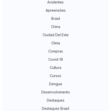
Acidentes
Apreensões
Brasil
China
Ciudad Del Este
Clima
Compras
Covid-19
Cultura
Cursos
Dengue
Desenvolvimento
Destaques
Destaques Brasil