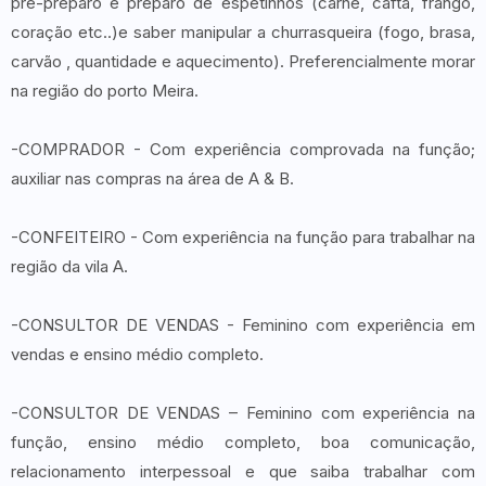
pré-preparo e preparo de espetinhos (carne, cafta, frango,
coração etc..)e saber manipular a churrasqueira (fogo, brasa,
carvão , quantidade e aquecimento). Preferencialmente morar
na região do porto Meira.
-COMPRADOR - Com experiência comprovada na função;
auxiliar nas compras na área de A & B.
-CONFEITEIRO - Com experiência na função para trabalhar na
região da vila A.
-CONSULTOR DE VENDAS - Feminino com experiência em
vendas e ensino médio completo.
-CONSULTOR DE VENDAS – Feminino com experiência na
função, ensino médio completo, boa comunicação,
relacionamento interpessoal e que saiba trabalhar com