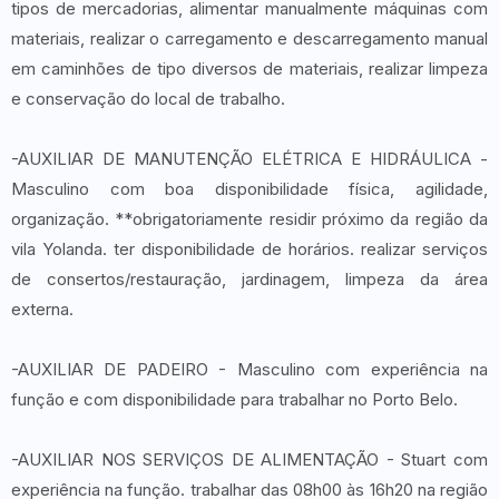
tipos de mercadorias, alimentar manualmente máquinas com
materiais, realizar o carregamento e descarregamento manual
em caminhões de tipo diversos de materiais, realizar limpeza
e conservação do local de trabalho.
-AUXILIAR DE MANUTENÇÃO ELÉTRICA E HIDRÁULICA -
Masculino com boa disponibilidade física, agilidade,
organização. **obrigatoriamente residir próximo da região da
vila Yolanda. ter disponibilidade de horários. realizar serviços
de consertos/restauração, jardinagem, limpeza da área
externa.
-AUXILIAR DE PADEIRO - Masculino com experiência na
função e com disponibilidade para trabalhar no Porto Belo.
-AUXILIAR NOS SERVIÇOS DE ALIMENTAÇÃO - Stuart com
experiência na função. trabalhar das 08h00 às 16h20 na região