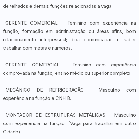
de telhados e demais funções relacionadas a vaga.
-GERENTE COMERCIAL – Feminino com experiência na
função; formação em administração ou áreas afins; bom
relacionamento interpessoal; boa comunicação e saber
trabalhar com metas e números.
-GERENTE COMERCIAL – Feminino com experiência
comprovada na função; ensino médio ou superior completo.
-MECÂNICO DE REFRIGERAÇÃO – Masculino com
experiência na função e CNH B.
-MONTADOR DE ESTRUTURAS METÁLICAS – Masculino
com experiência na função. (Vaga para trabalhar em outro
Cidade)