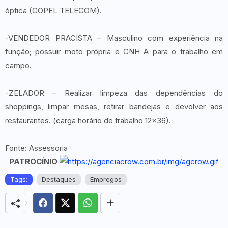
óptica (COPEL TELECOM).
-VENDEDOR PRACISTA – Masculino com experiência na
função; possuir moto própria e CNH A para o trabalho em
campo.
-ZELADOR – Realizar limpeza das dependências do
shoppings, limpar mesas, retirar bandejas e devolver aos
restaurantes. (carga horário de trabalho 12x36).
Fonte: Assessoria
PATROCÍNIO
Tags:
Destaques
Empregos