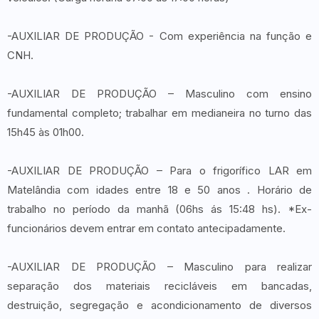
-AUXILIAR DE PRODUÇÃO - Com experiência na função e
CNH.
-AUXILIAR DE PRODUÇÃO – Masculino com ensino
fundamental completo; trabalhar em medianeira no turno das
15h45 às 01h00.
-AUXILIAR DE PRODUÇÃO – Para o frigorífico LAR em
Matelândia com idades entre 18 e 50 anos . Horário de
trabalho no período da manhã (06hs ás 15:48 hs). *Ex-
funcionários devem entrar em contato antecipadamente.
-AUXILIAR DE PRODUÇÃO – Masculino para realizar
separação dos materiais recicláveis em bancadas,
destruição, segregação e acondicionamento de diversos