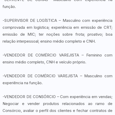
função.
-SUPERVISOR DE LOGÍSTICA – Masculino com experiência
comprovada em logística; experiência em emissão de CRT;
emissão de MIC; ter noções sobre frota; proativo; boa
relação interpessoal; ensino médio completo e CNH.
-VENDEDOR DE COMÉRCIO VAREJISTA – Feminino com
ensino médio completo, CNH e veículo próprio.
-VENDEDOR DE COMÉRCIO VAREJISTA – Masculino com
experiência na função.
-VENDEDOR DE CONSÓRCIO – Com experiência em vendas;
Negociar e vender produtos relacionados ao ramo de
Consórcio, avaliar o perfil dos clientes e fechar contratos de