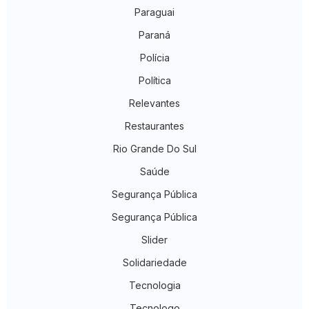
Paraguai
Paraná
Polícia
Política
Relevantes
Restaurantes
Rio Grande Do Sul
Saúde
Segurança Pública
Segurança Pública
Slider
Solidariedade
Tecnologia
Tecnologo