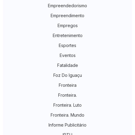
Empreendedorismo
Empreendimento
Empregos
Entretenimento
Esportes
Eventos
Fatalidade
Foz Do Iguaçu
Fronteira
Fronteira.
Fronteira. Luto
Fronteira. Mundo
Informe Publicitário
IPTU