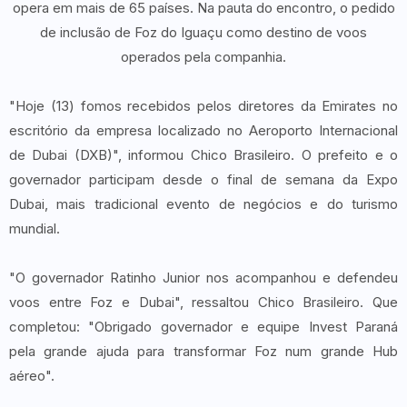
opera em mais de 65 países. Na pauta do encontro, o pedido
de inclusão de Foz do Iguaçu como destino de voos
operados pela companhia.
"Hoje (13) fomos recebidos pelos diretores da Emirates no
escritório da empresa localizado no Aeroporto Internacional
de Dubai (DXB)", informou Chico Brasileiro. O prefeito e o
governador participam desde o final de semana da Expo
Dubai, mais tradicional evento de negócios e do turismo
mundial.
"O governador Ratinho Junior nos acompanhou e defendeu
voos entre Foz e Dubai", ressaltou Chico Brasileiro. Que
completou: "Obrigado governador e equipe Invest Paraná
pela grande ajuda para transformar Foz num grande Hub
aéreo".