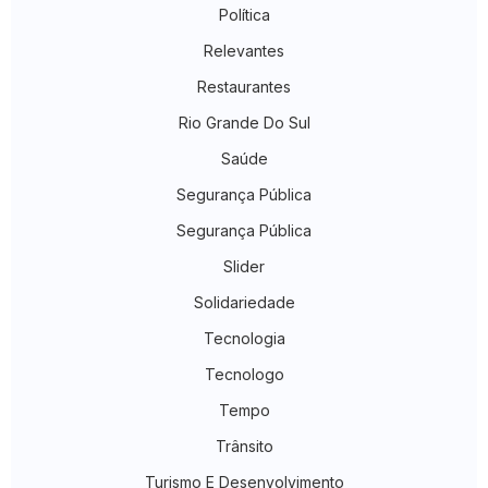
Política
Relevantes
Restaurantes
Rio Grande Do Sul
Saúde
Segurança Pública
Segurança Pública
Slider
Solidariedade
Tecnologia
Tecnologo
Tempo
Trânsito
Turismo E Desenvolvimento