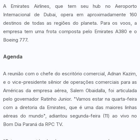
A Emirates Airlines, que tem seu hub no Aeroporto
Internacional de Dubai, opera em aproximadamente 160
destinos de todas as regiões do planeta. Para os voos, a
empresa tem uma frota composta pelo Emirates A380 e o
Boeing 777.
Agenda
A reunião com o chefe do escritório comercial, Adnan Kazim,
e o vice-presidente sênior de operações comerciais para as
Américas da empresa aérea, Salem Obaidalla, foi articulada
pelo governador Ratinho Junior. "Vamos estar na quarta-feira
com a diretoria da Emirates, que é uma das maiores linhas
aéreas do mundo", adiantou segunda-feira (11) ao vivo no
Bom Dia Paraná da RPC TV.