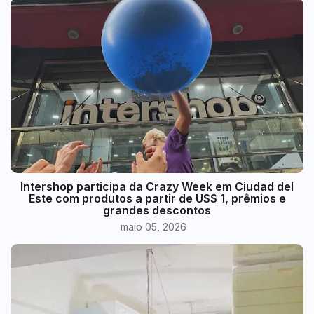
Intershop participa da Crazy Week em Ciudad del
Este com produtos a partir de US$ 1, prêmios e
grandes descontos
maio 05, 2026