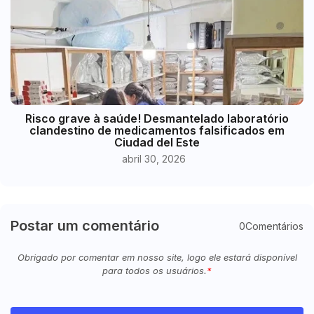
Risco grave à saúde! Desmantelado laboratório
clandestino de medicamentos falsificados em
Ciudad del Este
abril 30, 2026
Postar um comentário
0Comentários
Obrigado por comentar em nosso site, logo ele estará disponível
para todos os usuários.