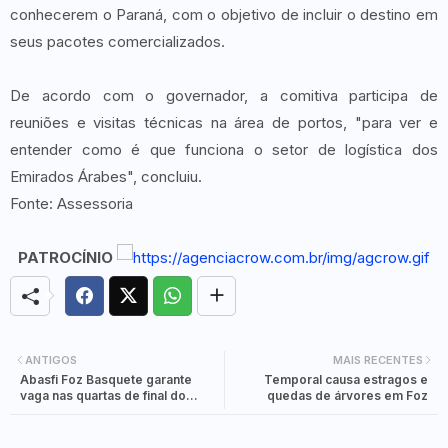
conhecerem o Paraná, com o objetivo de incluir o destino em
seus pacotes comercializados.
De acordo com o governador, a comitiva participa de
reuniões e visitas técnicas na área de portos, "para ver e
entender como é que funciona o setor de logística dos
Emirados Árabes", concluiu.
Fonte: Assessoria
PATROCÍNIO
ANTIGOS
MAIS RECENTES
Abasfi Foz Basquete garante
Temporal causa estragos e
vaga nas quartas de final do
quedas de árvores em Foz
Campeonato Brasileiro Feminino