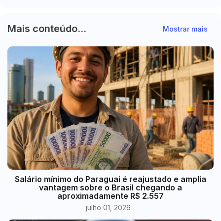
Mais conteúdo...
Mostrar mais
​Salário mínimo do Paraguai é reajustado e amplia
vantagem sobre o Brasil chegando a
aproximadamente R$ 2.557
julho 01, 2026