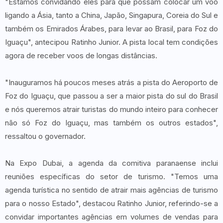
"Estamos convidando eles para que possam colocar um voo
ligando a Ásia, tanto a China, Japão, Singapura, Coreia do Sul e
também os Emirados Árabes, para levar ao Brasil, para Foz do
Iguaçu", antecipou Ratinho Junior. A pista local tem condições
agora de receber voos de longas distâncias.
"Inauguramos há poucos meses atrás a pista do Aeroporto de
Foz do Iguaçu, que passou a ser a maior pista do sul do Brasil
e nós queremos atrair turistas do mundo inteiro para conhecer
não só Foz do Iguaçu, mas também os outros estados",
ressaltou o governador.
Na Expo Dubai, a agenda da comitiva paranaense inclui
reuniões específicas do setor de turismo. "Temos uma
agenda turística no sentido de atrair mais agências de turismo
para o nosso Estado", destacou Ratinho Junior, referindo-se a
convidar importantes agências em volumes de vendas para