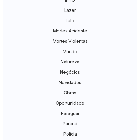
Lazer
Luto
Mortes Acidente
Mortes Violentas
Mundo
Natureza
Negócios
Novidades
Obras
Oportunidade
Paraguai
Paraná
Polícia