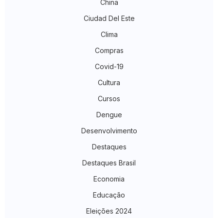
China
Ciudad Del Este
Clima
Compras
Covid-19
Cultura
Cursos
Dengue
Desenvolvimento
Destaques
Destaques Brasil
Economia
Educação
Eleições 2024