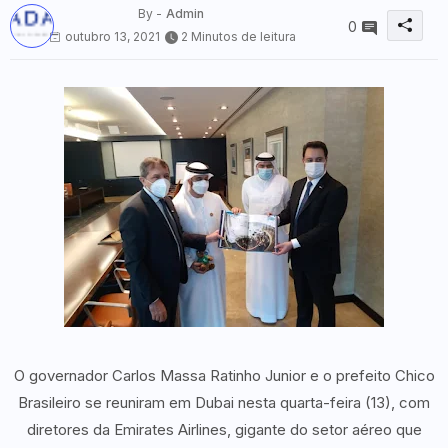
By -
Admin
0
outubro 13, 2021
2 Minutos de leitura
O governador Carlos Massa Ratinho Junior e o prefeito Chico
Brasileiro se reuniram em Dubai nesta quarta-feira (13), com
diretores da Emirates Airlines, gigante do setor aéreo que