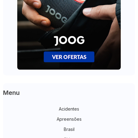
Menu
Acidentes
Apreensões
Brasil