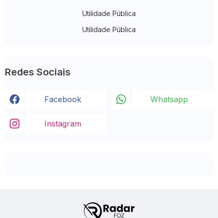
Utilidade Pública
Utilidade Pública
Redes Sociais
Facebook
Whatsapp
Instagram