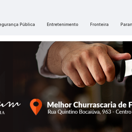
egurança Pública
Entretenimento
Fronteira
Para