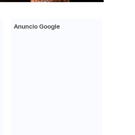
Anuncio Google