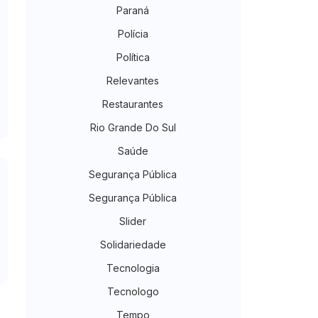
Paraná
Polícia
Política
Relevantes
Restaurantes
Rio Grande Do Sul
Saúde
Segurança Pública
Segurança Pública
Slider
Solidariedade
Tecnologia
Tecnologo
Tempo