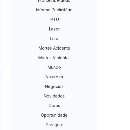
Fronteira. Mundo
Informe Publicitário
IPTU
Lazer
Luto
Mortes Acidente
Mortes Violentas
Mundo
Natureza
Negócios
Novidades
Obras
Oportunidade
Paraguai