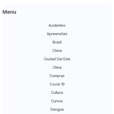
Menu
Acidentes
Apreensões
Brasil
China
Ciudad Del Este
Clima
Compras
Covid-19
Cultura
Cursos
Dengue