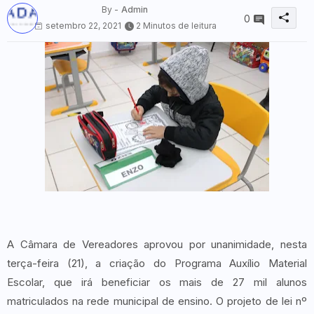
By -
Admin
0
setembro 22, 2021
2 Minutos de leitura
A Câmara de Vereadores aprovou por unanimidade, nesta
terça-feira (21), a criação do Programa Auxílio Material
Escolar, que irá beneficiar os mais de 27 mil alunos
matriculados na rede municipal de ensino. O projeto de lei nº