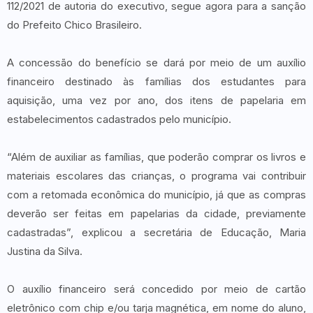
112/2021 de autoria do executivo, segue agora para a sanção
do Prefeito Chico Brasileiro.
A concessão do benefício se dará por meio de um auxílio
financeiro destinado às famílias dos estudantes para
aquisição, uma vez por ano, dos itens de papelaria em
estabelecimentos cadastrados pelo município.
“Além de auxiliar as famílias, que poderão comprar os livros e
materiais escolares das crianças, o programa vai contribuir
com a retomada econômica do município, já que as compras
deverão ser feitas em papelarias da cidade, previamente
cadastradas”, explicou a secretária de Educação, Maria
Justina da Silva.
O auxílio financeiro será concedido por meio de cartão
eletrônico com chip e/ou tarja magnética, em nome do aluno,