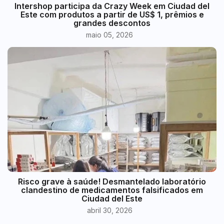
Intershop participa da Crazy Week em Ciudad del
Este com produtos a partir de US$ 1, prêmios e
grandes descontos
maio 05, 2026
Risco grave à saúde! Desmantelado laboratório
clandestino de medicamentos falsificados em
Ciudad del Este
abril 30, 2026