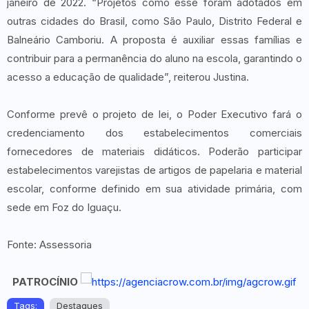
janeiro de 2022. “Projetos como esse foram adotados em
outras cidades do Brasil, como São Paulo, Distrito Federal e
Balneário Camboriu. A proposta é auxiliar essas famílias e
contribuir para a permanência do aluno na escola, garantindo o
acesso a educação de qualidade”, reiterou Justina.
Conforme prevê o projeto de lei, o Poder Executivo fará o
credenciamento dos estabelecimentos comerciais
fornecedores de materiais didáticos. Poderão participar
estabelecimentos varejistas de artigos de papelaria e material
escolar, conforme definido em sua atividade primária, com
sede em Foz do Iguaçu.
Fonte: Assessoria
PATROCÍNIO
Tags:
Destaques