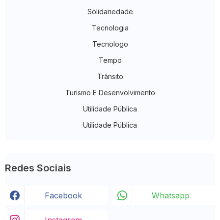
Solidariedade
Tecnologia
Tecnologo
Tempo
Trânsito
Turismo E Desenvolvimento
Utilidade Pública
Utilidade Pública
Redes Sociais
Facebook
Whatsapp