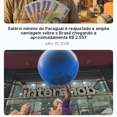
​Salário mínimo do Paraguai é reajustado e amplia
vantagem sobre o Brasil chegando a
aproximadamente R$ 2.557
julho 01, 2026