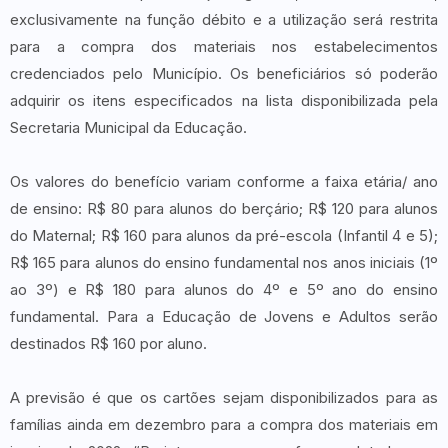
exclusivamente na função débito e a utilização será restrita
para a compra dos materiais nos estabelecimentos
credenciados pelo Município. Os beneficiários só poderão
adquirir os itens especificados na lista disponibilizada pela
Secretaria Municipal da Educação.
Os valores do benefício variam conforme a faixa etária/ ano
de ensino: R$ 80 para alunos do berçário; R$ 120 para alunos
do Maternal; R$ 160 para alunos da pré-escola (Infantil 4 e 5);
R$ 165 para alunos do ensino fundamental nos anos iniciais (1º
ao 3º) e R$ 180 para alunos do 4º e 5º ano do ensino
fundamental. Para a Educação de Jovens e Adultos serão
destinados R$ 160 por aluno.
A previsão é que os cartões sejam disponibilizados para as
famílias ainda em dezembro para a compra dos materiais em