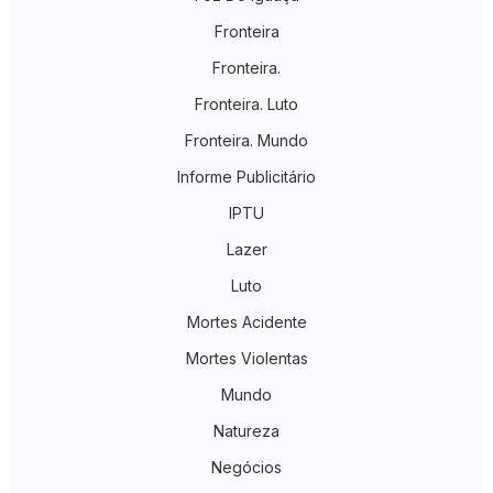
Fronteira
Fronteira.
Fronteira. Luto
Fronteira. Mundo
Informe Publicitário
IPTU
Lazer
Luto
Mortes Acidente
Mortes Violentas
Mundo
Natureza
Negócios