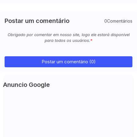
Postar um comentário
0Comentários
Obrigado por comentar em nosso site, logo ele estará disponível
para todos os usuários.
Postar um comentário (0)
Anuncio Google