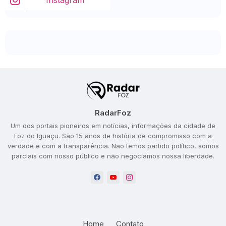
Instagram
RadarFoz
Um dos portais pioneiros em notícias, informações da cidade de
Foz do Iguaçu. São 15 anos de história de compromisso com a
verdade e com a transparência. Não temos partido político, somos
parciais com nosso público e não negociamos nossa liberdade.
Home
Contato