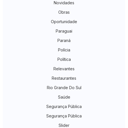
Novidades
Obras
Oportunidade
Paraguai
Paraná
Polícia
Política
Relevantes
Restaurantes
Rio Grande Do Sul
Saúde
Segurança Pública
Segurança Pública
Slider