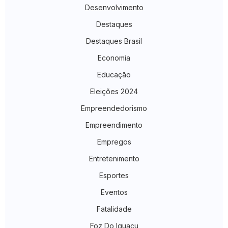
Desenvolvimento
Destaques
Destaques Brasil
Economia
Educação
Eleições 2024
Empreendedorismo
Empreendimento
Empregos
Entretenimento
Esportes
Eventos
Fatalidade
Foz Do Iguaçu