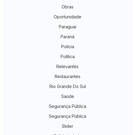
Obras
Oportunidade
Paraguai
Paraná
Polícia
Política
Relevantes
Restaurantes
Rio Grande Do Sul
Saúde
Segurança Pública
Segurança Pública
Slider