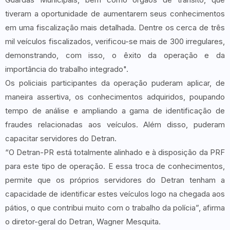
tiveram a oportunidade de aumentarem seus conhecimentos
em uma fiscalização mais detalhada. Dentre os cerca de três
mil veículos fiscalizados, verificou-se mais de 300 irregulares,
demonstrando, com isso, o êxito da operação e da
importância do trabalho integrado".
Os policiais participantes da operação puderam aplicar, de
maneira assertiva, os conhecimentos adquiridos, poupando
tempo de análise e ampliando a gama de identificação de
fraudes relacionadas aos veículos. Além disso, puderam
capacitar servidores do Detran.
“O Detran-PR está totalmente alinhado e à disposição da PRF
para este tipo de operação. E essa troca de conhecimentos,
permite que os próprios servidores do Detran tenham a
capacidade de identificar estes veículos logo na chegada aos
pátios, o que contribui muito com o trabalho da polícia”, afirma
o diretor-geral do Detran, Wagner Mesquita.