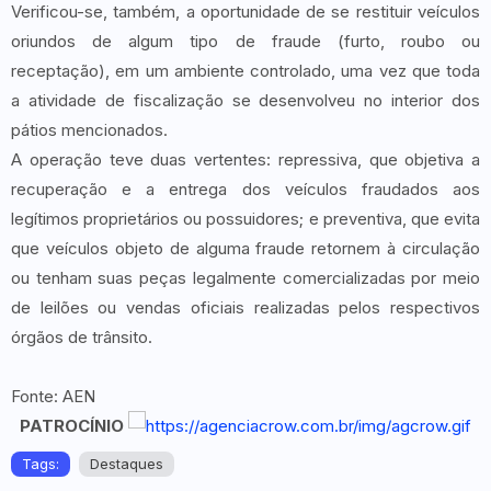
Verificou-se, também, a oportunidade de se restituir veículos
oriundos de algum tipo de fraude (furto, roubo ou
receptação), em um ambiente controlado, uma vez que toda
a atividade de fiscalização se desenvolveu no interior dos
pátios mencionados.
A operação teve duas vertentes: repressiva, que objetiva a
recuperação e a entrega dos veículos fraudados aos
legítimos proprietários ou possuidores; e preventiva, que evita
que veículos objeto de alguma fraude retornem à circulação
ou tenham suas peças legalmente comercializadas por meio
de leilões ou vendas oficiais realizadas pelos respectivos
órgãos de trânsito.
Fonte: AEN
PATROCÍNIO
Tags:
Destaques