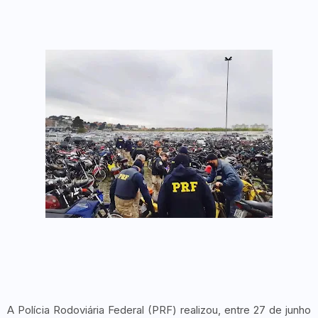
A Polícia Rodoviária Federal (PRF) realizou, entre 27 de junho