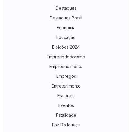
Destaques
Destaques Brasil
Economia
Educação
Eleições 2024
Empreendedorismo
Empreendimento
Empregos
Entretenimento
Esportes
Eventos
Fatalidade
Foz Do Iguaçu