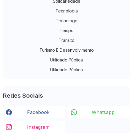
Solidariedade
Tecnologia
Tecnologo
Tempo
Trânsito
Turismo E Desenvolvimento
Utilidade Pública
Utilidade Pública
Redes Sociais
Facebook
Whatsapp
Instagram