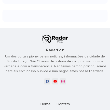
RadarFoz
Um dos portais pioneiros em notícias, informações da cidade de
Foz do Iguaçu. São 15 anos de história de compromisso com a
verdade e com a transparência. Não temos partido político, somos
parciais com nosso público e não negociamos nossa liberdade.
Home
Contato