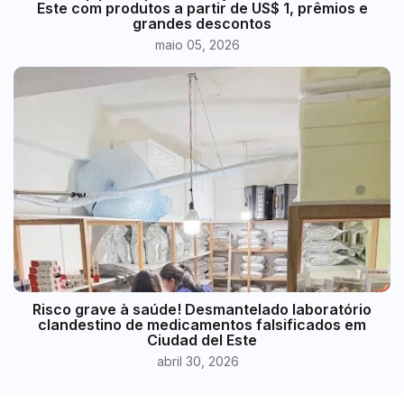
Este com produtos a partir de US$ 1, prêmios e
grandes descontos
maio 05, 2026
Risco grave à saúde! Desmantelado laboratório
clandestino de medicamentos falsificados em
Ciudad del Este
abril 30, 2026