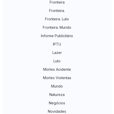
Fronteira
Fronteira.
Fronteira. Luto
Fronteira. Mundo
Informe Publicitário
IPTU
Lazer
Luto
Mortes Acidente
Mortes Violentas
Mundo
Natureza
Negócios
Novidades