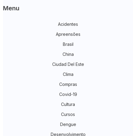
Menu
Acidentes
Apreensões
Brasil
China
Ciudad Del Este
Clima
Compras
Covid-19
Cultura
Cursos
Dengue
Desenvolvimento