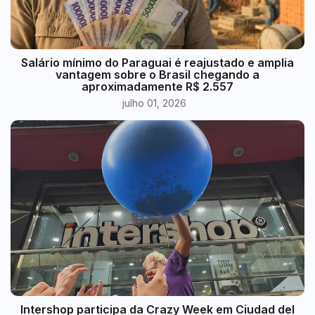
​Salário mínimo do Paraguai é reajustado e amplia
vantagem sobre o Brasil chegando a
aproximadamente R$ 2.557
julho 01, 2026
Intershop participa da Crazy Week em Ciudad del