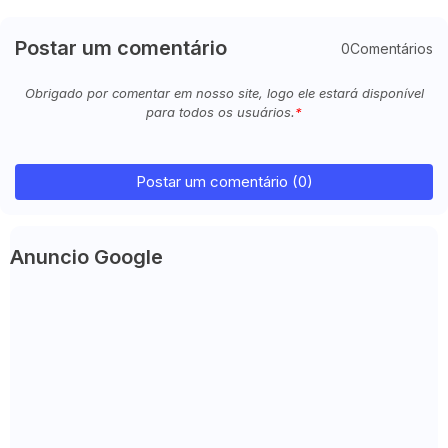
Postar um comentário
0Comentários
Obrigado por comentar em nosso site, logo ele estará disponível
para todos os usuários.
Postar um comentário (0)
Anuncio Google