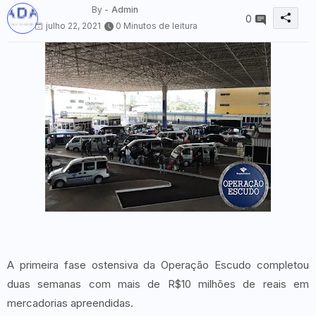
By -
Admin
0
julho 22, 2021
0 Minutos de leitura
A primeira fase ostensiva da Operação Escudo completou
duas semanas com mais de R$10 milhões de reais em
mercadorias apreendidas.