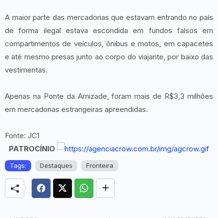
A maior parte das mercadorias que estavam entrando no país
de forma ilegal estava escondida em fundos falsos em
compartimentos de veículos, ônibus e motos, em capacetes
e até mesmo presas junto ao corpo do viajante, por baixo das
vestimentas.
Apenas na Ponte da Amizade, foram mais de R$3,3 milhões
em mercadorias estrangeiras apreendidas.
Fonte: JC1
PATROCÍNIO
Tags:
Destaques
Fronteira