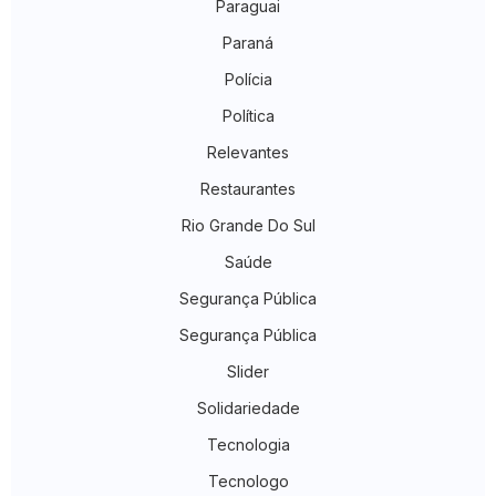
Paraguai
Paraná
Polícia
Política
Relevantes
Restaurantes
Rio Grande Do Sul
Saúde
Segurança Pública
Segurança Pública
Slider
Solidariedade
Tecnologia
Tecnologo