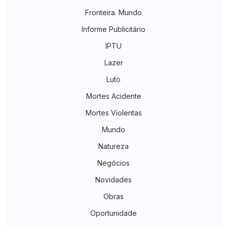
Fronteira. Mundo
Informe Publicitário
IPTU
Lazer
Luto
Mortes Acidente
Mortes Violentas
Mundo
Natureza
Negócios
Novidades
Obras
Oportunidade