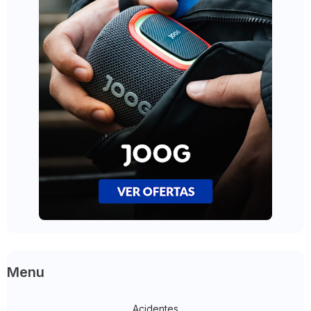
Menu
Acidentes