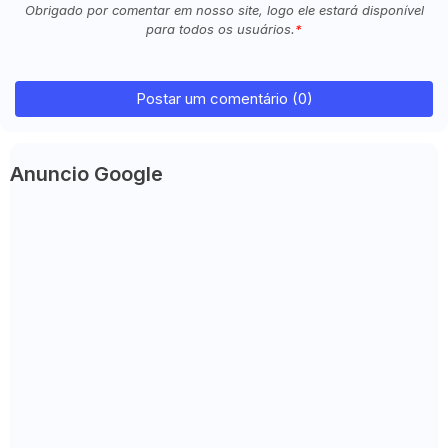
Obrigado por comentar em nosso site, logo ele estará disponível
para todos os usuários.
Postar um comentário (0)
Anuncio Google