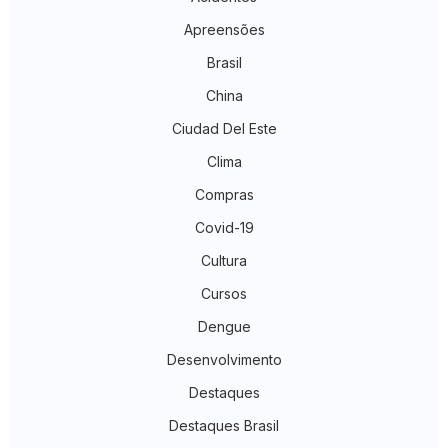
Apreensões
Brasil
China
Ciudad Del Este
Clima
Compras
Covid-19
Cultura
Cursos
Dengue
Desenvolvimento
Destaques
Destaques Brasil