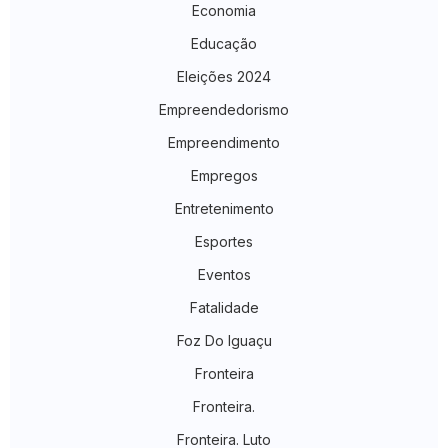
Economia
Educação
Eleições 2024
Empreendedorismo
Empreendimento
Empregos
Entretenimento
Esportes
Eventos
Fatalidade
Foz Do Iguaçu
Fronteira
Fronteira.
Fronteira. Luto