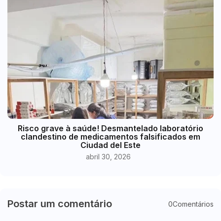
Risco grave à saúde! Desmantelado laboratório
clandestino de medicamentos falsificados em
Ciudad del Este
abril 30, 2026
Postar um comentário
0Comentários