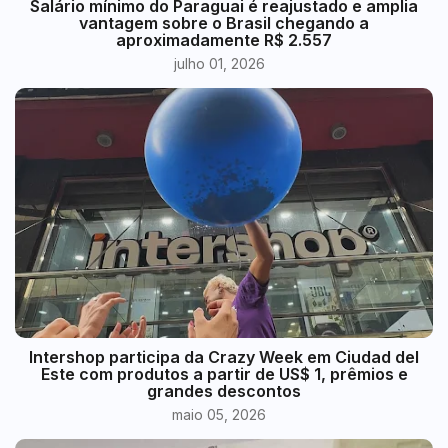
​Salário mínimo do Paraguai é reajustado e amplia
vantagem sobre o Brasil chegando a
aproximadamente R$ 2.557
julho 01, 2026
Intershop participa da Crazy Week em Ciudad del
Este com produtos a partir de US$ 1, prêmios e
grandes descontos
maio 05, 2026