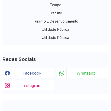
Tempo
Trânsito
Turismo E Desenvolvimento
Utilidade Pública
Utilidade Pública
Redes Sociais
Facebook
Whatsapp
Instagram