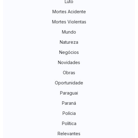
Luto
Mortes Acidente
Mortes Violentas
Mundo
Natureza
Negócios
Novidades
Obras
Oportunidade
Paraguai
Paraná
Polícia
Política
Relevantes