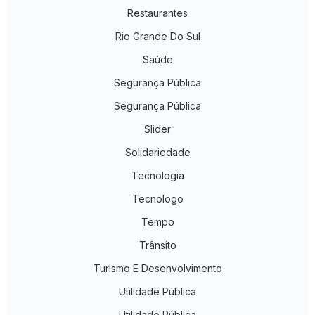
Restaurantes
Rio Grande Do Sul
Saúde
Segurança Pública
Segurança Pública
Slider
Solidariedade
Tecnologia
Tecnologo
Tempo
Trânsito
Turismo E Desenvolvimento
Utilidade Pública
Utilidade Pública