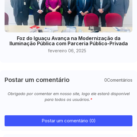
Foz do Iguaçu Avança na Modernização da
Iluminação Pública com Parceria Público-Privada
fevereiro 06, 2025
Postar um comentário
0Comentários
Obrigado por comentar em nosso site, logo ele estará disponível
para todos os usuários.
Postar um comentário (0)