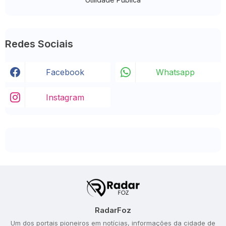
Redes Sociais
Facebook
Whatsapp
Instagram
RadarFoz
Um dos portais pioneiros em notícias, informações da cidade de