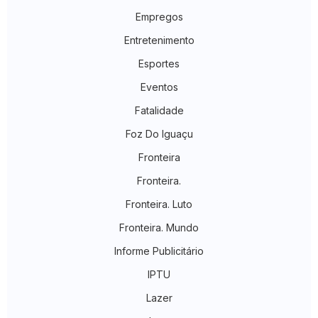
Empregos
Entretenimento
Esportes
Eventos
Fatalidade
Foz Do Iguaçu
Fronteira
Fronteira.
Fronteira. Luto
Fronteira. Mundo
Informe Publicitário
IPTU
Lazer