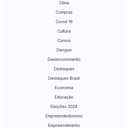
Clima
Compras
Covid-19
Cultura
Cursos
Dengue
Desenvolvimento
Destaques
Destaques Brasil
Economia
Educação
Eleições 2024
Empreendedorismo
Empreendimento