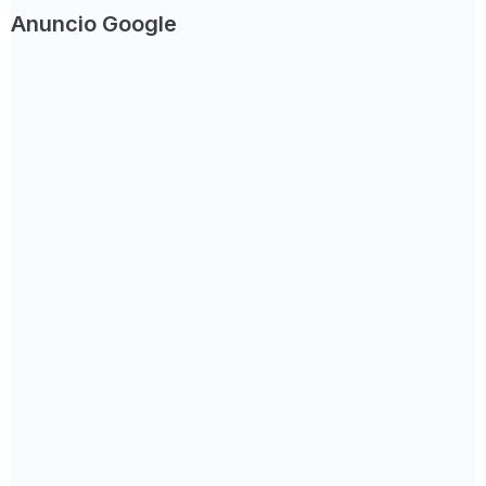
Anuncio Google