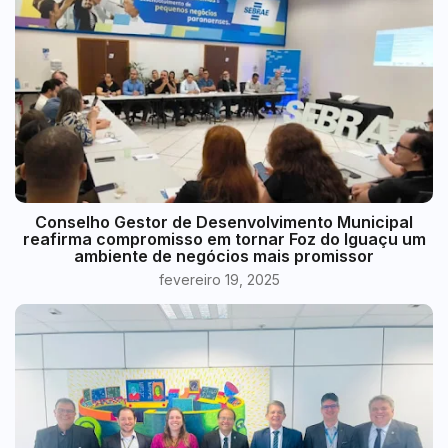
Conselho Gestor de Desenvolvimento Municipal
reafirma compromisso em tornar Foz do Iguaçu um
ambiente de negócios mais promissor
fevereiro 19, 2025