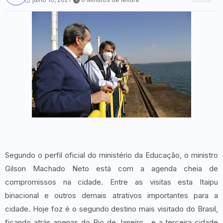
Segundo o perfil oficial do ministério da Educação, o ministro
Gilson Machado Neto está com a agenda cheia de
compromissos na cidade. Entre as visitas esta Itaipu
binacional e outros demais atrativos importantes para a
cidade. Hoje foz é o segundo destino mais visitado do Brasil,
ficando atrás apenas do Rio de Janeiro, e a terceira cidade