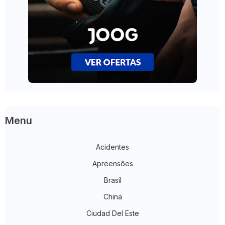
Menu
Acidentes
Apreensões
Brasil
China
Ciudad Del Este