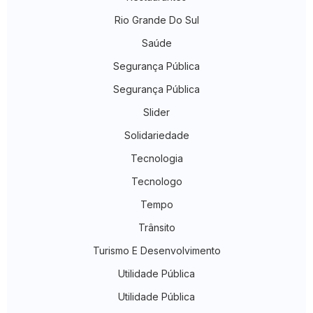
Rio Grande Do Sul
Saúde
Segurança Pública
Segurança Pública
Slider
Solidariedade
Tecnologia
Tecnologo
Tempo
Trânsito
Turismo E Desenvolvimento
Utilidade Pública
Utilidade Pública