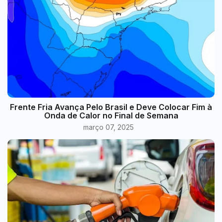
Frente Fria Avança Pelo Brasil e Deve Colocar Fim à
Onda de Calor no Final de Semana
março 07, 2025