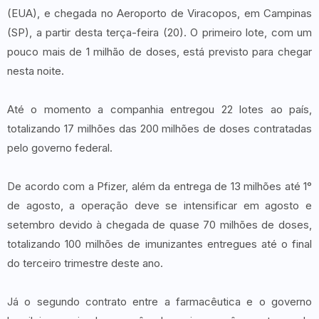
(EUA), e chegada no Aeroporto de Viracopos, em Campinas
(SP), a partir desta terça-feira (20). O primeiro lote, com um
pouco mais de 1 milhão de doses, está previsto para chegar
nesta noite.
Até o momento a companhia entregou 22 lotes ao país,
totalizando 17 milhões das 200 milhões de doses contratadas
pelo governo federal.
De acordo com a Pfizer, além da entrega de 13 milhões até 1°
de agosto, a operação deve se intensificar em agosto e
setembro devido à chegada de quase 70 milhões de doses,
totalizando 100 milhões de imunizantes entregues até o final
do terceiro trimestre deste ano.
Já o segundo contrato entre a farmacêutica e o governo