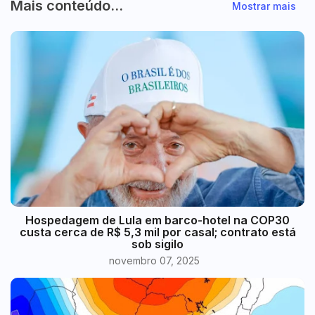
Mais conteúdo...
Mostrar mais
Hospedagem de Lula em barco-hotel na COP30
custa cerca de R$ 5,3 mil por casal; contrato está
sob sigilo
novembro 07, 2025