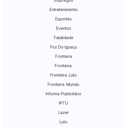
Empregos
Entretenimento
Esportes
Eventos
Fatalidade
Foz Do Iguaçu
Fronteira
Fronteira.
Fronteira. Luto
Fronteira. Mundo
Informe Publicitário
IPTU
Lazer
Luto