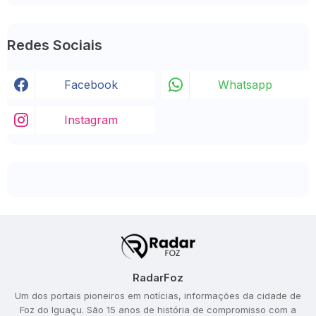
Redes Sociais
Facebook
Whatsapp
Instagram
RadarFoz
Um dos portais pioneiros em notícias, informações da cidade de
Foz do Iguaçu. São 15 anos de história de compromisso com a