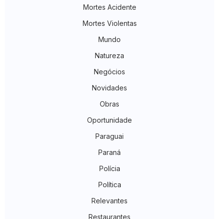
Mortes Acidente
Mortes Violentas
Mundo
Natureza
Negócios
Novidades
Obras
Oportunidade
Paraguai
Paraná
Polícia
Política
Relevantes
Restaurantes