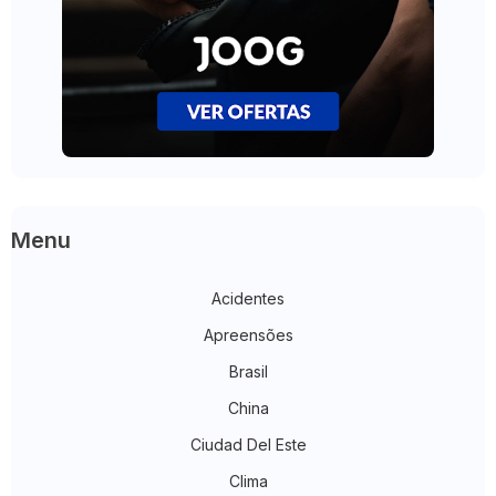
Menu
Acidentes
Apreensões
Brasil
China
Ciudad Del Este
Clima