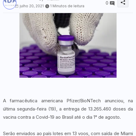
0
julho 20, 2021
1 Minutos de leitura
A farmacêutica americana Pfizer/BioNTech anunciou, na
última segunda-feira (19), a entrega de 13.265.460 doses da
vacina contra a Covid-19 ao Brasil até o dia 1° de agosto.
Serão enviados ao país lotes em 13 voos, com saída de Miami