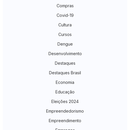
Compras
Covid-19
Cultura
Cursos
Dengue
Desenvolvimento
Destaques
Destaques Brasil
Economia
Educação
Eleições 2024
Empreendedorismo
Empreendimento