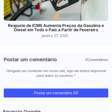
Reajuste de ICMS Aumenta Preços da Gasolina e
Diesel em Todo o País a Partir de Fevereiro
janeiro 27, 2025
Postar um comentário
0Comentários
Obrigado por comentar em nosso site, logo ele estará disponível
para todos os usuários.
Postar um comentário (0)
Anuncio Google