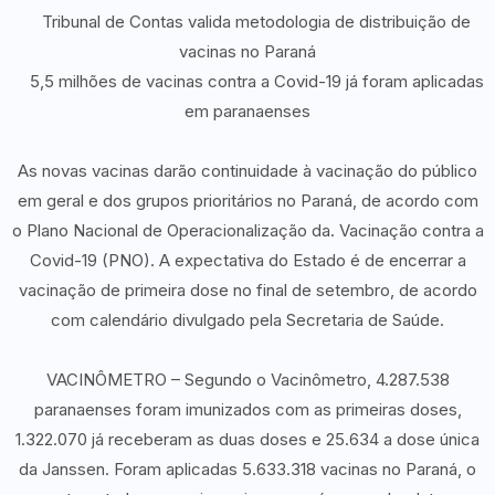
Tribunal de Contas valida metodologia de distribuição de
vacinas no Paraná
5,5 milhões de vacinas contra a Covid-19 já foram aplicadas
em paranaenses
As novas vacinas darão continuidade à vacinação do público
em geral e dos grupos prioritários no Paraná, de acordo com
o Plano Nacional de Operacionalização da. Vacinação contra a
Covid-19 (PNO). A expectativa do Estado é de encerrar a
vacinação de primeira dose no final de setembro, de acordo
com calendário divulgado pela Secretaria de Saúde.
VACINÔMETRO – Segundo o Vacinômetro, 4.287.538
paranaenses foram imunizados com as primeiras doses,
1.322.070 já receberam as duas doses e 25.634 a dose única
da Janssen. Foram aplicadas 5.633.318 vacinas no Paraná, o