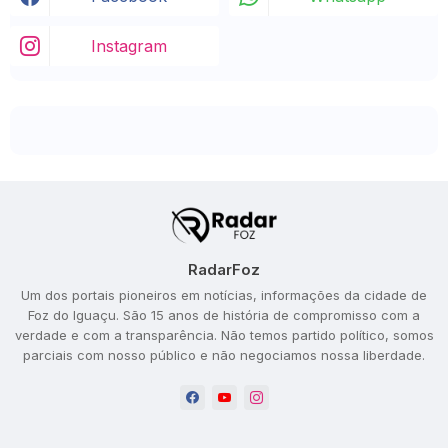
Instagram
RadarFoz
Um dos portais pioneiros em notícias, informações da cidade de
Foz do Iguaçu. São 15 anos de história de compromisso com a
verdade e com a transparência. Não temos partido político, somos
parciais com nosso público e não negociamos nossa liberdade.