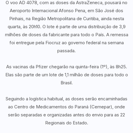
O voo AD 4078, com as doses da AstraZeneca, pousará no
Aeroporto Internacional Afonso Pena, em São José dos
Pinhais, na Região Metropolitana de Curitiba, ainda nesta
quarta, às 20h10. O lote é parte de uma distribuição de 3,9
milhões de doses da fabricante para todo o País. A remessa
foi entregue pela Fiocruz ao governo federal na semana
passada.
As vacinas da Pfizer chegarão na quinta-feira (1º), às 8h25.
Elas são parte de um lote de 1,1 milhão de doses para todo o
Brasil.
Seguindo a logística habitual, as doses serão encaminhadas
ao Centro de Medicamentos do Paraná (Cemepar), onde
serão separadas e organizadas antes do envio para as 22
Regionais do Estado.