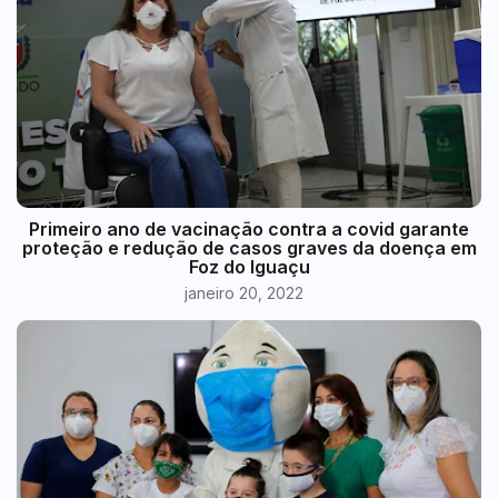
Primeiro ano de vacinação contra a covid garante
proteção e redução de casos graves da doença em
Foz do Iguaçu
janeiro 20, 2022