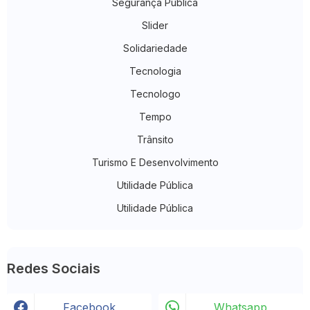
Segurança Pública
Slider
Solidariedade
Tecnologia
Tecnologo
Tempo
Trânsito
Turismo E Desenvolvimento
Utilidade Pública
Utilidade Pública
Redes Sociais
Facebook
Whatsapp