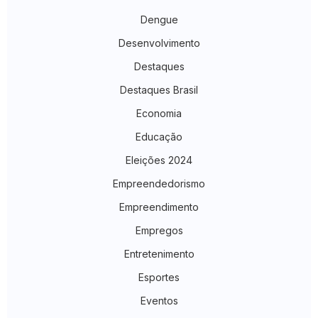
Dengue
Desenvolvimento
Destaques
Destaques Brasil
Economia
Educação
Eleições 2024
Empreendedorismo
Empreendimento
Empregos
Entretenimento
Esportes
Eventos