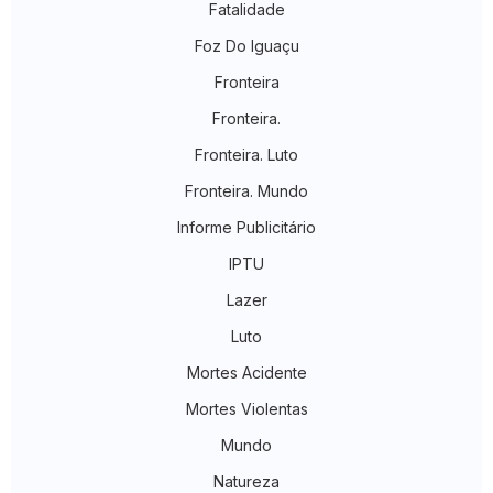
Fatalidade
Foz Do Iguaçu
Fronteira
Fronteira.
Fronteira. Luto
Fronteira. Mundo
Informe Publicitário
IPTU
Lazer
Luto
Mortes Acidente
Mortes Violentas
Mundo
Natureza