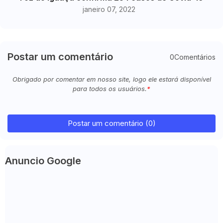
janeiro 07, 2022
Postar um comentário
0Comentários
Obrigado por comentar em nosso site, logo ele estará disponível
para todos os usuários.
Postar um comentário (0)
Anuncio Google