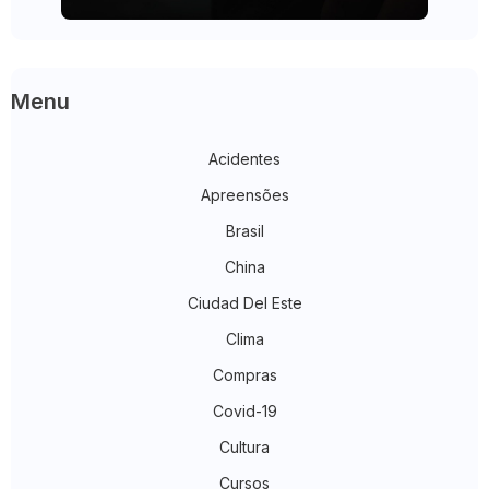
Menu
Acidentes
Apreensões
Brasil
China
Ciudad Del Este
Clima
Compras
Covid-19
Cultura
Cursos