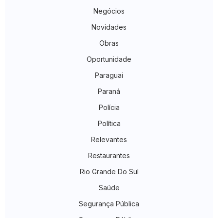
Negócios
Novidades
Obras
Oportunidade
Paraguai
Paraná
Polícia
Política
Relevantes
Restaurantes
Rio Grande Do Sul
Saúde
Segurança Pública