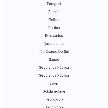
Paraguai
Paraná
Polícia
Política
Relevantes
Restaurantes
Rio Grande Do Sul
Saúde
Segurança Pública
Segurança Pública
Slider
Solidariedade
Tecnologia
Tecnologo