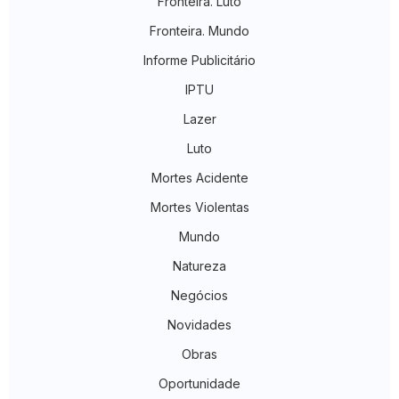
Fronteira. Luto
Fronteira. Mundo
Informe Publicitário
IPTU
Lazer
Luto
Mortes Acidente
Mortes Violentas
Mundo
Natureza
Negócios
Novidades
Obras
Oportunidade