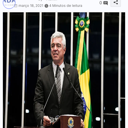
0
março 18, 2021
4 Minutos de leitura