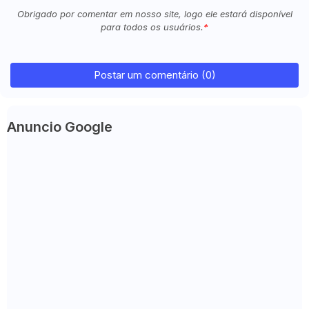
Obrigado por comentar em nosso site, logo ele estará disponível
para todos os usuários.
Postar um comentário (0)
Anuncio Google