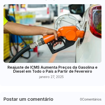
Reajuste de ICMS Aumenta Preços da Gasolina e
Diesel em Todo o País a Partir de Fevereiro
janeiro 27, 2025
Postar um comentário
0Comentários