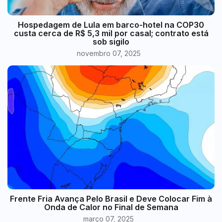
Hospedagem de Lula em barco-hotel na COP30
custa cerca de R$ 5,3 mil por casal; contrato está
sob sigilo
novembro 07, 2025
Frente Fria Avança Pelo Brasil e Deve Colocar Fim à
Onda de Calor no Final de Semana
março 07, 2025