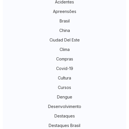
Acidentes
Apreensões
Brasil
China
Ciudad Del Este
Clima
Compras
Covid-19
Cultura
Cursos
Dengue
Desenvolvimento
Destaques
Destaques Brasil