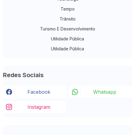
Tempo
Trânsito
Turismo E Desenvolvimento
Utilidade Pública
Utilidade Pública
Redes Sociais
Facebook
Whatsapp
Instagram