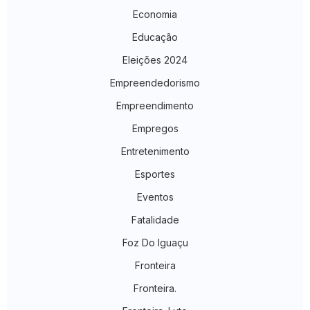
Economia
Educação
Eleições 2024
Empreendedorismo
Empreendimento
Empregos
Entretenimento
Esportes
Eventos
Fatalidade
Foz Do Iguaçu
Fronteira
Fronteira.