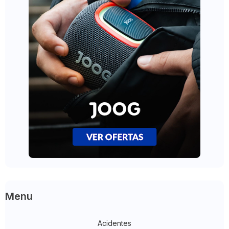
Menu
Acidentes