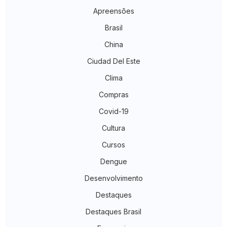
Apreensões
Brasil
China
Ciudad Del Este
Clima
Compras
Covid-19
Cultura
Cursos
Dengue
Desenvolvimento
Destaques
Destaques Brasil