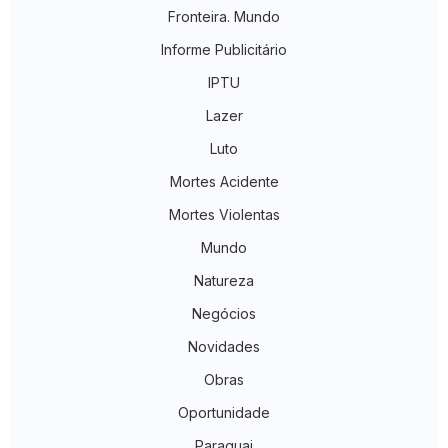
Fronteira. Mundo
Informe Publicitário
IPTU
Lazer
Luto
Mortes Acidente
Mortes Violentas
Mundo
Natureza
Negócios
Novidades
Obras
Oportunidade
Paraguai