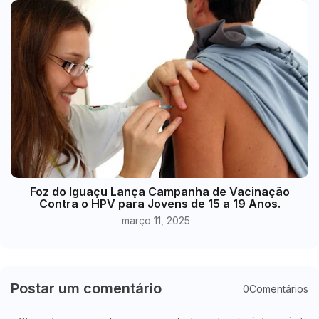
Foz do Iguaçu Lança Campanha de Vacinação
Contra o HPV para Jovens de 15 a 19 Anos.
março 11, 2025
Postar um comentário
0Comentários