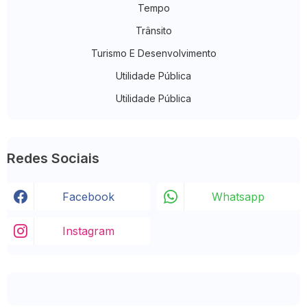
Tempo
Trânsito
Turismo E Desenvolvimento
Utilidade Pública
Utilidade Pública
Redes Sociais
Facebook
Whatsapp
Instagram