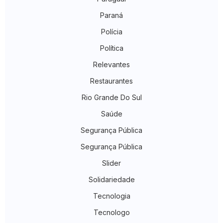
Paraná
Polícia
Política
Relevantes
Restaurantes
Rio Grande Do Sul
Saúde
Segurança Pública
Segurança Pública
Slider
Solidariedade
Tecnologia
Tecnologo