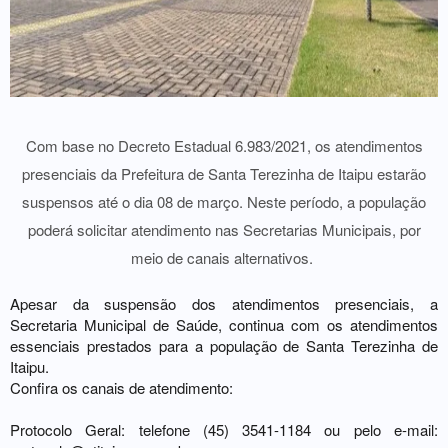
Com base no Decreto Estadual 6.983/2021, os atendimentos
presenciais da Prefeitura de Santa Terezinha de Itaipu estarão
suspensos até o dia 08 de março. Neste período, a população
poderá solicitar atendimento nas Secretarias Municipais, por
meio de canais alternativos.
Apesar da suspensão dos atendimentos presenciais, a
Secretaria Municipal de Saúde, continua com os atendimentos
essenciais prestados para a população de Santa Terezinha de
Itaipu.
Confira os canais de atendimento:
Protocolo Geral: telefone (45) 3541-1184 ou pelo e-mail: