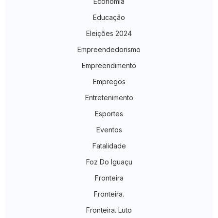
Economia
Educação
Eleições 2024
Empreendedorismo
Empreendimento
Empregos
Entretenimento
Esportes
Eventos
Fatalidade
Foz Do Iguaçu
Fronteira
Fronteira.
Fronteira. Luto