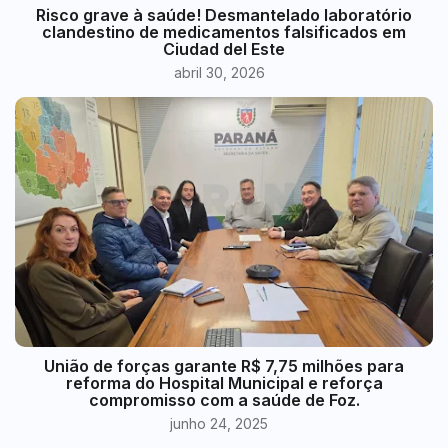
Risco grave à saúde! Desmantelado laboratório
clandestino de medicamentos falsificados em
Ciudad del Este
abril 30, 2026
União de forças garante R$ 7,75 milhões para
reforma do Hospital Municipal e reforça
compromisso com a saúde de Foz.
junho 24, 2025