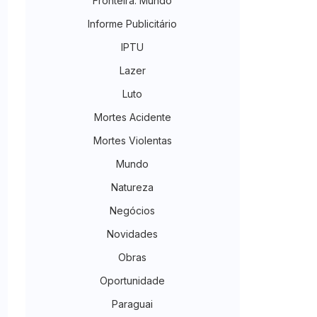
Fronteira. Mundo
Informe Publicitário
IPTU
Lazer
Luto
Mortes Acidente
Mortes Violentas
Mundo
Natureza
Negócios
Novidades
Obras
Oportunidade
Paraguai