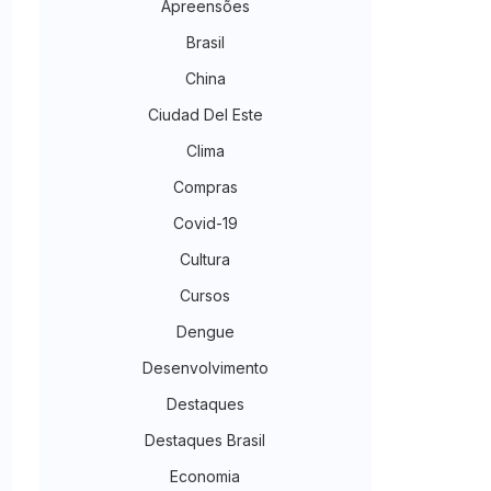
Apreensões
Brasil
China
Ciudad Del Este
Clima
Compras
Covid-19
Cultura
Cursos
Dengue
Desenvolvimento
Destaques
Destaques Brasil
Economia