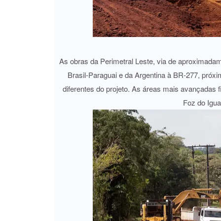
As obras da Perimetral Leste, via de aproximadam
Brasil-Paraguai e da Argentina à BR-277, próxi
diferentes do projeto. As áreas mais avançadas 
Foz do Igua