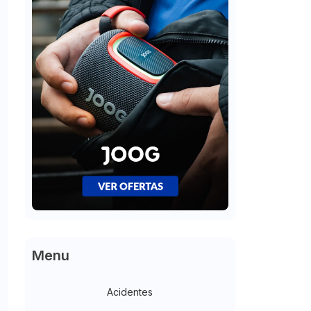
Menu
Acidentes