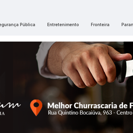
egurança Pública
Entretenimento
Fronteira
Para