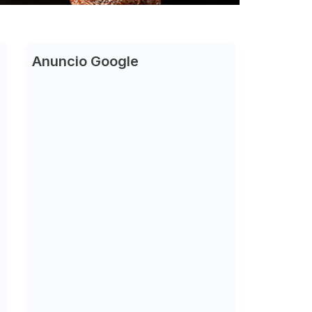
Anuncio Google