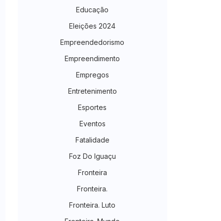
Educação
Eleições 2024
Empreendedorismo
Empreendimento
Empregos
Entretenimento
Esportes
Eventos
Fatalidade
Foz Do Iguaçu
Fronteira
Fronteira.
Fronteira. Luto