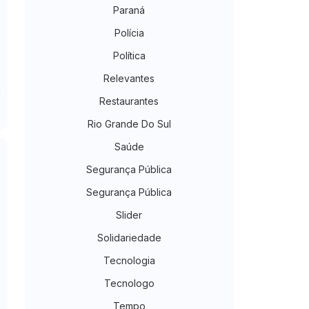
Paraná
Polícia
Política
Relevantes
Restaurantes
Rio Grande Do Sul
Saúde
Segurança Pública
Segurança Pública
Slider
Solidariedade
Tecnologia
Tecnologo
Tempo