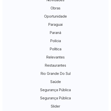
Obras
Oportunidade
Paraguai
Paraná
Polícia
Política
Relevantes
Restaurantes
Rio Grande Do Sul
Saúde
Segurança Pública
Segurança Pública
Slider