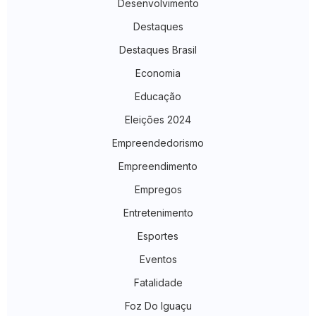
Desenvolvimento
Destaques
Destaques Brasil
Economia
Educação
Eleições 2024
Empreendedorismo
Empreendimento
Empregos
Entretenimento
Esportes
Eventos
Fatalidade
Foz Do Iguaçu