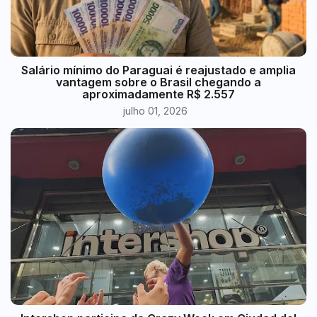
​Salário mínimo do Paraguai é reajustado e amplia
vantagem sobre o Brasil chegando a
aproximadamente R$ 2.557
julho 01, 2026