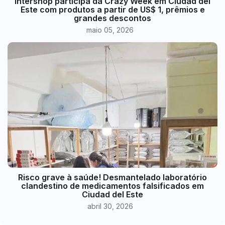
Intershop participa da Crazy Week em Ciudad del
Este com produtos a partir de US$ 1, prêmios e
grandes descontos
maio 05, 2026
Risco grave à saúde! Desmantelado laboratório
clandestino de medicamentos falsificados em
Ciudad del Este
abril 30, 2026