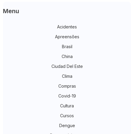
Menu
Acidentes
Apreensões
Brasil
China
Ciudad Del Este
Clima
Compras
Covid-19
Cultura
Cursos
Dengue