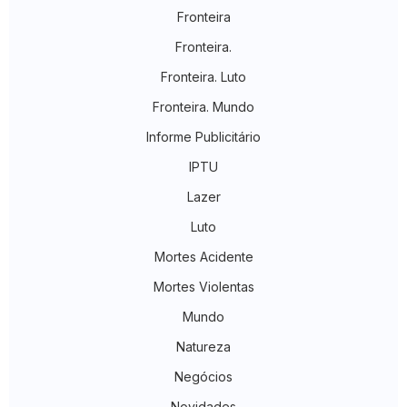
Fronteira
Fronteira.
Fronteira. Luto
Fronteira. Mundo
Informe Publicitário
IPTU
Lazer
Luto
Mortes Acidente
Mortes Violentas
Mundo
Natureza
Negócios
Novidades