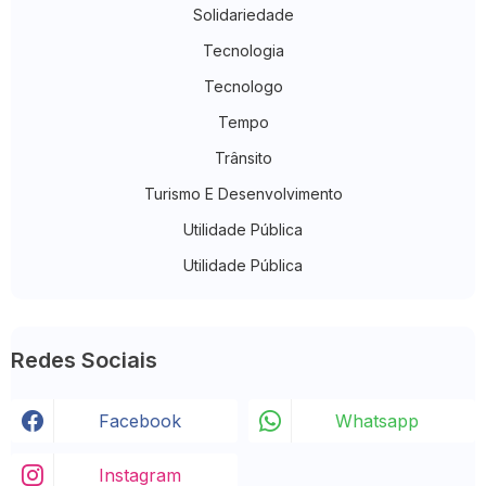
Solidariedade
Tecnologia
Tecnologo
Tempo
Trânsito
Turismo E Desenvolvimento
Utilidade Pública
Utilidade Pública
Redes Sociais
Facebook
Whatsapp
Instagram