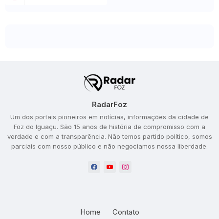
RadarFoz
Um dos portais pioneiros em notícias, informações da cidade de
Foz do Iguaçu. São 15 anos de história de compromisso com a
verdade e com a transparência. Não temos partido político, somos
parciais com nosso público e não negociamos nossa liberdade.
Home
Contato