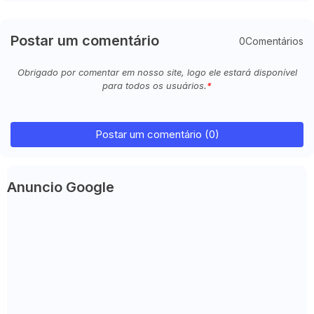
Postar um comentário
0Comentários
Obrigado por comentar em nosso site, logo ele estará disponível
para todos os usuários.
Postar um comentário (0)
Anuncio Google