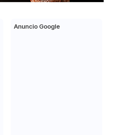
Anuncio Google