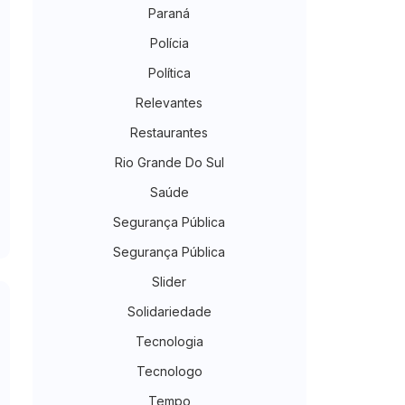
Paraná
Polícia
Política
Relevantes
Restaurantes
Rio Grande Do Sul
Saúde
Segurança Pública
Segurança Pública
Slider
Solidariedade
Tecnologia
Tecnologo
Tempo