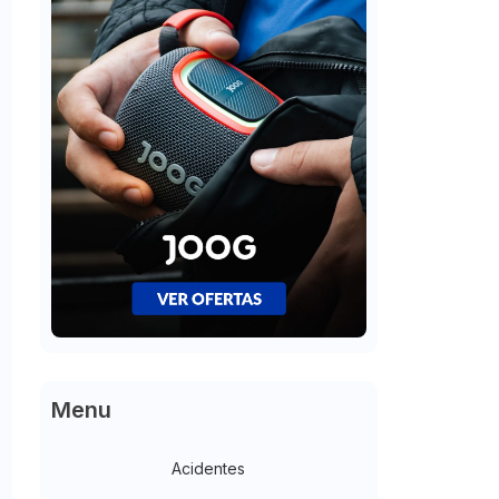
Menu
Acidentes