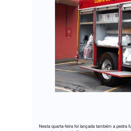
Nesta quarta-feira foi lançada também a pedra