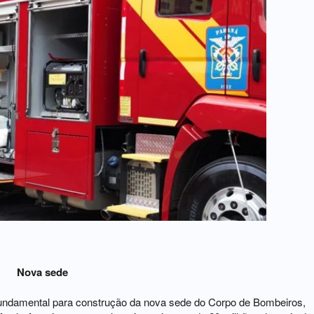
Nova sede
 fundamental para construção da nova sede do Corpo de Bombeiros,