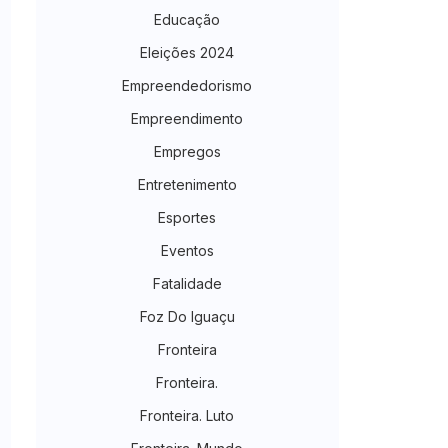
Educação
Eleições 2024
Empreendedorismo
Empreendimento
Empregos
Entretenimento
Esportes
Eventos
Fatalidade
Foz Do Iguaçu
Fronteira
Fronteira.
Fronteira. Luto