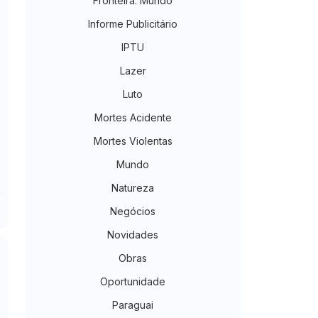
Fronteira. Mundo
Informe Publicitário
IPTU
Lazer
Luto
Mortes Acidente
Mortes Violentas
Mundo
Natureza
Negócios
Novidades
Obras
Oportunidade
Paraguai