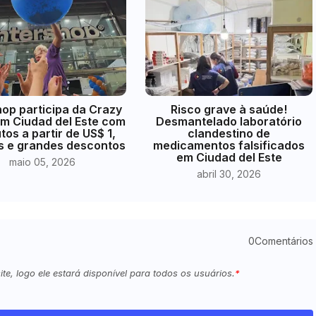
hop participa da Crazy
Risco grave à saúde!
m Ciudad del Este com
Desmantelado laboratório
tos a partir de US$ 1,
clandestino de
s e grandes descontos
medicamentos falsificados
em Ciudad del Este
maio 05, 2026
abril 30, 2026
0Comentários
e, logo ele estará disponível para todos os usuários.