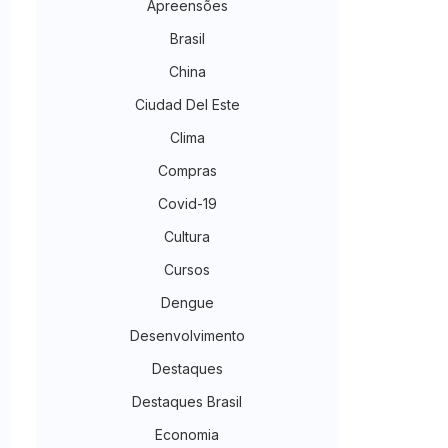
Apreensões
Brasil
China
Ciudad Del Este
Clima
Compras
Covid-19
Cultura
Cursos
Dengue
Desenvolvimento
Destaques
Destaques Brasil
Economia