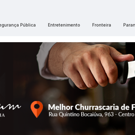
egurança Pública
Entretenimento
Fronteira
Para