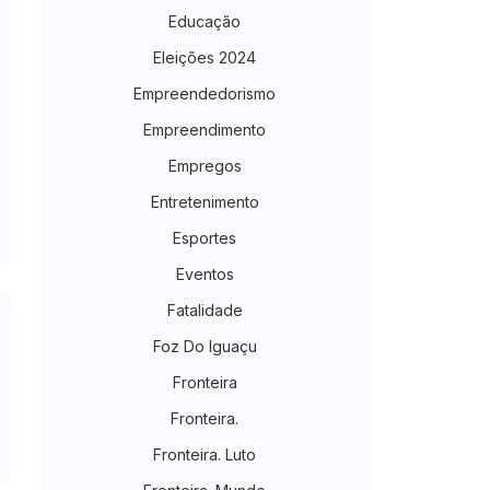
Educação
Eleições 2024
Empreendedorismo
Empreendimento
Empregos
Entretenimento
Esportes
Eventos
Fatalidade
Foz Do Iguaçu
Fronteira
Fronteira.
Fronteira. Luto