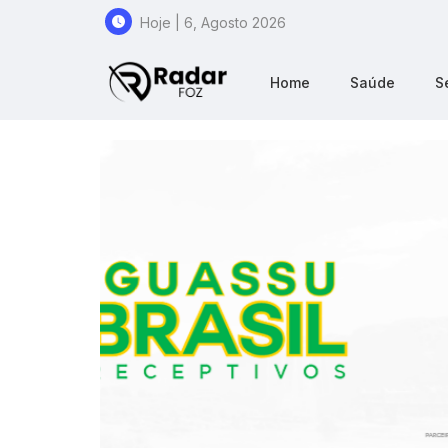
Hoje | 6, Agosto 2026
Home
Saúde
S