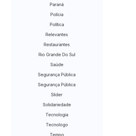
Paraná
Polícia
Política
Relevantes
Restaurantes
Rio Grande Do Sul
Saúde
Segurança Pública
Segurança Pública
Slider
Solidariedade
Tecnologia
Tecnologo
Tempo