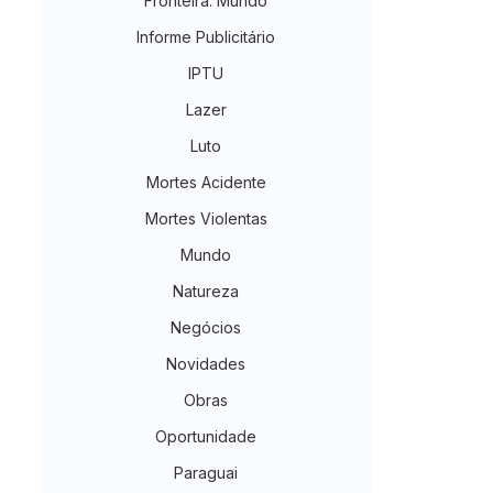
Fronteira. Mundo
Informe Publicitário
IPTU
Lazer
Luto
Mortes Acidente
Mortes Violentas
Mundo
Natureza
Negócios
Novidades
Obras
Oportunidade
Paraguai