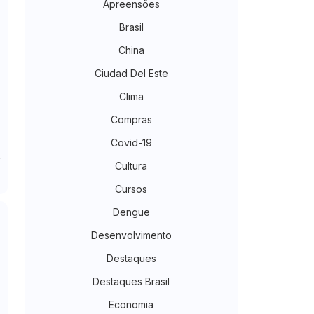
Apreensões
Brasil
China
Ciudad Del Este
Clima
Compras
Covid-19
Cultura
Cursos
Dengue
Desenvolvimento
Destaques
Destaques Brasil
Economia