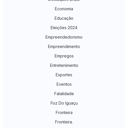
Economia
Educação
Eleições 2024
Empreendedorismo
Empreendimento
Empregos
Entretenimento
Esportes
Eventos
Fatalidade
Foz Do Iguaçu
Fronteira
Fronteira.