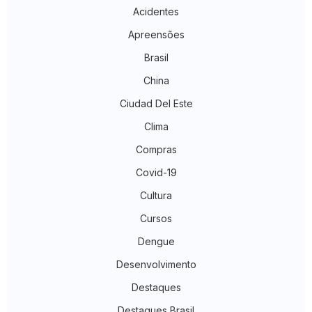
Acidentes
Apreensões
Brasil
China
Ciudad Del Este
Clima
Compras
Covid-19
Cultura
Cursos
Dengue
Desenvolvimento
Destaques
Destaques Brasil