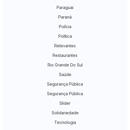
Paraguai
Paraná
Polícia
Política
Relevantes
Restaurantes
Rio Grande Do Sul
Saúde
Segurança Pública
Segurança Pública
Slider
Solidariedade
Tecnologia