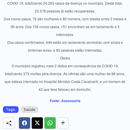
COVID-19, totalizando 24.293 casos da doença no município. Deste total,
23.378 pessoas já estão recuperadas.
Dos novos casos, 76 são mulheres e 80 homens, com idades entre 2 meses e
90 anos. Dos 156 novos casos, 151 encontram-se em isolamento e 5
internados.
Dos casos confirmados, 449 estão em isolamento domiciliar, com sinais e
sintomas leves, e 93 pessoas estão internadas.
Óbitos
O município registrou mais 2 óbitos em consequência da COVID-19,
totalizando 373 mortes pela doença. As vítimas são uma mulher de 88 anos,
que estava internada no Hospital Ministro Costa Cavalcanti, e um homem de
42 que teve faleceu em domicílio.
Fonte: Assessoria
Tags:
Saúde