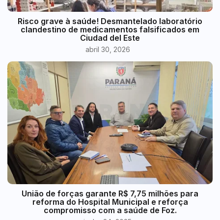
Risco grave à saúde! Desmantelado laboratório
clandestino de medicamentos falsificados em
Ciudad del Este
abril 30, 2026
União de forças garante R$ 7,75 milhões para
reforma do Hospital Municipal e reforça
compromisso com a saúde de Foz.