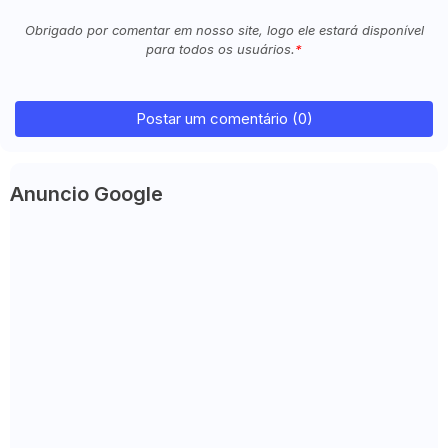
Obrigado por comentar em nosso site, logo ele estará disponível
para todos os usuários.
Postar um comentário (0)
Anuncio Google