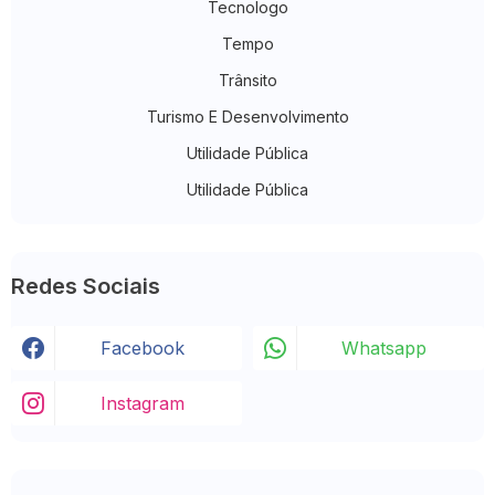
Tecnologo
Tempo
Trânsito
Turismo E Desenvolvimento
Utilidade Pública
Utilidade Pública
Redes Sociais
Facebook
Whatsapp
Instagram