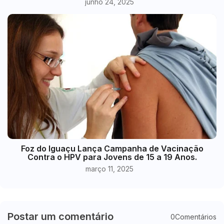
junho 24, 2025
Foz do Iguaçu Lança Campanha de Vacinação
Contra o HPV para Jovens de 15 a 19 Anos.
março 11, 2025
Postar um comentário
0Comentários