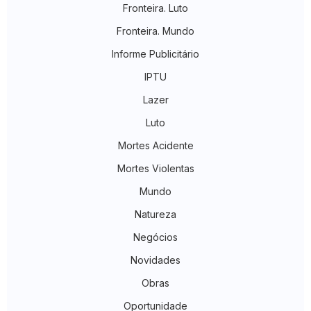
Fronteira. Luto
Fronteira. Mundo
Informe Publicitário
IPTU
Lazer
Luto
Mortes Acidente
Mortes Violentas
Mundo
Natureza
Negócios
Novidades
Obras
Oportunidade