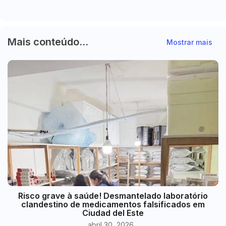
Mais conteúdo...
Mostrar mais
Risco grave à saúde! Desmantelado laboratório
clandestino de medicamentos falsificados em
Ciudad del Este
abril 30, 2026