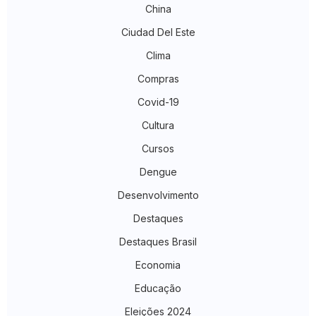
China
Ciudad Del Este
Clima
Compras
Covid-19
Cultura
Cursos
Dengue
Desenvolvimento
Destaques
Destaques Brasil
Economia
Educação
Eleições 2024