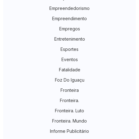
Empreendedorismo
Empreendimento
Empregos
Entretenimento
Esportes
Eventos
Fatalidade
Foz Do Iguaçu
Fronteira
Fronteira.
Fronteira. Luto
Fronteira. Mundo
Informe Publicitário