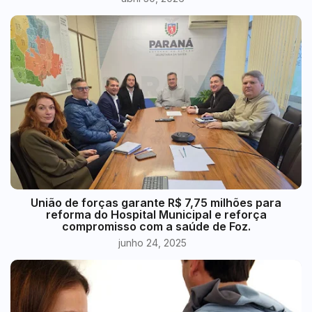
União de forças garante R$ 7,75 milhões para
reforma do Hospital Municipal e reforça
compromisso com a saúde de Foz.
junho 24, 2025