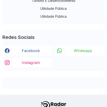
Turismo E Desenvolvimento
Utilidade Pública
Utilidade Pública
Redes Sociais
Facebook
Whatsapp
Instagram