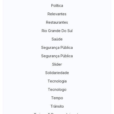
Política
Relevantes
Restaurantes
Rio Grande Do Sul
Saúde
Segurança Pública
Segurança Pública
Slider
Solidariedade
Tecnologia
Tecnologo
Tempo
Trânsito