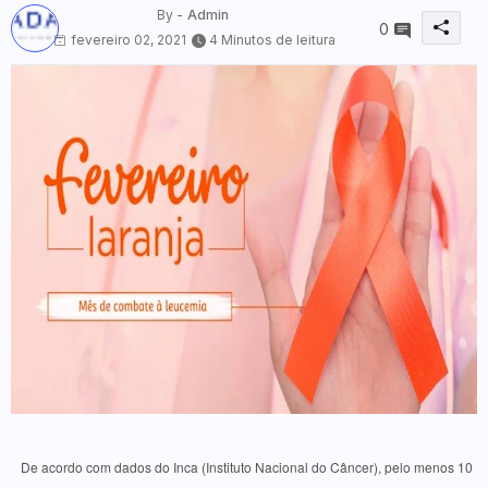
By -
Admin
0
fevereiro 02, 2021
4 Minutos de leitura
De acordo com dados do Inca (Instituto Nacional do Câncer), pelo menos 10