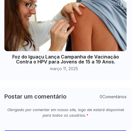
Foz do Iguaçu Lança Campanha de Vacinação
Contra o HPV para Jovens de 15 a 19 Anos.
março 11, 2025
Postar um comentário
0Comentários
Obrigado por comentar em nosso site, logo ele estará disponível
para todos os usuários.