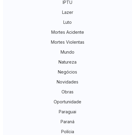
IPTU
Lazer
Luto
Mortes Acidente
Mortes Violentas
Mundo
Natureza
Negócios
Novidades
Obras
Oportunidade
Paraguai
Paraná
Polícia