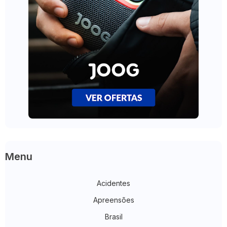
Menu
Acidentes
Apreensões
Brasil