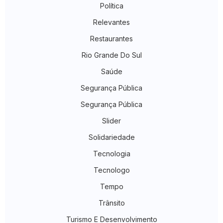
Política
Relevantes
Restaurantes
Rio Grande Do Sul
Saúde
Segurança Pública
Segurança Pública
Slider
Solidariedade
Tecnologia
Tecnologo
Tempo
Trânsito
Turismo E Desenvolvimento