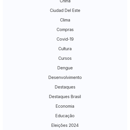
China
Ciudad Del Este
Clima
Compras
Covid-19
Cultura
Cursos
Dengue
Desenvolvimento
Destaques
Destaques Brasil
Economia
Educação
Eleições 2024