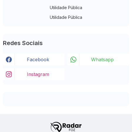
Utilidade Pública
Utilidade Pública
Redes Sociais
Facebook
Whatsapp
Instagram