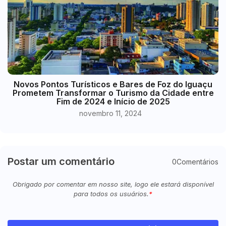
Novos Pontos Turísticos e Bares de Foz do Iguaçu
Prometem Transformar o Turismo da Cidade entre
Fim de 2024 e Início de 2025
novembro 11, 2024
Postar um comentário
0Comentários
Obrigado por comentar em nosso site, logo ele estará disponível
para todos os usuários.