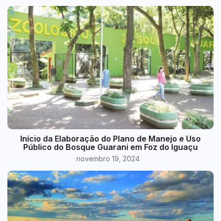
Início da Elaboração do Plano de Manejo e Uso
Público do Bosque Guarani em Foz do Iguaçu
novembro 19, 2024