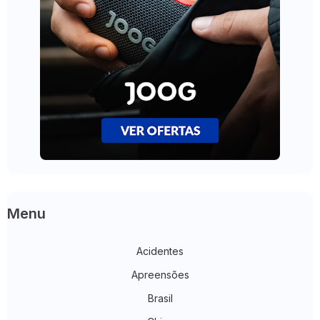
Menu
Acidentes
Apreensões
Brasil