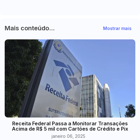
Mais conteúdo...
Mostrar mais
Receita Federal Passa a Monitorar Transações
Acima de R$ 5 mil com Cartões de Crédito e Pix
janeiro 06, 2025