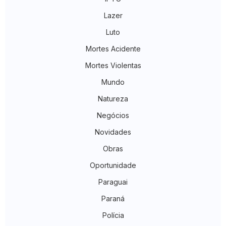
Lazer
Luto
Mortes Acidente
Mortes Violentas
Mundo
Natureza
Negócios
Novidades
Obras
Oportunidade
Paraguai
Paraná
Polícia