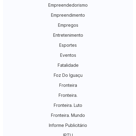
Empreendedorismo
Empreendimento
Empregos
Entretenimento
Esportes
Eventos
Fatalidade
Foz Do Iguaçu
Fronteira
Fronteira.
Fronteira. Luto
Fronteira. Mundo
Informe Publicitário
IPTU