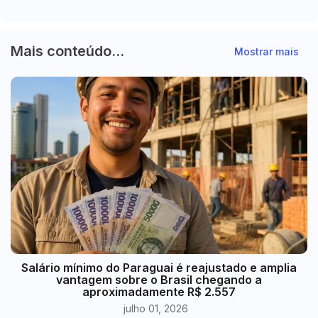
Mais conteúdo...
Mostrar mais
​Salário mínimo do Paraguai é reajustado e amplia
vantagem sobre o Brasil chegando a
aproximadamente R$ 2.557
julho 01, 2026