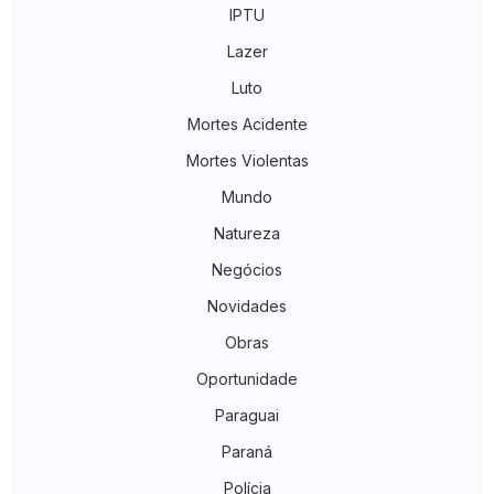
IPTU
Lazer
Luto
Mortes Acidente
Mortes Violentas
Mundo
Natureza
Negócios
Novidades
Obras
Oportunidade
Paraguai
Paraná
Polícia