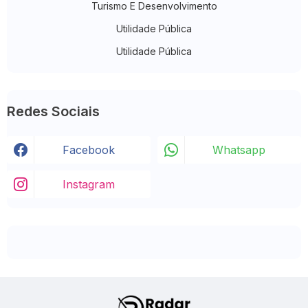
Turismo E Desenvolvimento
Utilidade Pública
Utilidade Pública
Redes Sociais
Facebook
Whatsapp
Instagram