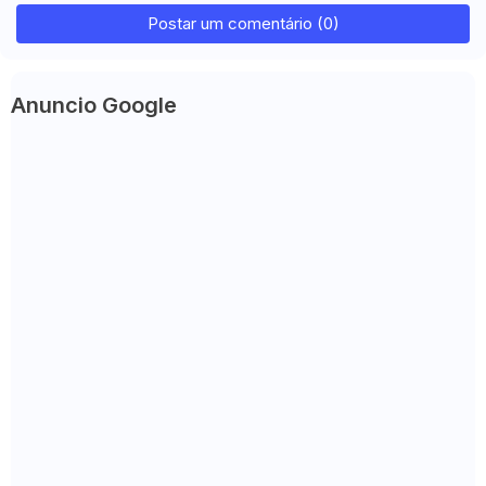
Postar um comentário (0)
Anuncio Google