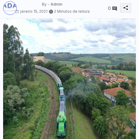
By -
Admin
0
janeiro 15, 2021
2 Minutos de leitura