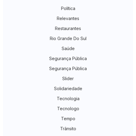
Política
Relevantes
Restaurantes
Rio Grande Do Sul
Saúde
Segurança Pública
Segurança Pública
Slider
Solidariedade
Tecnologia
Tecnologo
Tempo
Trânsito