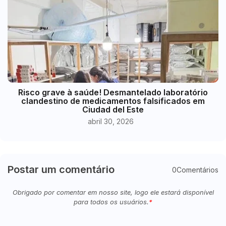
Risco grave à saúde! Desmantelado laboratório
clandestino de medicamentos falsificados em
Ciudad del Este
abril 30, 2026
Postar um comentário
0Comentários
Obrigado por comentar em nosso site, logo ele estará disponível
para todos os usuários.