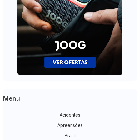
Menu
Acidentes
Apreensões
Brasil