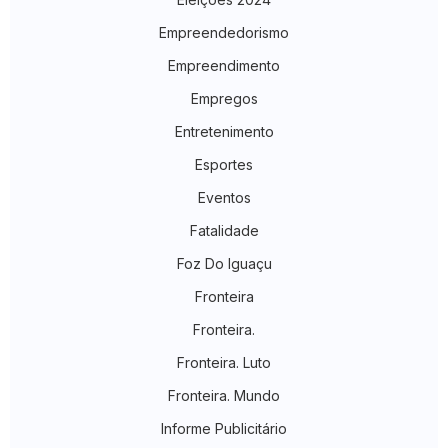
Empreendedorismo
Empreendimento
Empregos
Entretenimento
Esportes
Eventos
Fatalidade
Foz Do Iguaçu
Fronteira
Fronteira.
Fronteira. Luto
Fronteira. Mundo
Informe Publicitário