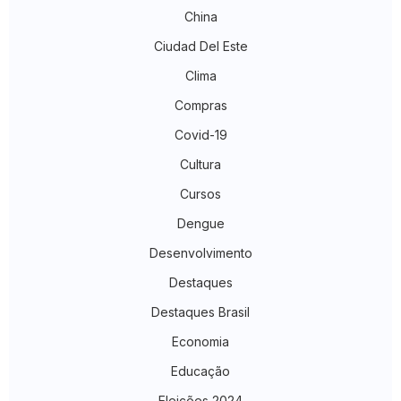
China
Ciudad Del Este
Clima
Compras
Covid-19
Cultura
Cursos
Dengue
Desenvolvimento
Destaques
Destaques Brasil
Economia
Educação
Eleições 2024