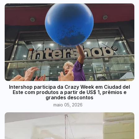
Intershop participa da Crazy Week em Ciudad del
Este com produtos a partir de US$ 1, prêmios e
grandes descontos
maio 05, 2026