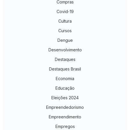
Compras
Covid-19
Cultura
Cursos
Dengue
Desenvolvimento
Destaques
Destaques Brasil
Economia
Educação
Eleições 2024
Empreendedorismo
Empreendimento
Empregos