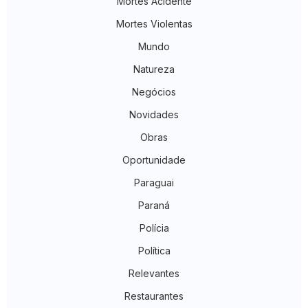
Mortes Acidente
Mortes Violentas
Mundo
Natureza
Negócios
Novidades
Obras
Oportunidade
Paraguai
Paraná
Polícia
Política
Relevantes
Restaurantes