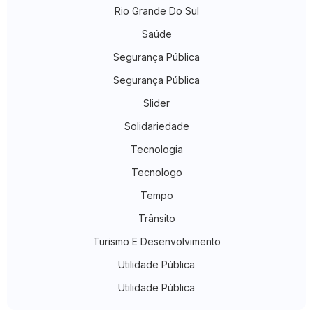
Rio Grande Do Sul
Saúde
Segurança Pública
Segurança Pública
Slider
Solidariedade
Tecnologia
Tecnologo
Tempo
Trânsito
Turismo E Desenvolvimento
Utilidade Pública
Utilidade Pública