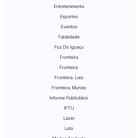
Entretenimento
Esportes
Eventos
Fatalidade
Foz Do Iguaçu
Fronteira
Fronteira.
Fronteira. Luto
Fronteira. Mundo
Informe Publicitário
IPTU
Lazer
Luto