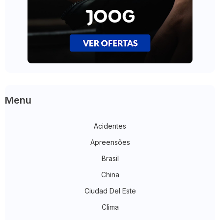
Menu
Acidentes
Apreensões
Brasil
China
Ciudad Del Este
Clima