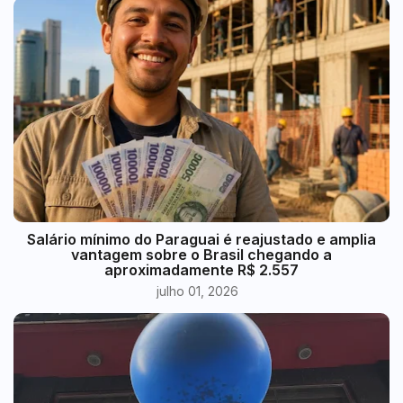
​Salário mínimo do Paraguai é reajustado e amplia
vantagem sobre o Brasil chegando a
aproximadamente R$ 2.557
julho 01, 2026