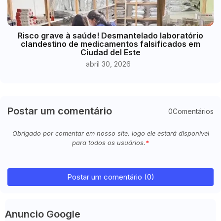
Risco grave à saúde! Desmantelado laboratório
clandestino de medicamentos falsificados em
Ciudad del Este
abril 30, 2026
Postar um comentário
0Comentários
Obrigado por comentar em nosso site, logo ele estará disponível
para todos os usuários.
Postar um comentário (0)
Anuncio Google