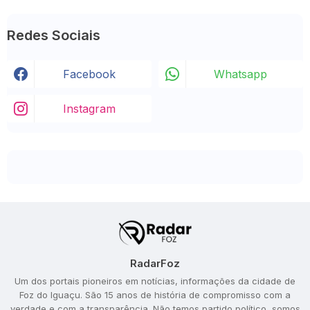
Redes Sociais
Facebook
Whatsapp
Instagram
RadarFoz
Um dos portais pioneiros em notícias, informações da cidade de
Foz do Iguaçu. São 15 anos de história de compromisso com a
verdade e com a transparência. Não temos partido político, somos