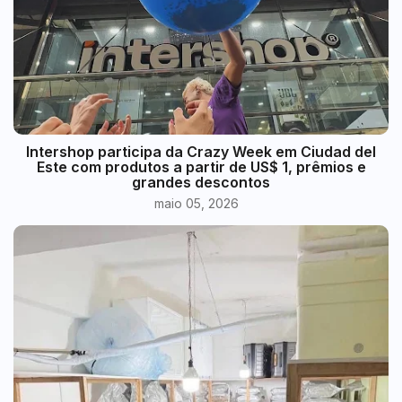
Intershop participa da Crazy Week em Ciudad del
Este com produtos a partir de US$ 1, prêmios e
grandes descontos
maio 05, 2026