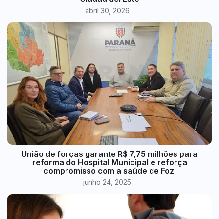
abril 30, 2026
União de forças garante R$ 7,75 milhões para
reforma do Hospital Municipal e reforça
compromisso com a saúde de Foz.
junho 24, 2025