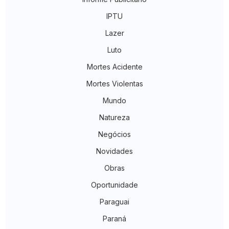
IPTU
Lazer
Luto
Mortes Acidente
Mortes Violentas
Mundo
Natureza
Negócios
Novidades
Obras
Oportunidade
Paraguai
Paraná