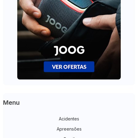
Menu
Acidentes
Apreensões