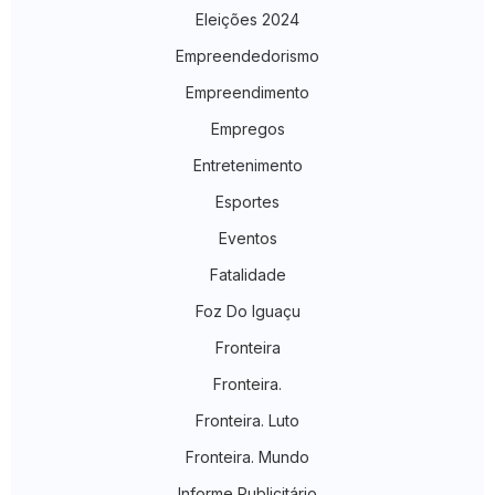
Eleições 2024
Empreendedorismo
Empreendimento
Empregos
Entretenimento
Esportes
Eventos
Fatalidade
Foz Do Iguaçu
Fronteira
Fronteira.
Fronteira. Luto
Fronteira. Mundo
Informe Publicitário