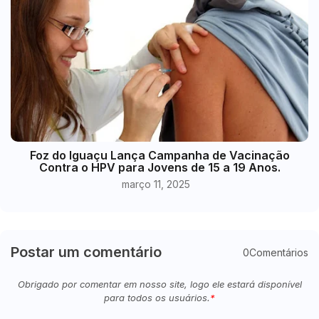
Foz do Iguaçu Lança Campanha de Vacinação
Contra o HPV para Jovens de 15 a 19 Anos.
março 11, 2025
Postar um comentário
0Comentários
Obrigado por comentar em nosso site, logo ele estará disponível
para todos os usuários.