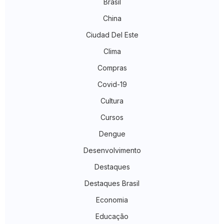
Brasil
China
Ciudad Del Este
Clima
Compras
Covid-19
Cultura
Cursos
Dengue
Desenvolvimento
Destaques
Destaques Brasil
Economia
Educação