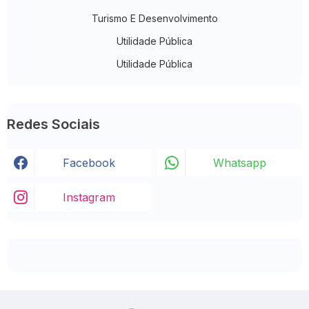
Turismo E Desenvolvimento
Utilidade Pública
Utilidade Pública
Redes Sociais
Facebook
Whatsapp
Instagram