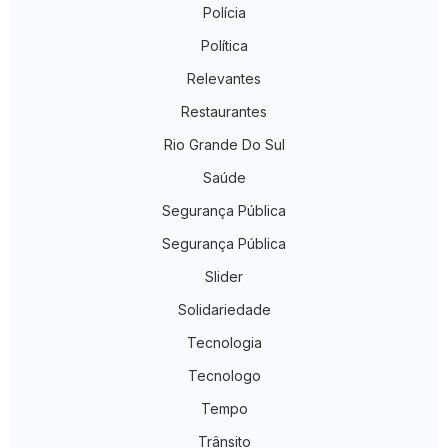
Polícia
Política
Relevantes
Restaurantes
Rio Grande Do Sul
Saúde
Segurança Pública
Segurança Pública
Slider
Solidariedade
Tecnologia
Tecnologo
Tempo
Trânsito