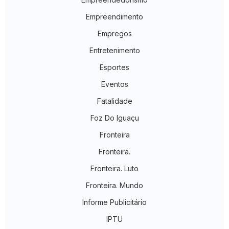
Empreendimento
Empregos
Entretenimento
Esportes
Eventos
Fatalidade
Foz Do Iguaçu
Fronteira
Fronteira.
Fronteira. Luto
Fronteira. Mundo
Informe Publicitário
IPTU