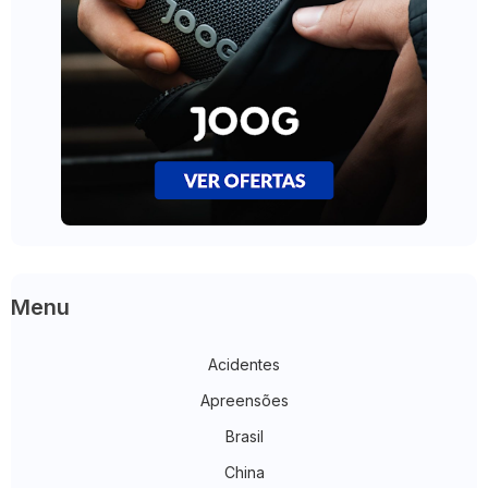
Menu
Acidentes
Apreensões
Brasil
China