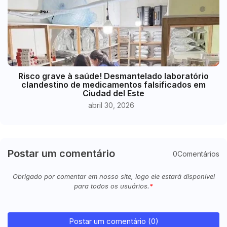
Risco grave à saúde! Desmantelado laboratório
clandestino de medicamentos falsificados em
Ciudad del Este
abril 30, 2026
Postar um comentário
0Comentários
Obrigado por comentar em nosso site, logo ele estará disponível
para todos os usuários.
Postar um comentário (0)