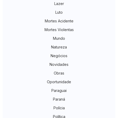
Lazer
Luto
Mortes Acidente
Mortes Violentas
Mundo
Natureza
Negócios
Novidades
Obras
Oportunidade
Paraguai
Paraná
Polícia
Política