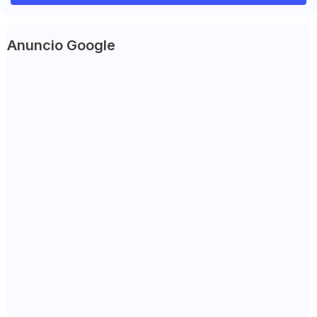
Anuncio Google