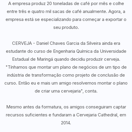
A empresa produz 20 toneladas de café por mês e colhe
entre três e quatro mil sacas de café anualmente. Agora, a
empresa está se especializando para começar a exportar o
seu produto.
CERVEJA - Daniel Chaves Garcia da Silveira ainda era
estudante do curso de Engenharia Química da Universidade
Estadual de Maringá quando decidiu produzir cerveja.
"Tínhamos que montar um plano de negócios de um tipo de
indústria de transformação como projeto de conclusão de
curso. Então eu e mais um amigo resolvemos montar o plano
de criar uma cervejaria", conta.
Mesmo antes da formatura, os amigos conseguiram captar
recursos suficientes e fundaram a Cervejaria Cathedral, em
2014.