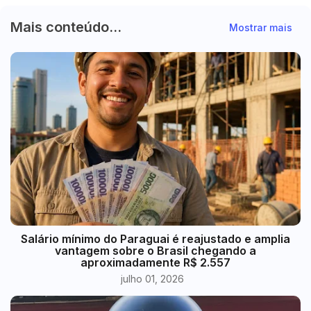
Mais conteúdo...
Mostrar mais
​Salário mínimo do Paraguai é reajustado e amplia
vantagem sobre o Brasil chegando a
aproximadamente R$ 2.557
julho 01, 2026