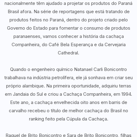
nacionalmente têm ajudado a projetar os produtos do Paraná
Brasil afora. Na série de reportagens que está tratando de
produtos feitos no Paraná, dentro do projeto criado pelo
Governo do Estado para fomentar o consumo de produtos
paranaenses, vamos conhecer a história da cachaça
Companheira, do Café Bela Esperança e da Cervejaria
Cathedral.
Quando o engenheiro químico Natanael Carli Bonicontro
trabalhava na indústria petrolífera, ele já sonhava em criar seu
próprio alambique. Na primeira oportunidade, adquiriu terras
em Jandaia do Sul e criou a Cachaça Companheira, em 1994.
Este ano, a cachaça envelhecida oito anos em barris de
carvalho recebeu o título de melhor cachaça do Brasil no
ranking feito pela Cúpula da Cachaça.
Raquel de Brito Bonicontro e Sara de Brito Bonicontro, filhas