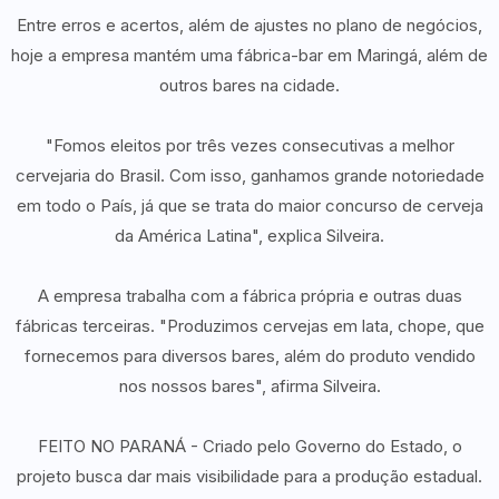
Entre erros e acertos, além de ajustes no plano de negócios,
hoje a empresa mantém uma fábrica-bar em Maringá, além de
outros bares na cidade.
"Fomos eleitos por três vezes consecutivas a melhor
cervejaria do Brasil. Com isso, ganhamos grande notoriedade
em todo o País, já que se trata do maior concurso de cerveja
da América Latina", explica Silveira.
A empresa trabalha com a fábrica própria e outras duas
fábricas terceiras. "Produzimos cervejas em lata, chope, que
fornecemos para diversos bares, além do produto vendido
nos nossos bares", afirma Silveira.
FEITO NO PARANÁ - Criado pelo Governo do Estado, o
projeto busca dar mais visibilidade para a produção estadual.