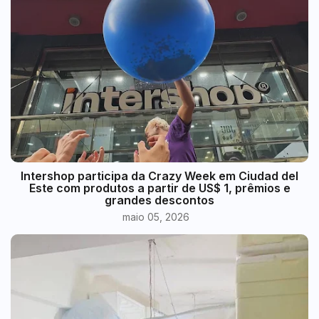
Intershop participa da Crazy Week em Ciudad del
Este com produtos a partir de US$ 1, prêmios e
grandes descontos
maio 05, 2026