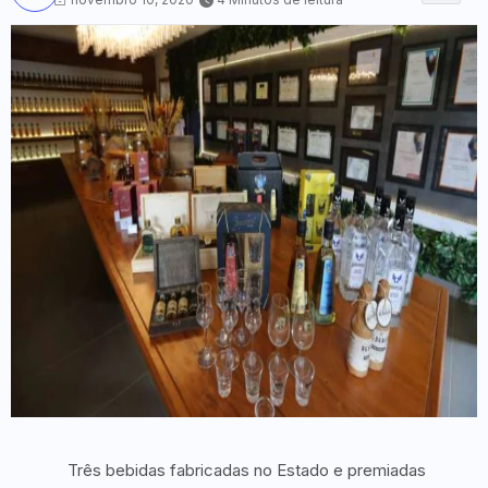
Três bebidas fabricadas no Estado e premiadas