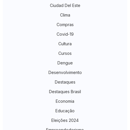
Ciudad Del Este
Clima
Compras
Covid-19
Cultura
Cursos
Dengue
Desenvolvimento
Destaques
Destaques Brasil
Economia
Educação
Eleições 2024
Empreendedorismo