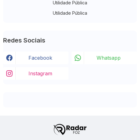
Utilidade Pública
Utilidade Pública
Redes Sociais
Facebook
Whatsapp
Instagram