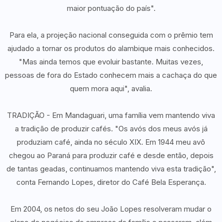
maior pontuação do país".
Para ela, a projeção nacional conseguida com o prêmio tem
ajudado a tornar os produtos do alambique mais conhecidos.
"Mas ainda temos que evoluir bastante. Muitas vezes,
pessoas de fora do Estado conhecem mais a cachaça do que
quem mora aqui", avalia.
TRADIÇÃO - Em Mandaguari, uma família vem mantendo viva
a tradição de produzir cafés. "Os avós dos meus avós já
produziam café, ainda no século XIX. Em 1944 meu avô
chegou ao Paraná para produzir café e desde então, depois
de tantas geadas, continuamos mantendo viva esta tradição",
conta Fernando Lopes, diretor do Café Bela Esperança.
Em 2004, os netos do seu João Lopes resolveram mudar o