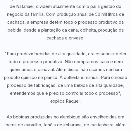
de Natanael, dividem atualmente com o pai a gestão do
negócio da família. Com produção anual de 50 mil litros de
cachaça, a empresa detém todo o processo produtivo da
bebida, desde a plantação da cana, colheita, produção da
cachaça e envase.
"Para produzir bebidas de alta qualidade, era essencial deter
todo o processo produtivo. Não compramos cana e nem
queimamos o canavial. Além disso, não usamos nenhum
produto químico no plantio. A colheita é manual. Para o nosso
processo de fabricação, de uma bebida de alta qualidade,
entendemos que é preciso controlar todo o processo",
explica Raquel.
As bebidas produzidas no alambique são envelhecidas em
barris de carvalho, tonéis de imburana, de castanheira, além