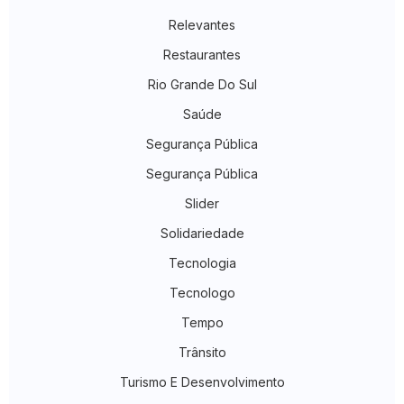
Relevantes
Restaurantes
Rio Grande Do Sul
Saúde
Segurança Pública
Segurança Pública
Slider
Solidariedade
Tecnologia
Tecnologo
Tempo
Trânsito
Turismo E Desenvolvimento