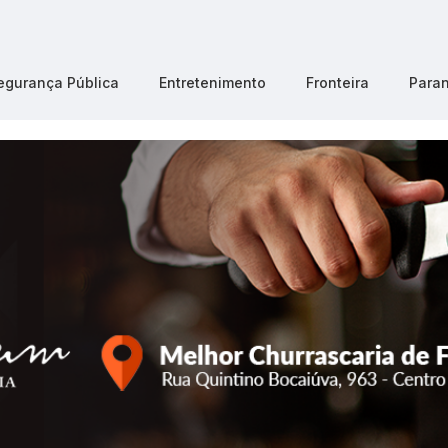
egurança Pública
Entretenimento
Fronteira
Para