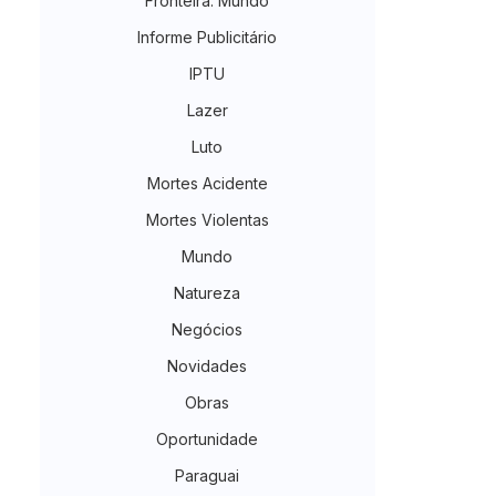
Fronteira. Mundo
Informe Publicitário
IPTU
Lazer
Luto
Mortes Acidente
Mortes Violentas
Mundo
Natureza
Negócios
Novidades
Obras
Oportunidade
Paraguai