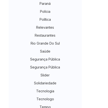
Paraná
Polícia
Política
Relevantes
Restaurantes
Rio Grande Do Sul
Saúde
Segurança Pública
Segurança Pública
Slider
Solidariedade
Tecnologia
Tecnologo
Tempo