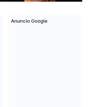
Anuncio Google