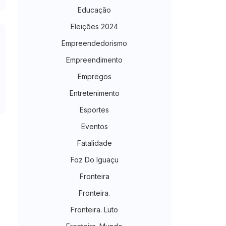
Educação
Eleições 2024
Empreendedorismo
Empreendimento
Empregos
Entretenimento
Esportes
Eventos
Fatalidade
Foz Do Iguaçu
Fronteira
Fronteira.
Fronteira. Luto