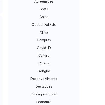
Apreensões
Brasil
China
Ciudad Del Este
Clima
Compras
Covid-19
Cultura
Cursos
Dengue
Desenvolvimento
Destaques
Destaques Brasil
Economia