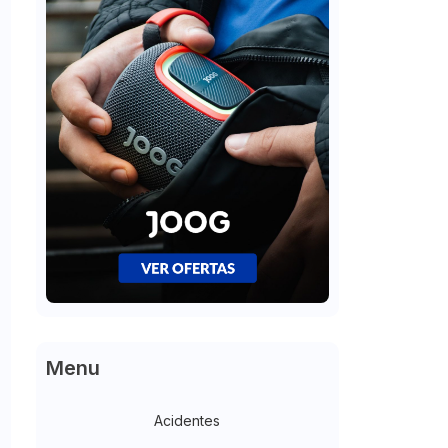
Menu
Acidentes