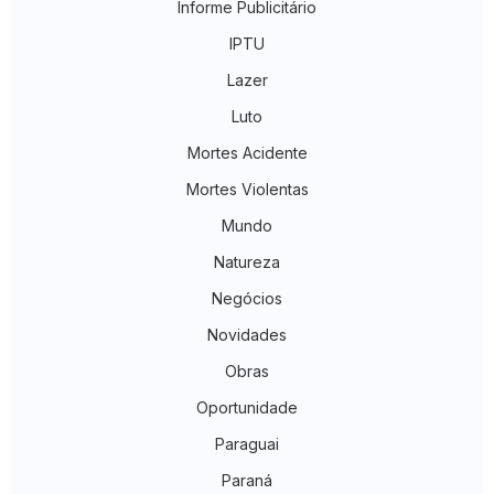
Informe Publicitário
IPTU
Lazer
Luto
Mortes Acidente
Mortes Violentas
Mundo
Natureza
Negócios
Novidades
Obras
Oportunidade
Paraguai
Paraná