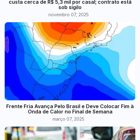
custa cerca de R$ 5,3 mil por casal; contrato está
sob sigilo
novembro 07, 2025
Frente Fria Avança Pelo Brasil e Deve Colocar Fim à
Onda de Calor no Final de Semana
março 07, 2025