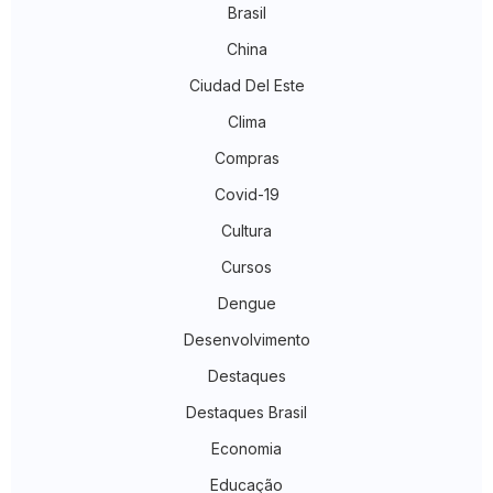
Brasil
China
Ciudad Del Este
Clima
Compras
Covid-19
Cultura
Cursos
Dengue
Desenvolvimento
Destaques
Destaques Brasil
Economia
Educação