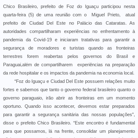
Chico Brasileiro, prefeito de Foz do Iguaçu participou nesta
quarta-feira (5) de uma reunião com o Miguel Prieto, atual
prefeito de Ciudad Del Este no Palácio das Cataratas. As
autoridades compartilharam experiências no enfrentamento à
pandemia da Covid-19 e iniciaram tratativas para garantir a
segurança de moradores e turistas quando as fronteiras
terrestres forem reabertas pelos governos do Brasil e
Paraguai,além de compartilharem experiências na preparação
da rede hospitalar e os impactos da pandemia na economia local.
“Foz do Iguaçu e Ciudad Del Este possuem relações muito
fortes e sabemos que tanto o governo federal brasileiro quanto o
governo paraguaio, irão abrir as fronteiras em um momento
oportuno. Quando isso acontecer, devemos estar preparados
para garantir a segurança sanitária das nossas populações”,
disse o prefeito Chico Brasileiro. “Este encontro é fundamental
para que possamos, lá na frente, consolidar um planejamento