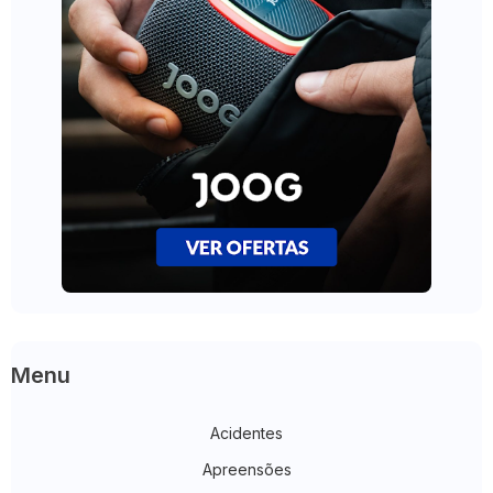
Menu
Acidentes
Apreensões