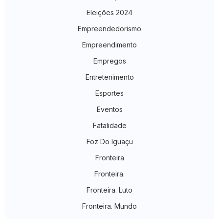
Eleições 2024
Empreendedorismo
Empreendimento
Empregos
Entretenimento
Esportes
Eventos
Fatalidade
Foz Do Iguaçu
Fronteira
Fronteira.
Fronteira. Luto
Fronteira. Mundo