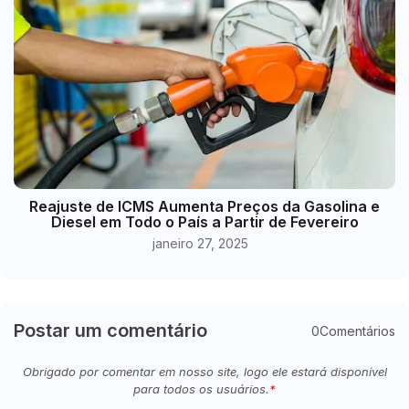
Reajuste de ICMS Aumenta Preços da Gasolina e
Diesel em Todo o País a Partir de Fevereiro
janeiro 27, 2025
Postar um comentário
0Comentários
Obrigado por comentar em nosso site, logo ele estará disponível
para todos os usuários.