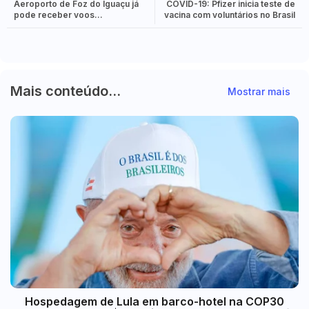
Aeroporto de Foz do Iguaçu já
COVID-19: Pfizer inicia teste de
pode receber voos
vacina com voluntários no Brasil
internacionais
Mais conteúdo...
Mostrar mais
Hospedagem de Lula em barco-hotel na COP30