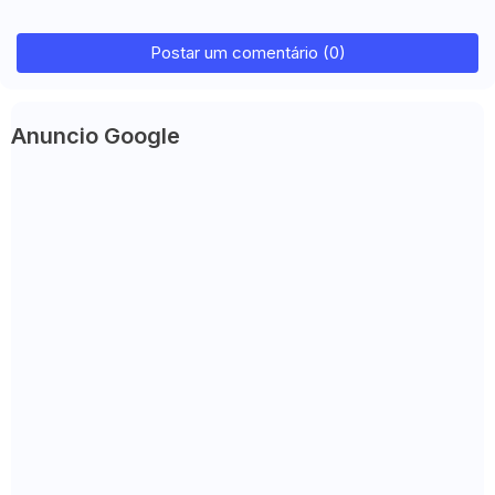
Postar um comentário (0)
Anuncio Google