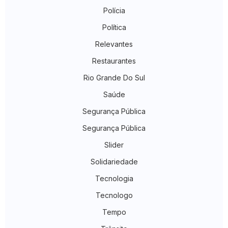
Polícia
Política
Relevantes
Restaurantes
Rio Grande Do Sul
Saúde
Segurança Pública
Segurança Pública
Slider
Solidariedade
Tecnologia
Tecnologo
Tempo