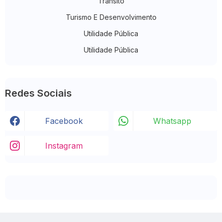
Trânsito
Turismo E Desenvolvimento
Utilidade Pública
Utilidade Pública
Redes Sociais
Facebook
Whatsapp
Instagram