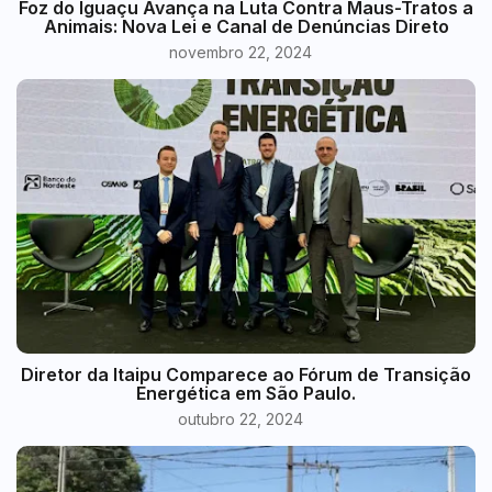
Foz do Iguaçu Avança na Luta Contra Maus-Tratos a
Animais: Nova Lei e Canal de Denúncias Direto
novembro 22, 2024
Diretor da Itaipu Comparece ao Fórum de Transição
Energética em São Paulo.
outubro 22, 2024