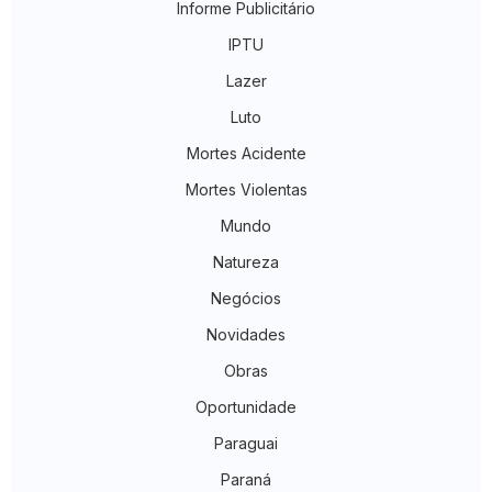
Informe Publicitário
IPTU
Lazer
Luto
Mortes Acidente
Mortes Violentas
Mundo
Natureza
Negócios
Novidades
Obras
Oportunidade
Paraguai
Paraná