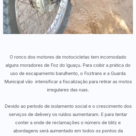
O ronco dos motores de motocicletas tem incomodado
alguns moradores de Foz do Iguaçu. Para coibir a prática do
uso de escapamento barulhento, o Foztrans e a Guarda
Municipal vão intensificar a fiscalização para retirar as motos
irregulares das ruas.
Devido ao período de isolamento social e o crescimento dos
serviços de delivery os ruídos aumentaram. E para tentar
conter a onde de reclamações o número de blitz e
abordagens será aumentado em todos os pontos da