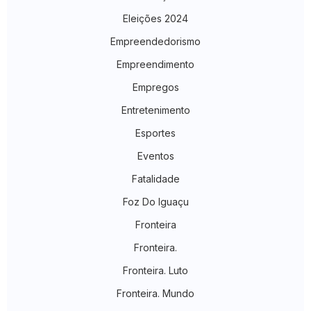
Eleições 2024
Empreendedorismo
Empreendimento
Empregos
Entretenimento
Esportes
Eventos
Fatalidade
Foz Do Iguaçu
Fronteira
Fronteira.
Fronteira. Luto
Fronteira. Mundo