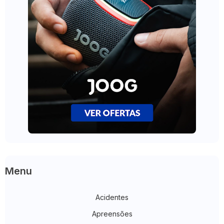
Menu
Acidentes
Apreensões