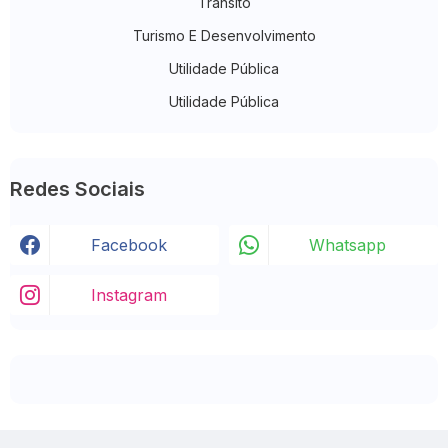
Trânsito
Turismo E Desenvolvimento
Utilidade Pública
Utilidade Pública
Redes Sociais
Facebook
Whatsapp
Instagram