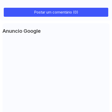
Postar um comentário (0)
Anuncio Google