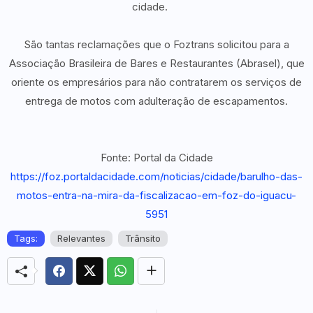
cidade.
São tantas reclamações que o Foztrans solicitou para a
Associação Brasileira de Bares e Restaurantes (Abrasel), que
oriente os empresários para não contratarem os serviços de
entrega de motos com adulteração de escapamentos.
Fonte: Portal da Cidade
https://foz.portaldacidade.com/noticias/cidade/barulho-das-
motos-entra-na-mira-da-fiscalizacao-em-foz-do-iguacu-
5951
Tags:
Relevantes
Trânsito