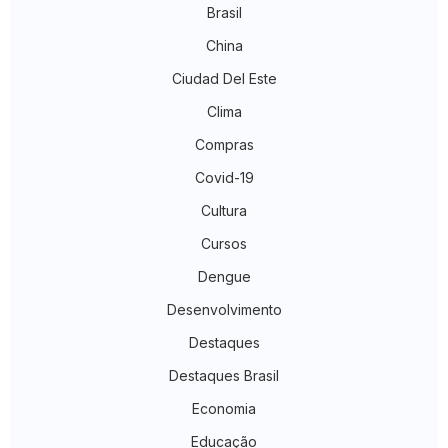
Brasil
China
Ciudad Del Este
Clima
Compras
Covid-19
Cultura
Cursos
Dengue
Desenvolvimento
Destaques
Destaques Brasil
Economia
Educação