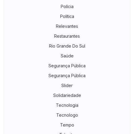
Polícia
Política
Relevantes
Restaurantes
Rio Grande Do Sul
Saúde
Segurança Pública
Segurança Pública
Slider
Solidariedade
Tecnologia
Tecnologo
Tempo