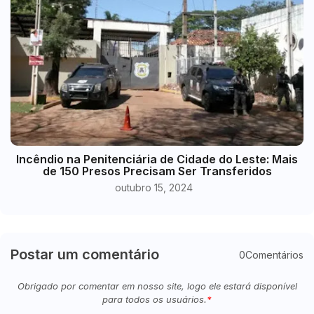
Incêndio na Penitenciária de Cidade do Leste: Mais
de 150 Presos Precisam Ser Transferidos
outubro 15, 2024
Postar um comentário
0Comentários
Obrigado por comentar em nosso site, logo ele estará disponível
para todos os usuários.