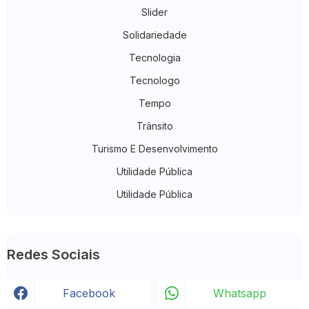
Slider
Solidariedade
Tecnologia
Tecnologo
Tempo
Trânsito
Turismo E Desenvolvimento
Utilidade Pública
Utilidade Pública
Redes Sociais
Facebook
Whatsapp