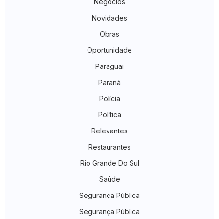
Negócios
Novidades
Obras
Oportunidade
Paraguai
Paraná
Polícia
Política
Relevantes
Restaurantes
Rio Grande Do Sul
Saúde
Segurança Pública
Segurança Pública