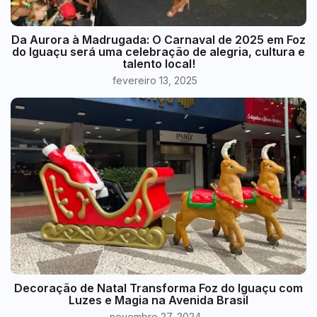
Da Aurora à Madrugada: O Carnaval de 2025 em Foz
do Iguaçu será uma celebração de alegria, cultura e
talento local!
fevereiro 13, 2025
Decoração de Natal Transforma Foz do Iguaçu com
Luzes e Magia na Avenida Brasil
novembro 27, 2024