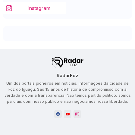
Instagram
RadarFoz
Um dos portais pioneiros em notícias, informações da cidade de
Foz do Iguaçu. São 15 anos de história de compromisso com a
verdade e com a transparência. Não temos partido político, somos
parciais com nosso público e não negociamos nossa liberdade.