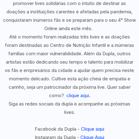
promover lives solidárias com o intuito de destinar as
doações a instituições carentes e afetadas pela pandemia,
conquistaram inúmeros fãs e se preparam para o seu 4° Show
Online ainda este mês.
Até o momento foram realizadas três lives e as doações
foram destinadas ao Centro de Nutrição Infantil e a inúmeras
famílias com maior vulnerabilidade. Além da Dupla, outros
artistas estão dedicando seu tempo e talento para mobilizar
os fãs e empresários da cidade a ajudar quem precisa neste
momento delicado. Cultive esta ação cheia de empatia e
carinho, seja um patrocinador da próxima live. Quer saber
como?
clique aqui
.
Siga as redes sociais da dupla e acompanhe as próximas
lives.
Facebook da Dupla -
Clique aqui
Instagram da Dupla -
Clique Aqui