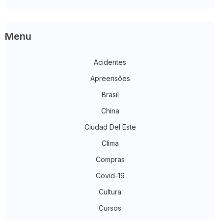
Menu
Acidentes
Apreensões
Brasil
China
Ciudad Del Este
Clima
Compras
Covid-19
Cultura
Cursos