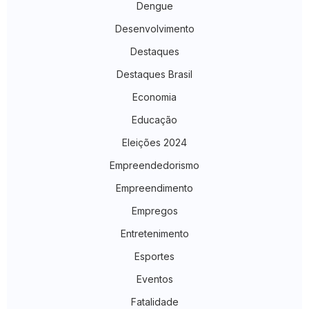
Dengue
Desenvolvimento
Destaques
Destaques Brasil
Economia
Educação
Eleições 2024
Empreendedorismo
Empreendimento
Empregos
Entretenimento
Esportes
Eventos
Fatalidade