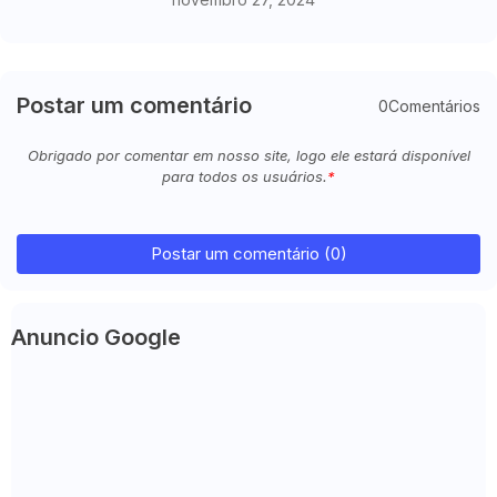
Postar um comentário
0Comentários
Obrigado por comentar em nosso site, logo ele estará disponível
para todos os usuários.
Postar um comentário (0)
Anuncio Google