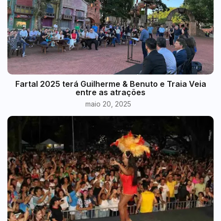
Fartal 2025 terá Guilherme & Benuto e Traia Veia
entre as atrações
maio 20, 2025