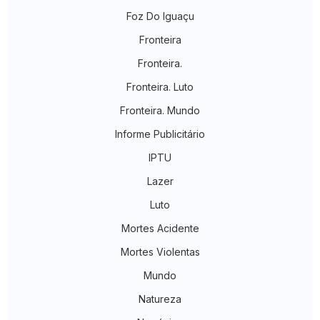
Foz Do Iguaçu
Fronteira
Fronteira.
Fronteira. Luto
Fronteira. Mundo
Informe Publicitário
IPTU
Lazer
Luto
Mortes Acidente
Mortes Violentas
Mundo
Natureza