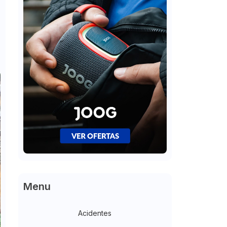
Menu
Acidentes