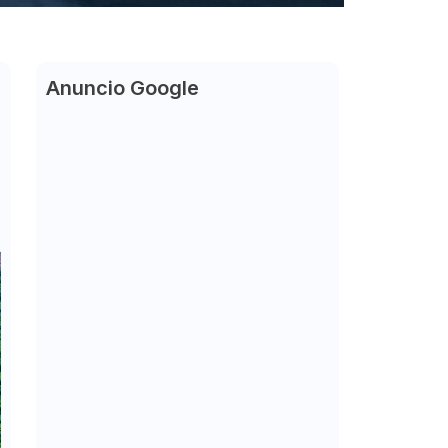
Anuncio Google