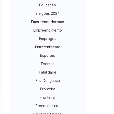
Educação
Eleições 2024
Empreendedorismo
Empreendimento
Empregos
Entretenimento
Esportes
Eventos
Fatalidade
Foz Do Iguaçu
Fronteira
Fronteira.
Fronteira. Luto