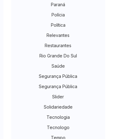
Paraná
Polícia
Política
Relevantes
Restaurantes
Rio Grande Do Sul
Saúde
Segurança Pública
Segurança Pública
Slider
Solidariedade
Tecnologia
Tecnologo
Tempo