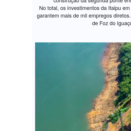
No total, os investimentos da Itaipu 
garantem mais de mil empregos diretos.
de Foz do Iguaç