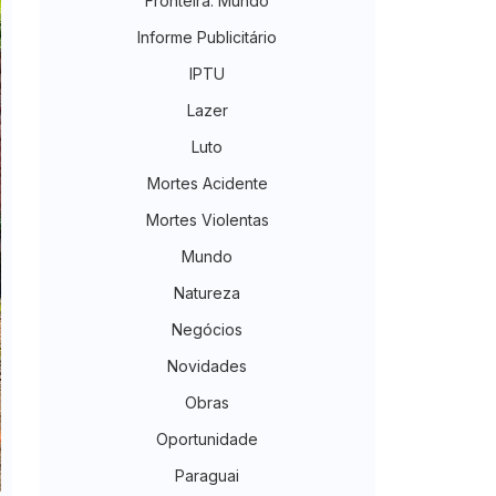
Fronteira. Mundo
Informe Publicitário
IPTU
Lazer
Luto
Mortes Acidente
Mortes Violentas
Mundo
Natureza
Negócios
Novidades
Obras
Oportunidade
Paraguai