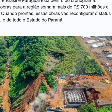
em obras para a região somam mais de R$ 700 milhões e
 Quando prontas, essas obras vão reconfigurar o status
u e de todo o Estado do Paraná.