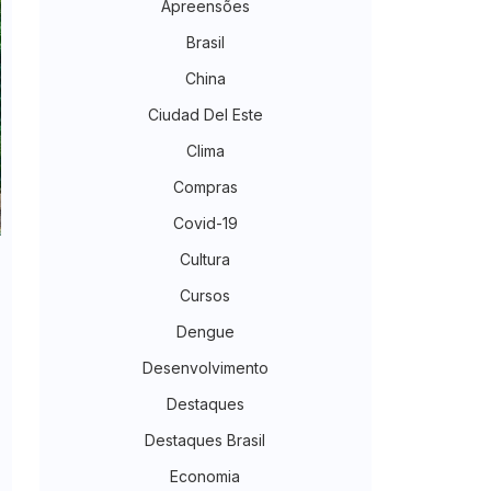
Apreensões
Brasil
China
Ciudad Del Este
Clima
Compras
Covid-19
Cultura
Cursos
Dengue
Desenvolvimento
Destaques
Destaques Brasil
Economia