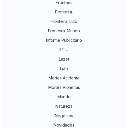
Fronteira
Fronteira.
Fronteira. Luto
Fronteira. Mundo
Informe Publicitário
IPTU
Lazer
Luto
Mortes Acidente
Mortes Violentas
Mundo
Natureza
Negócios
Novidades