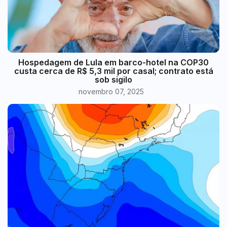
Hospedagem de Lula em barco-hotel na COP30
custa cerca de R$ 5,3 mil por casal; contrato está
sob sigilo
novembro 07, 2025