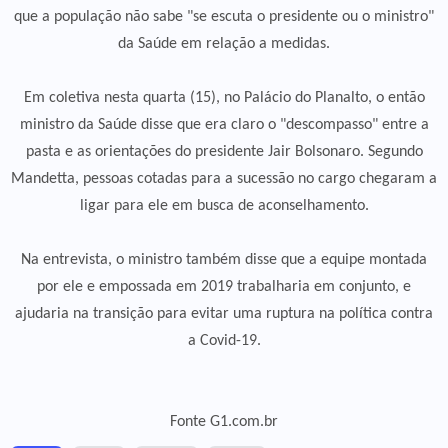
que a população não sabe "se escuta o presidente ou o ministro"
da Saúde em relação a medidas.
Em coletiva nesta quarta (15), no Palácio do Planalto, o então
ministro da Saúde disse que era claro o "descompasso" entre a
pasta e as orientações do presidente Jair Bolsonaro. Segundo
Mandetta, pessoas cotadas para a sucessão no cargo chegaram a
ligar para ele em busca de aconselhamento.
Na entrevista, o ministro também disse que a equipe montada
por ele e empossada em 2019 trabalharia em conjunto, e
ajudaria na transição para evitar uma ruptura na política contra
a Covid-19.
Fonte G1.com.br