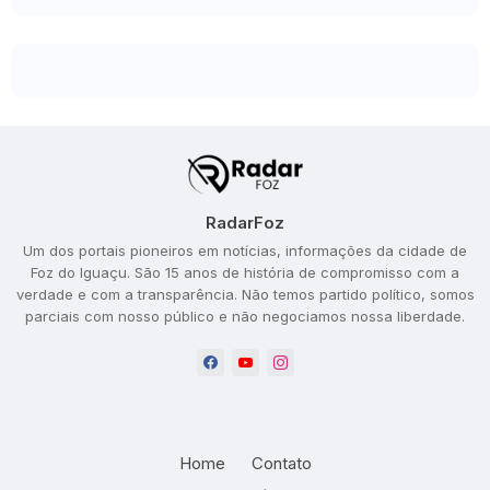
RadarFoz
Um dos portais pioneiros em notícias, informações da cidade de
Foz do Iguaçu. São 15 anos de história de compromisso com a
verdade e com a transparência. Não temos partido político, somos
parciais com nosso público e não negociamos nossa liberdade.
Home
Contato