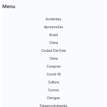
Menu
Acidentes
Apreensões
Brasil
China
Ciudad Del Este
Clima
Compras
Covid-19
Cultura
Cursos
Dengue
Desenvolvimento