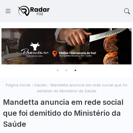
Página inicial
Saúde
Mandetta anuncia em rede social que foi
demitido do Ministério da Saúde
Mandetta anuncia em rede social
que foi demitido do Ministério da
Saúde