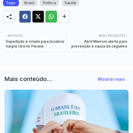
Tags:
Brasil
Política
Saúde
ANTIGOS
MAIS RECENTES
Expedição é criada para localizar
Abril Marrom alerta para
harpia rara no Paraná
prevenção e causa da cegueira
Mais conteúdo...
Mostrar mais