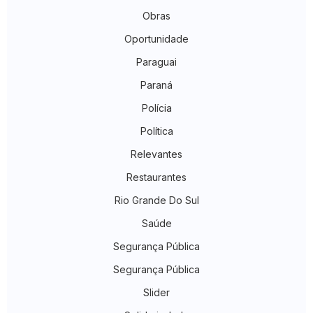
Obras
Oportunidade
Paraguai
Paraná
Polícia
Política
Relevantes
Restaurantes
Rio Grande Do Sul
Saúde
Segurança Pública
Segurança Pública
Slider