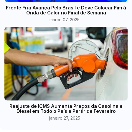
Frente Fria Avança Pelo Brasil e Deve Colocar Fim à
Onda de Calor no Final de Semana
março 07, 2025
Reajuste de ICMS Aumenta Preços da Gasolina e
Diesel em Todo o País a Partir de Fevereiro
janeiro 27, 2025