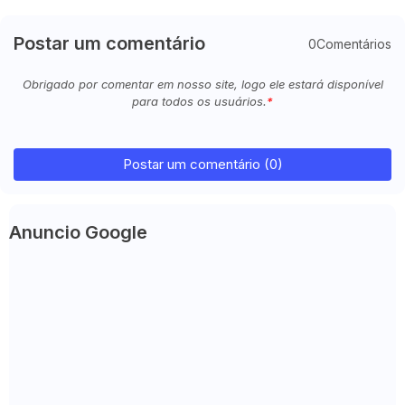
Postar um comentário
0Comentários
Obrigado por comentar em nosso site, logo ele estará disponível
para todos os usuários.
Postar um comentário (0)
Anuncio Google