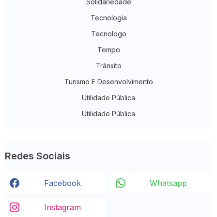
Solidariedade
Tecnologia
Tecnologo
Tempo
Trânsito
Turismo E Desenvolvimento
Utilidade Pública
Utilidade Pública
Redes Sociais
Facebook
Whatsapp
Instagram