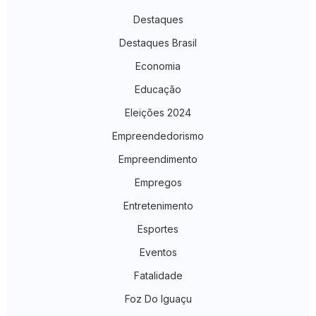
Destaques
Destaques Brasil
Economia
Educação
Eleições 2024
Empreendedorismo
Empreendimento
Empregos
Entretenimento
Esportes
Eventos
Fatalidade
Foz Do Iguaçu