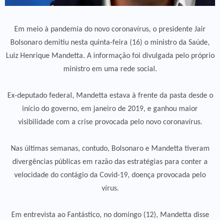
Em meio à pandemia do novo coronavírus, o presidente Jair
Bolsonaro demitiu nesta quinta-feira (16) o ministro da Saúde,
Luiz Henrique Mandetta. A informação foi divulgada pelo próprio
ministro em uma rede social.
Ex-deputado federal, Mandetta estava à frente da pasta desde o
início do governo, em janeiro de 2019, e ganhou maior
visibilidade com a crise provocada pelo novo coronavírus.
Nas últimas semanas, contudo, Bolsonaro e Mandetta tiveram
divergências públicas em razão das estratégias para conter a
velocidade do contágio da Covid-19, doença provocada pelo
vírus.
Em entrevista ao Fantástico, no domingo (12), Mandetta disse