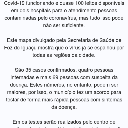
Covid-19 funcionando e quase 100 leitos disponíveis
em dois hospitais para o atendimento pessoas
contaminadas pelo coronavírus, mas tudo isso pode
não ser suficiente.
Este mapa divulgado pela Secretaria de Saúde de
Foz do Iguaçu mostra que o vírus já se espalhou por
todas as regiões da cidade.
São 35 casos confirmados, quatro pessoas
internadas e mais 69 pessoas com suspeita da
doença. Estes números, no entanto, podem ser
maiores, por isso, o município fez um acordo para
testar de forma mais rápida pessoas com sintomas
da doença.
Em os testes serão realizados pelo centro de