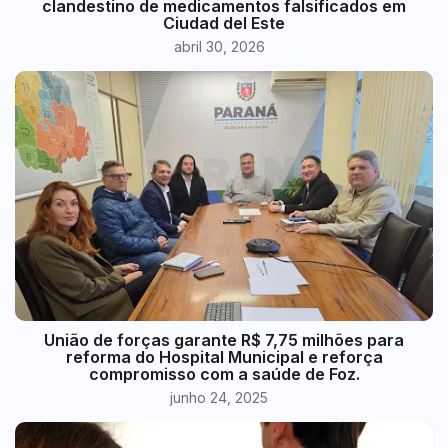
clandestino de medicamentos falsificados em
Ciudad del Este
abril 30, 2026
União de forças garante R$ 7,75 milhões para
reforma do Hospital Municipal e reforça
compromisso com a saúde de Foz.
junho 24, 2025