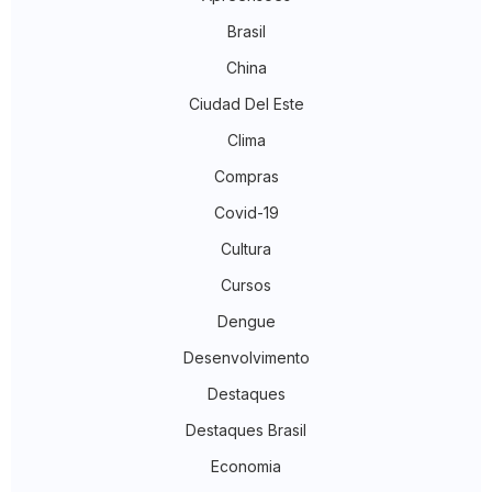
Brasil
China
Ciudad Del Este
Clima
Compras
Covid-19
Cultura
Cursos
Dengue
Desenvolvimento
Destaques
Destaques Brasil
Economia