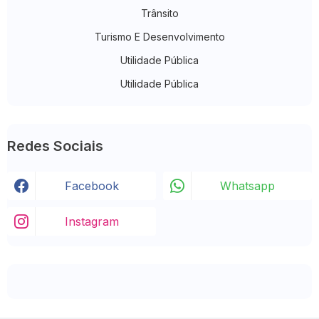
Trânsito
Turismo E Desenvolvimento
Utilidade Pública
Utilidade Pública
Redes Sociais
Facebook
Whatsapp
Instagram