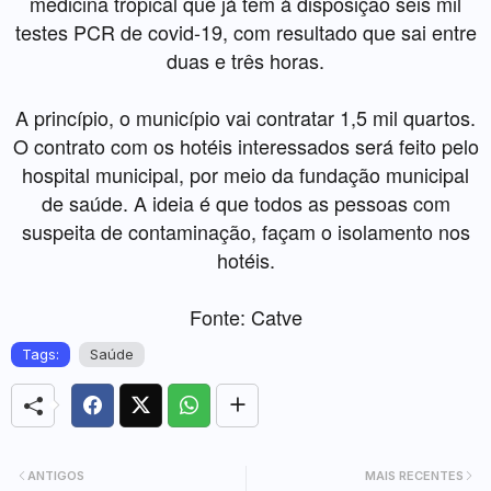
medicina tropical que já tem à disposição seis mil
testes PCR de covid-19, com resultado que sai entre
duas e três horas.
A princípio, o município vai contratar 1,5 mil quartos.
O contrato com os hotéis interessados será feito pelo
hospital municipal, por meio da fundação municipal
de saúde. A ideia é que todos as pessoas com
suspeita de contaminação, façam o isolamento nos
hotéis.
Fonte: Catve
Tags:
Saúde
ANTIGOS
MAIS RECENTES