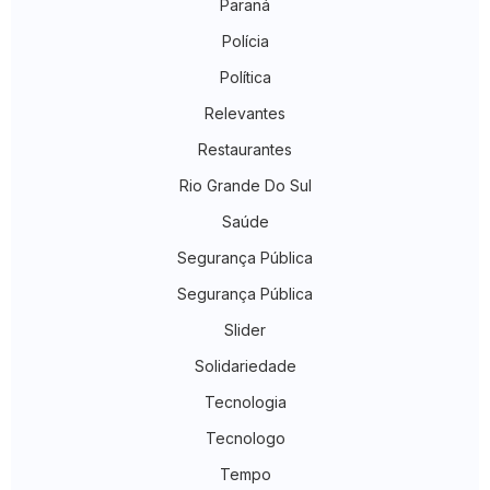
Paraná
Polícia
Política
Relevantes
Restaurantes
Rio Grande Do Sul
Saúde
Segurança Pública
Segurança Pública
Slider
Solidariedade
Tecnologia
Tecnologo
Tempo