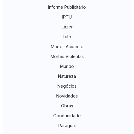
Informe Publicitário
IPTU
Lazer
Luto
Mortes Acidente
Mortes Violentas
Mundo
Natureza
Negócios
Novidades
Obras
Oportunidade
Paraguai