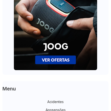
Menu
Acidentes
Apreensões