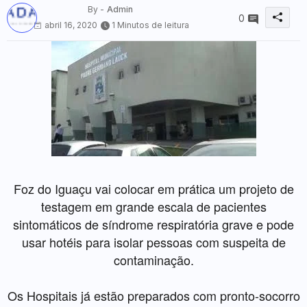
By -
Admin
0
abril 16, 2020
1 Minutos de leitura
Foz do Iguaçu vai colocar em prática um projeto de
testagem em grande escala de pacientes
sintomáticos de síndrome respiratória grave e pode
usar hotéis para isolar pessoas com suspeita de
contaminação.
Os Hospitais já estão preparados com pronto-socorro