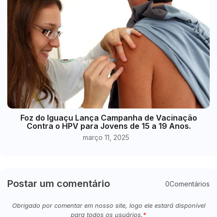
Foz do Iguaçu Lança Campanha de Vacinação
Contra o HPV para Jovens de 15 a 19 Anos.
março 11, 2025
Postar um comentário
0Comentários
Obrigado por comentar em nosso site, logo ele estará disponível
para todos os usuários.