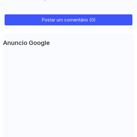
Postar um comentário (0)
Anuncio Google