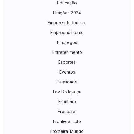
Educação
Eleições 2024
Empreendedorismo
Empreendimento
Empregos
Entretenimento
Esportes
Eventos
Fatalidade
Foz Do Iguaçu
Fronteira
Fronteira.
Fronteira. Luto
Fronteira. Mundo