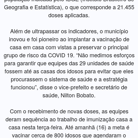
Geografia e Estatística), o que corresponde a 21.455
doses aplicadas.
Além de ultrapassar os indicadores, o município
inovou e foi pioneiro ao implantar a vacinação de
casa em casa com vistas a preservar o principal
grupo de risco da COVID 19. “Não medimos esforços
para garantir que equipes das 29 unidades de saúde
fossem até as casas dos idosos para evitar que eles
procurassem o sistema de saúde e a estratégia
funcionou”, disse o vice-prefeito e secretário de
saúde, Nilton Bobato.
Com o recebimento de novas doses, as equipes
deram sequência ao trabalho de imunização casa a
casa nesta terça-feira. Até amanhã (16) a meta é
vacinar cerca de 800 idosos que agendaram o