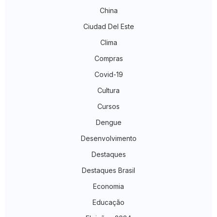
China
Ciudad Del Este
Clima
Compras
Covid-19
Cultura
Cursos
Dengue
Desenvolvimento
Destaques
Destaques Brasil
Economia
Educação