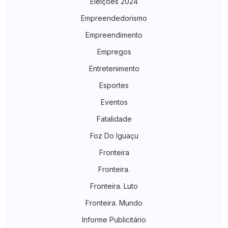
Eleições 2024
Empreendedorismo
Empreendimento
Empregos
Entretenimento
Esportes
Eventos
Fatalidade
Foz Do Iguaçu
Fronteira
Fronteira.
Fronteira. Luto
Fronteira. Mundo
Informe Publicitário