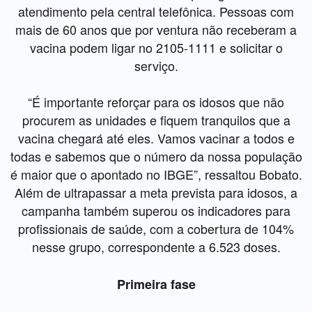
atendimento pela central telefônica. Pessoas com
mais de 60 anos que por ventura não receberam a
vacina podem ligar no 2105-1111 e solicitar o
serviço.
“É importante reforçar para os idosos que não
procurem as unidades e fiquem tranquilos que a
vacina chegará até eles. Vamos vacinar a todos e
todas e sabemos que o número da nossa população
é maior que o apontado no IBGE”, ressaltou Bobato.
Além de ultrapassar a meta prevista para idosos, a
campanha também superou os indicadores para
profissionais de saúde, com a cobertura de 104%
nesse grupo, correspondente a 6.523 doses.
Primeira fase