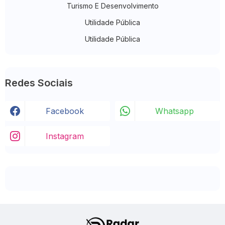
Turismo E Desenvolvimento
Utilidade Pública
Utilidade Pública
Redes Sociais
Facebook
Whatsapp
Instagram