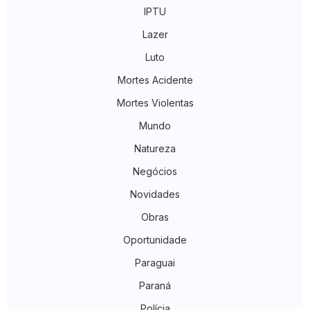
IPTU
Lazer
Luto
Mortes Acidente
Mortes Violentas
Mundo
Natureza
Negócios
Novidades
Obras
Oportunidade
Paraguai
Paraná
Polícia