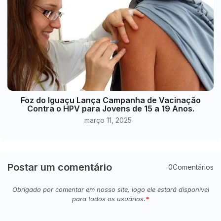
Foz do Iguaçu Lança Campanha de Vacinação
Contra o HPV para Jovens de 15 a 19 Anos.
março 11, 2025
Postar um comentário
0Comentários
Obrigado por comentar em nosso site, logo ele estará disponível
para todos os usuários.