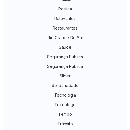
Política
Relevantes
Restaurantes
Rio Grande Do Sul
Saúde
Segurança Pública
Segurança Pública
Slider
Solidariedade
Tecnologia
Tecnologo
Tempo
Trânsito