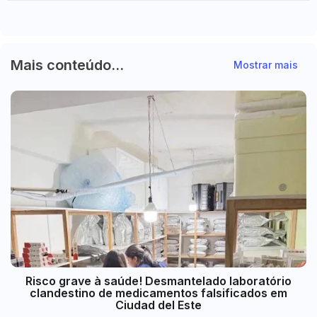
Mais conteúdo...
Mostrar mais
Risco grave à saúde! Desmantelado laboratório
clandestino de medicamentos falsificados em
Ciudad del Este