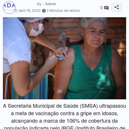
By -
Admin
0
abril 15, 2020
2 Minutos de leitura
A Secretaria Municipal de Saúde (SMSA) ultrapassou
a meta de vacinação contra a gripe em idosos,
alcançando a marca de 106% de cobertura da
população indicada pelo IBGE (Instituto Brasileiro de