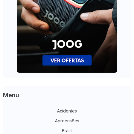
Menu
Acidentes
Apreensões
Brasil