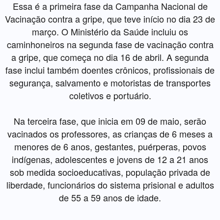
Essa é a primeira fase da Campanha Nacional de
Vacinação contra a gripe, que teve início no dia 23 de
março. O Ministério da Saúde incluiu os
caminhoneiros na segunda fase de vacinação contra
a gripe, que começa no dia 16 de abril. A segunda
fase inclui também doentes crônicos, profissionais de
segurança, salvamento e motoristas de transportes
coletivos e portuário.
Na terceira fase, que inicia em 09 de maio, serão
vacinados os professores, as crianças de 6 meses a
menores de 6 anos, gestantes, puérperas, povos
indígenas, adolescentes e jovens de 12 a 21 anos
sob medida socioeducativas, população privada de
liberdade, funcionários do sistema prisional e adultos
de 55 a 59 anos de idade.