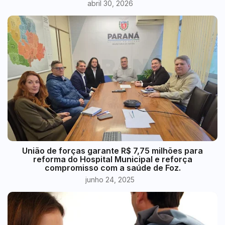
abril 30, 2026
União de forças garante R$ 7,75 milhões para
reforma do Hospital Municipal e reforça
compromisso com a saúde de Foz.
junho 24, 2025