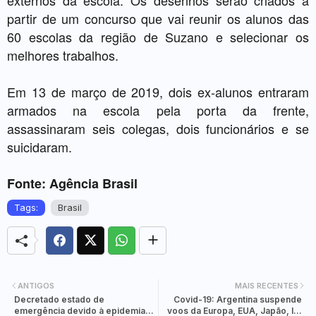
partir de um concurso que vai reunir os alunos das
60 escolas da região de Suzano e selecionar os
melhores trabalhos.
Em 13 de março de 2019, dois ex-alunos entraram
armados na escola pela porta da frente,
assassinaram seis colegas, dois funcionários e se
suicidaram.
Fonte: Agência Brasil
Tags:
Brasil
ANTIGOS
MAIS RECENTES
Decretado estado de
Covid-19: Argentina suspende
emergência devido à epidemia
voos da Europa, EUA, Japão, Irã