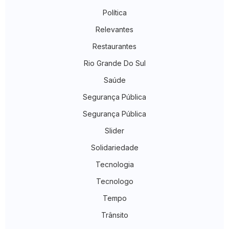
Política
Relevantes
Restaurantes
Rio Grande Do Sul
Saúde
Segurança Pública
Segurança Pública
Slider
Solidariedade
Tecnologia
Tecnologo
Tempo
Trânsito