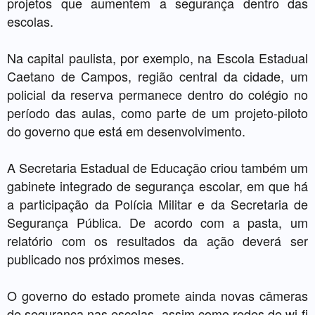
projetos que aumentem a segurança dentro das
escolas.
Na capital paulista, por exemplo, na Escola Estadual
Caetano de Campos, região central da cidade, um
policial da reserva permanece dentro do colégio no
período das aulas, como parte de um projeto-piloto
do governo que está em desenvolvimento.
A Secretaria Estadual de Educação criou também um
gabinete integrado de segurança escolar, em que há
a participação da Polícia Militar e da Secretaria de
Segurança Pública. De acordo com a pasta, um
relatório com os resultados da ação deverá ser
publicado nos próximos meses.
O governo do estado promete ainda novas câmeras
de segurança nas escolas, assim como redes de wi-fi