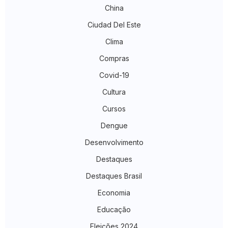
China
Ciudad Del Este
Clima
Compras
Covid-19
Cultura
Cursos
Dengue
Desenvolvimento
Destaques
Destaques Brasil
Economia
Educação
Eleições 2024