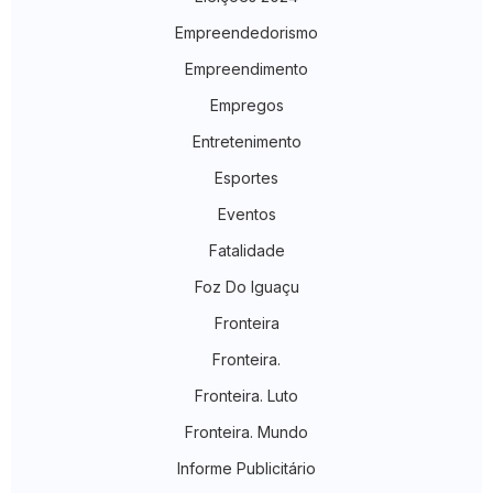
Empreendedorismo
Empreendimento
Empregos
Entretenimento
Esportes
Eventos
Fatalidade
Foz Do Iguaçu
Fronteira
Fronteira.
Fronteira. Luto
Fronteira. Mundo
Informe Publicitário