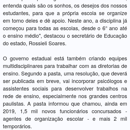
entenda quais são os sonhos, os desejos dos nossos
estudantes, para que a própria escola se organize
em torno deles e dê apoio. Neste ano, a disciplina já
começou para todas as escolas, desde o 6° ano até
o ensino médio", destacou o secretário de Educação
do estado, Rossieli Soares.
O governo estadual está também criando equipes
multidisciplinares para trabalhar com as diretorias de
ensino. Segundo a pasta, uma resolução, que deverá
ser publicada em breve, vai incorporar psicólogos e
assistentes sociais para desenvolver trabalhos na
rede de ensino, especialmente nos grandes centros
paulistas. A pasta informou que chamou, ainda em
2019, 1,5 mil novos funcionários concursados -
agentes de organização escolar - e mais 2 mil
temporários.