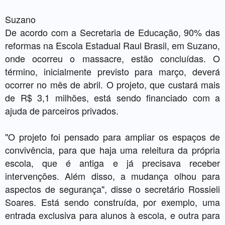
Suzano
De acordo com a Secretaria de Educação, 90% das
reformas na Escola Estadual Raul Brasil, em Suzano,
onde ocorreu o massacre, estão concluídas. O
término, inicialmente previsto para março, deverá
ocorrer no mês de abril. O projeto, que custará mais
de R$ 3,1 milhões, está sendo financiado com a
ajuda de parceiros privados.
"O projeto foi pensado para ampliar os espaços de
convivência, para que haja uma releitura da própria
escola, que é antiga e já precisava receber
intervenções. Além disso, a mudança olhou para
aspectos de segurança", disse o secretário Rossieli
Soares. Está sendo construída, por exemplo, uma
entrada exclusiva para alunos à escola, e outra para