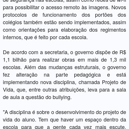
para possibilitar o acesso remoto às imagens. Novos
protocolos de funcionamento dos portões dos
colégios também estão sendo implementados, assim
como orientações para elaboração dos regimentos
internos, que é feito por cada escola.
De acordo com a secretaria, o governo dispõe de R$
1,1 bilhão para realizar obras em mais de 1,3 mil
escolas. Além das mudanças estruturais, o governo
fez alteração na parte pedagógica e está
implementando nova disciplina, chamada Projeto de
Vida, que, entre outras atribuições, leva para a sala
de aula a questão do bullying.
"A disciplina é sobre o desenvolvimento do projeto de
vida do aluno. Tem que haver um espaço dentro da
escola para que a gente cada vez mais escute,