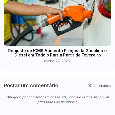
Reajuste de ICMS Aumenta Preços da Gasolina e
Diesel em Todo o País a Partir de Fevereiro
janeiro 27, 2025
Postar um comentário
0Comentários
Obrigado por comentar em nosso site, logo ele estará disponível
para todos os usuários.