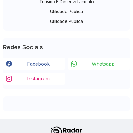
Turismo E Desenvolvimento
Utilidade Pública
Utilidade Pública
Redes Sociais
Facebook
Whatsapp
Instagram