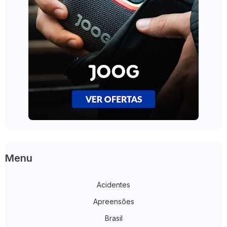
Menu
Acidentes
Apreensões
Brasil