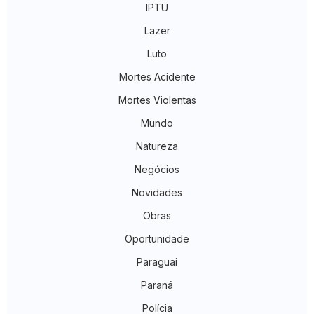
IPTU
Lazer
Luto
Mortes Acidente
Mortes Violentas
Mundo
Natureza
Negócios
Novidades
Obras
Oportunidade
Paraguai
Paraná
Polícia