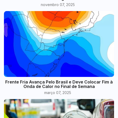
novembro 07, 2025
Frente Fria Avança Pelo Brasil e Deve Colocar Fim à
Onda de Calor no Final de Semana
março 07, 2025