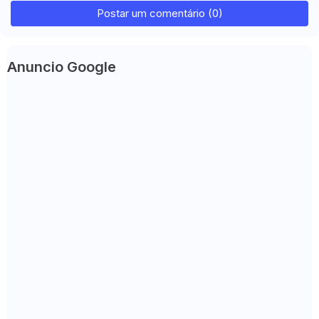
Postar um comentário (0)
Anuncio Google