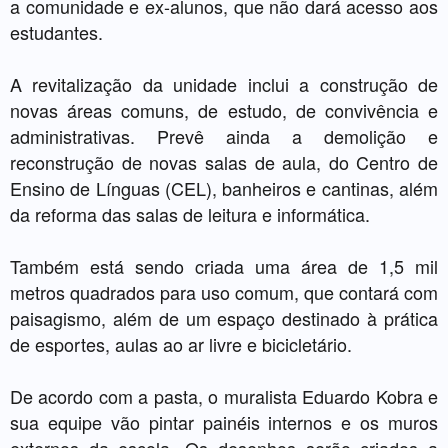
a comunidade e ex-alunos, que não dará acesso aos
estudantes.
A revitalização da unidade inclui a construção de
novas áreas comuns, de estudo, de convivência e
administrativas. Prevê ainda a demolição e
reconstrução de novas salas de aula, do Centro de
Ensino de Línguas (CEL), banheiros e cantinas, além
da reforma das salas de leitura e informática.
Também está sendo criada uma área de 1,5 mil
metros quadrados para uso comum, que contará com
paisagismo, além de um espaço destinado à prática
de esportes, aulas ao ar livre e bicicletário.
De acordo com a pasta, o muralista Eduardo Kobra e
sua equipe vão pintar painéis internos e os muros
externos da escola. Os desenhos serão criados a