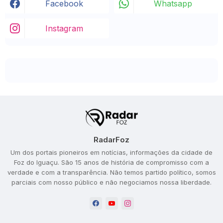
Facebook
Whatsapp
Instagram
RadarFoz
Um dos portais pioneiros em notícias, informações da cidade de
Foz do Iguaçu. São 15 anos de história de compromisso com a
verdade e com a transparência. Não temos partido político, somos
parciais com nosso público e não negociamos nossa liberdade.