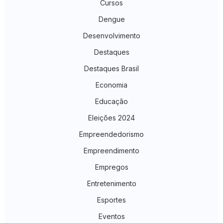
Cursos
Dengue
Desenvolvimento
Destaques
Destaques Brasil
Economia
Educação
Eleições 2024
Empreendedorismo
Empreendimento
Empregos
Entretenimento
Esportes
Eventos