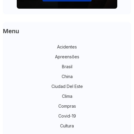
Menu
Acidentes
Apreensões
Brasil
China
Ciudad Del Este
Clima
Compras
Covid-19
Cultura