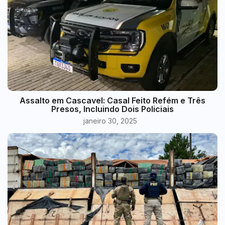
Assalto em Cascavel: Casal Feito Refém e Três
Presos, Incluindo Dois Policiais
janeiro 30, 2025