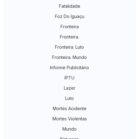
Fatalidade
Foz Do Iguaçu
Fronteira
Fronteira.
Fronteira. Luto
Fronteira. Mundo
Informe Publicitário
IPTU
Lazer
Luto
Mortes Acidente
Mortes Violentas
Mundo