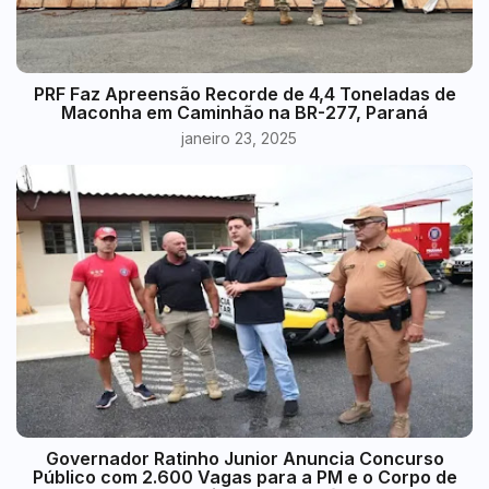
PRF Faz Apreensão Recorde de 4,4 Toneladas de
Maconha em Caminhão na BR-277, Paraná
janeiro 23, 2025
Governador Ratinho Junior Anuncia Concurso
Público com 2.600 Vagas para a PM e o Corpo de