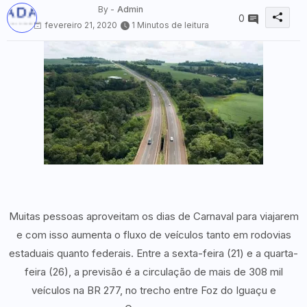
By -
Admin
0
fevereiro 21, 2020
1 Minutos de leitura
Muitas pessoas aproveitam os dias de Carnaval para viajarem
e com isso aumenta o fluxo de veículos tanto em rodovias
estaduais quanto federais. Entre a sexta-feira (21) e a quarta-
feira (26), a previsão é a circulação de mais de 308 mil
veículos na BR 277, no trecho entre Foz do Iguaçu e