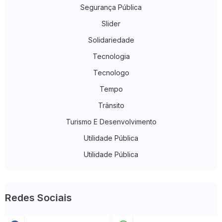
Segurança Pública
Slider
Solidariedade
Tecnologia
Tecnologo
Tempo
Trânsito
Turismo E Desenvolvimento
Utilidade Pública
Utilidade Pública
Redes Sociais