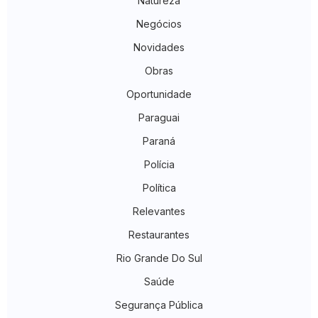
Natureza
Negócios
Novidades
Obras
Oportunidade
Paraguai
Paraná
Polícia
Política
Relevantes
Restaurantes
Rio Grande Do Sul
Saúde
Segurança Pública