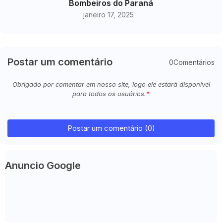
Bombeiros do Paraná
janeiro 17, 2025
Postar um comentário
0Comentários
Obrigado por comentar em nosso site, logo ele estará disponível
para todos os usuários.
Postar um comentário (0)
Anuncio Google