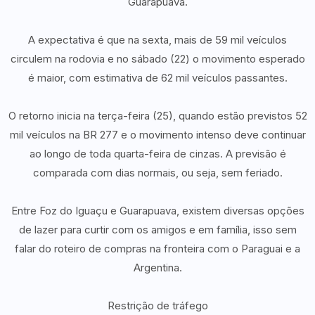
Guarapuava.
A expectativa é que na sexta, mais de 59 mil veículos
circulem na rodovia e no sábado (22) o movimento esperado
é maior, com estimativa de 62 mil veículos passantes.
O retorno inicia na terça-feira (25), quando estão previstos 52
mil veículos na BR 277 e o movimento intenso deve continuar
ao longo de toda quarta-feira de cinzas. A previsão é
comparada com dias normais, ou seja, sem feriado.
Entre Foz do Iguaçu e Guarapuava, existem diversas opções
de lazer para curtir com os amigos e em família, isso sem
falar do roteiro de compras na fronteira com o Paraguai e a
Argentina.
Restrição de tráfego