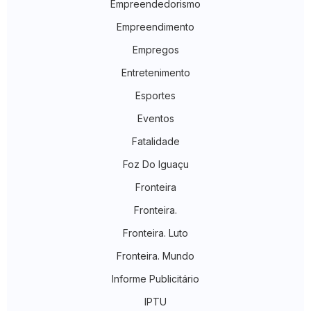
Empreendedorismo
Empreendimento
Empregos
Entretenimento
Esportes
Eventos
Fatalidade
Foz Do Iguaçu
Fronteira
Fronteira.
Fronteira. Luto
Fronteira. Mundo
Informe Publicitário
IPTU