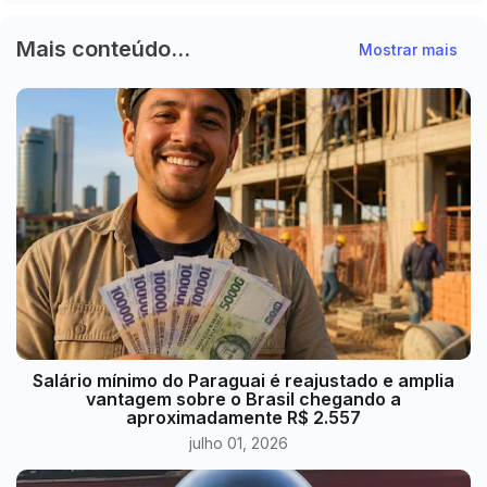
Mais conteúdo...
Mostrar mais
​Salário mínimo do Paraguai é reajustado e amplia
vantagem sobre o Brasil chegando a
aproximadamente R$ 2.557
julho 01, 2026