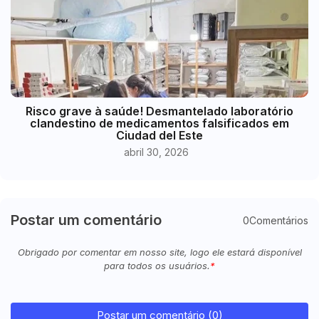
Risco grave à saúde! Desmantelado laboratório
clandestino de medicamentos falsificados em
Ciudad del Este
abril 30, 2026
Postar um comentário
0Comentários
Obrigado por comentar em nosso site, logo ele estará disponível
para todos os usuários.
Postar um comentário (0)