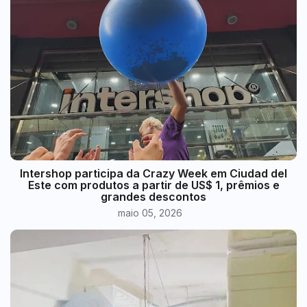
Intershop participa da Crazy Week em Ciudad del
Este com produtos a partir de US$ 1, prêmios e
grandes descontos
maio 05, 2026