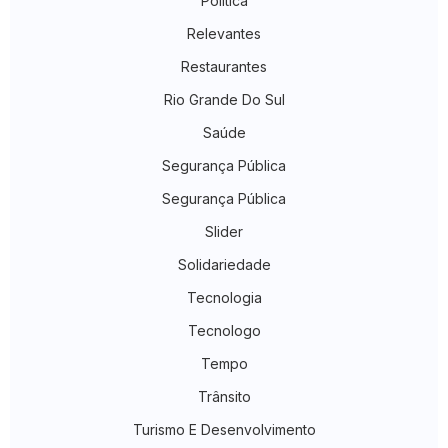
Política
Relevantes
Restaurantes
Rio Grande Do Sul
Saúde
Segurança Pública
Segurança Pública
Slider
Solidariedade
Tecnologia
Tecnologo
Tempo
Trânsito
Turismo E Desenvolvimento