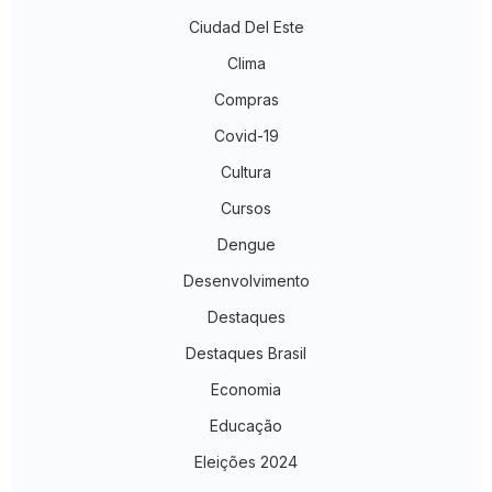
Ciudad Del Este
Clima
Compras
Covid-19
Cultura
Cursos
Dengue
Desenvolvimento
Destaques
Destaques Brasil
Economia
Educação
Eleições 2024