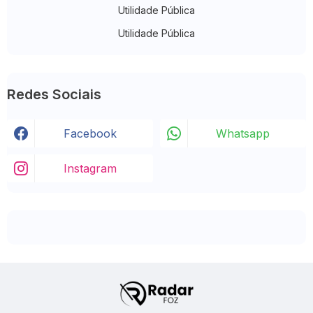
Utilidade Pública
Utilidade Pública
Redes Sociais
Facebook
Whatsapp
Instagram