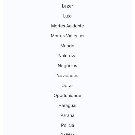
Lazer
Luto
Mortes Acidente
Mortes Violentas
Mundo
Natureza
Negócios
Novidades
Obras
Oportunidade
Paraguai
Paraná
Polícia