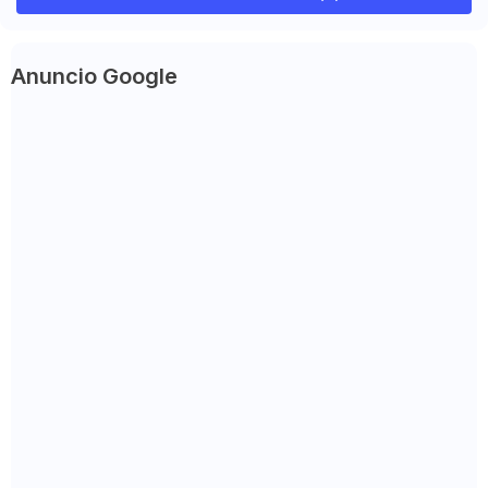
Anuncio Google