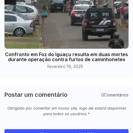
Confronto em Foz do Iguaçu resulta em duas mortes
durante operação contra furtos de caminhonetes
fevereiro 19, 2025
Postar um comentário
0Comentários
Obrigado por comentar em nosso site, logo ele estará disponível
para todos os usuários.