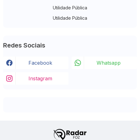
Utilidade Pública
Utilidade Pública
Redes Sociais
Facebook
Whatsapp
Instagram