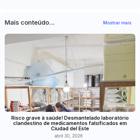
Mais conteúdo...
Mostrar mais
Risco grave à saúde! Desmantelado laboratório
clandestino de medicamentos falsificados em
Ciudad del Este
abril 30, 2026