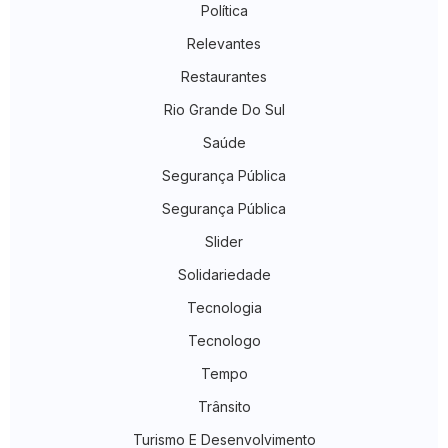
Política
Relevantes
Restaurantes
Rio Grande Do Sul
Saúde
Segurança Pública
Segurança Pública
Slider
Solidariedade
Tecnologia
Tecnologo
Tempo
Trânsito
Turismo E Desenvolvimento