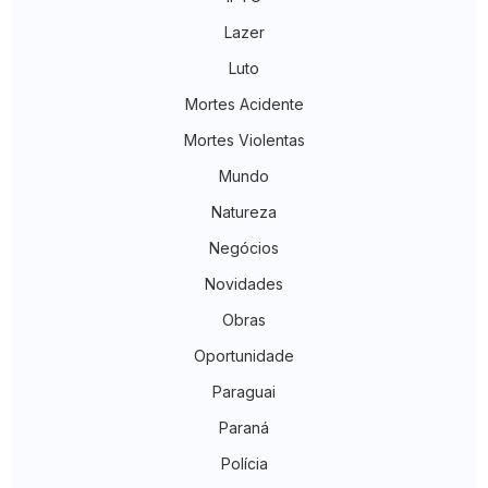
Lazer
Luto
Mortes Acidente
Mortes Violentas
Mundo
Natureza
Negócios
Novidades
Obras
Oportunidade
Paraguai
Paraná
Polícia