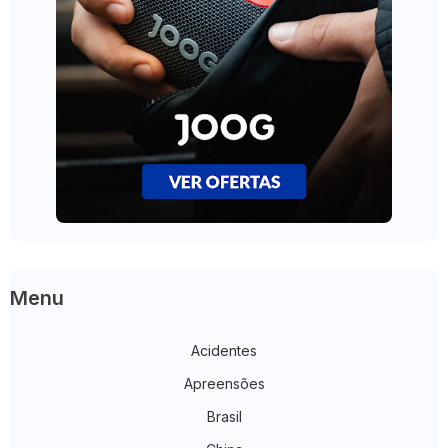
Menu
Acidentes
Apreensões
Brasil