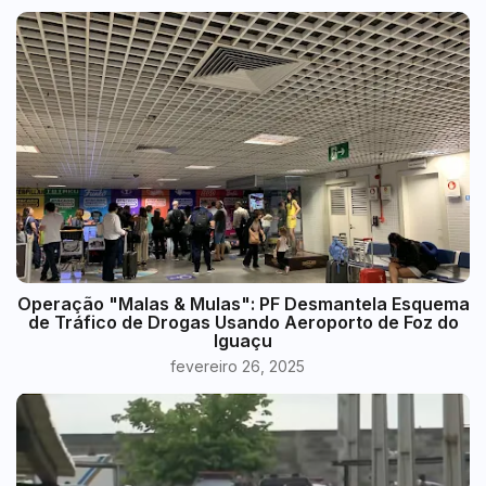
Operação "Malas & Mulas": PF Desmantela Esquema
de Tráfico de Drogas Usando Aeroporto de Foz do
Iguaçu
fevereiro 26, 2025