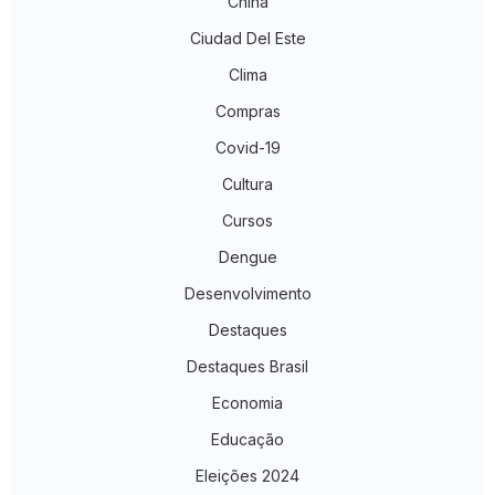
China
Ciudad Del Este
Clima
Compras
Covid-19
Cultura
Cursos
Dengue
Desenvolvimento
Destaques
Destaques Brasil
Economia
Educação
Eleições 2024