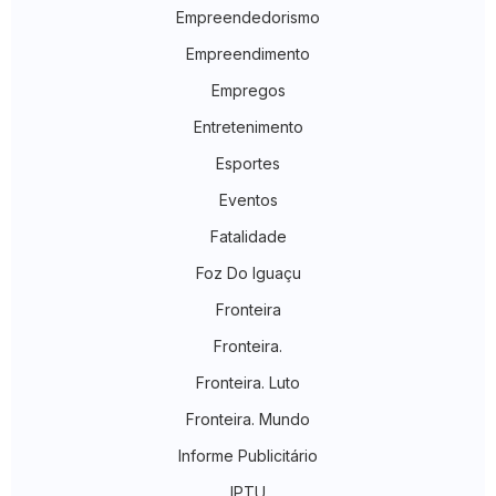
Empreendedorismo
Empreendimento
Empregos
Entretenimento
Esportes
Eventos
Fatalidade
Foz Do Iguaçu
Fronteira
Fronteira.
Fronteira. Luto
Fronteira. Mundo
Informe Publicitário
IPTU