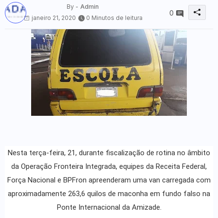
By -
Admin
0
janeiro 21, 2020
0 Minutos de leitura
Nesta terça-feira, 21, durante fiscalização de rotina no âmbito
da Operação Fronteira Integrada, equipes da Receita Federal,
Força Nacional e BPFron apreenderam uma van carregada com
aproximadamente 263,6 quilos de maconha em fundo falso na
Ponte Internacional da Amizade.