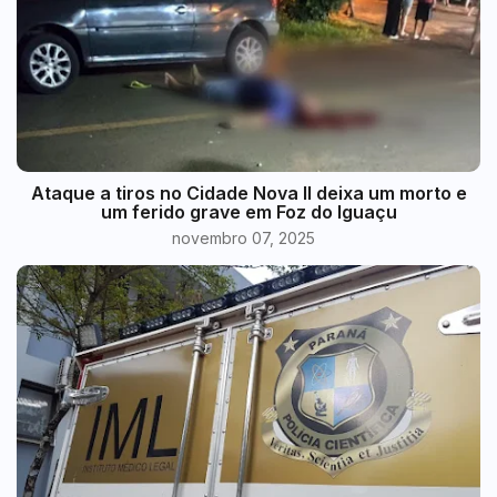
Ataque a tiros no Cidade Nova II deixa um morto e
um ferido grave em Foz do Iguaçu
novembro 07, 2025