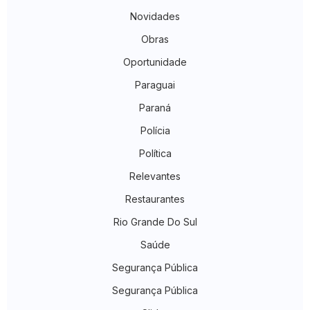
Novidades
Obras
Oportunidade
Paraguai
Paraná
Polícia
Política
Relevantes
Restaurantes
Rio Grande Do Sul
Saúde
Segurança Pública
Segurança Pública