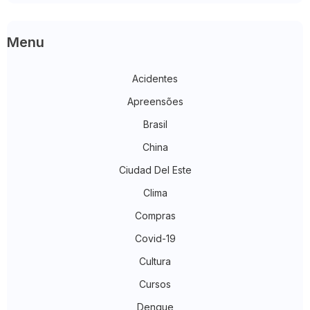
Menu
Acidentes
Apreensões
Brasil
China
Ciudad Del Este
Clima
Compras
Covid-19
Cultura
Cursos
Dengue