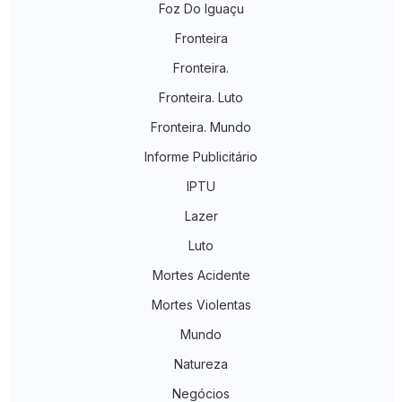
Foz Do Iguaçu
Fronteira
Fronteira.
Fronteira. Luto
Fronteira. Mundo
Informe Publicitário
IPTU
Lazer
Luto
Mortes Acidente
Mortes Violentas
Mundo
Natureza
Negócios