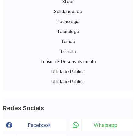
Slider
Solidariedade
Tecnologia
Tecnologo
Tempo
Trânsito
Turismo E Desenvolvimento
Utilidade Pública
Utilidade Pública
Redes Sociais
Facebook
Whatsapp