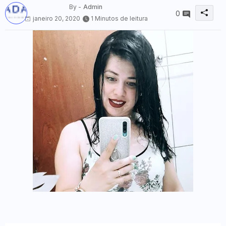
By -
Admin
0
janeiro 20, 2020
1 Minutos de leitura