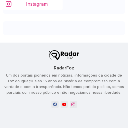
Instagram
RadarFoz
Um dos portais pioneiros em notícias, informações da cidade de
Foz do Iguaçu. São 15 anos de história de compromisso com a
verdade e com a transparência. Não temos partido político, somos
parciais com nosso público e não negociamos nossa liberdade.