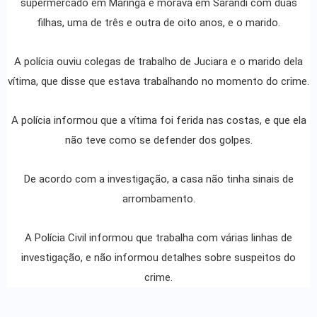
supermercado em Maringá e morava em Sarandi com duas
filhas, uma de três e outra de oito anos, e o marido.
A polícia ouviu colegas de trabalho de Juciara e o marido dela
vítima, que disse que estava trabalhando no momento do crime.
A polícia informou que a vítima foi ferida nas costas, e que ela
não teve como se defender dos golpes.
De acordo com a investigação, a casa não tinha sinais de
arrombamento.
A Polícia Civil informou que trabalha com várias linhas de
investigação, e não informou detalhes sobre suspeitos do
crime.