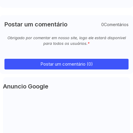
Postar um comentário
0Comentários
Obrigado por comentar em nosso site, logo ele estará disponível
para todos os usuários.
Postar um comentário (0)
Anuncio Google