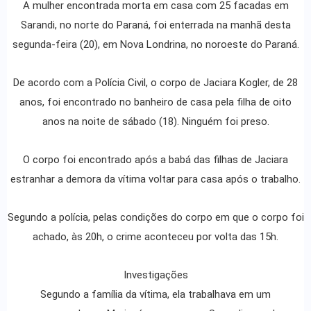
A mulher encontrada morta em casa com 25 facadas em
Sarandi, no norte do Paraná, foi enterrada na manhã desta
segunda-feira (20), em Nova Londrina, no noroeste do Paraná.
De acordo com a Polícia Civil, o corpo de Jaciara Kogler, de 28
anos, foi encontrado no banheiro de casa pela filha de oito
anos na noite de sábado (18). Ninguém foi preso.
O corpo foi encontrado após a babá das filhas de Jaciara
estranhar a demora da vítima voltar para casa após o trabalho.
Segundo a polícia, pelas condições do corpo em que o corpo foi
achado, às 20h, o crime aconteceu por volta das 15h.
Investigações
Segundo a família da vítima, ela trabalhava em um