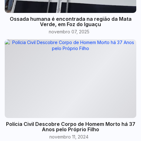
Ossada humana é encontrada na região da Mata
Verde, em Foz do Iguaçu
novembro 07, 2025
Polícia Civil Descobre Corpo de Homem Morto há 37
Anos pelo Próprio Filho
novembro 11, 2024