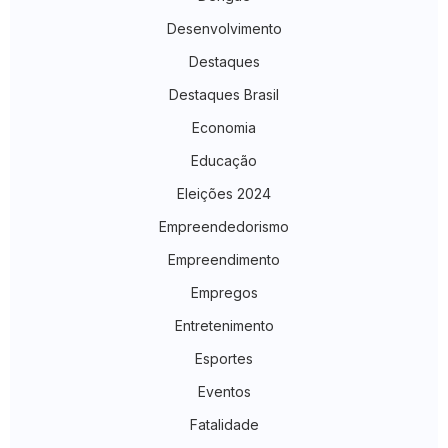
Desenvolvimento
Destaques
Destaques Brasil
Economia
Educação
Eleições 2024
Empreendedorismo
Empreendimento
Empregos
Entretenimento
Esportes
Eventos
Fatalidade