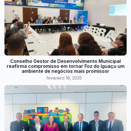
Conselho Gestor de Desenvolvimento Municipal
reafirma compromisso em tornar Foz do Iguaçu um
ambiente de negócios mais promissor
fevereiro 19, 2025