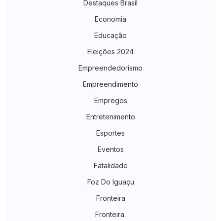
Destaques Brasil
Economia
Educação
Eleições 2024
Empreendedorismo
Empreendimento
Empregos
Entretenimento
Esportes
Eventos
Fatalidade
Foz Do Iguaçu
Fronteira
Fronteira.