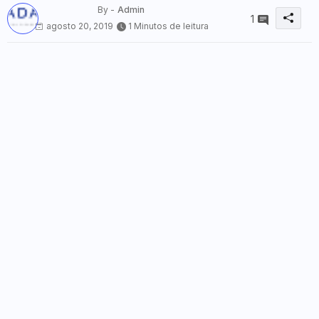
By -
Admin
1
agosto 20, 2019
1 Minutos de leitura