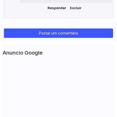
Responder
Excluir
Postar um comentário
Anuncio Google