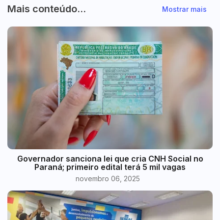
Mais conteúdo...
Mostrar mais
Governador sanciona lei que cria CNH Social no
Paraná; primeiro edital terá 5 mil vagas
novembro 06, 2025