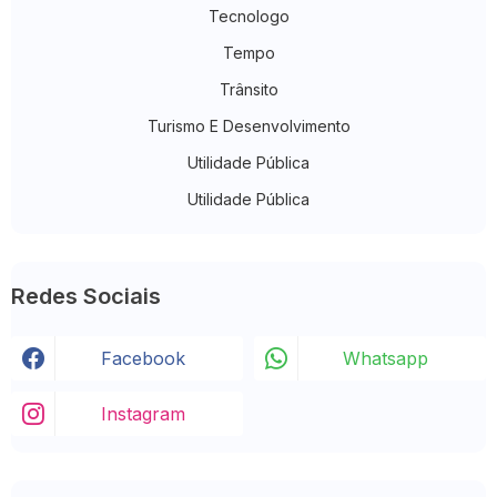
Tecnologo
Tempo
Trânsito
Turismo E Desenvolvimento
Utilidade Pública
Utilidade Pública
Redes Sociais
Facebook
Whatsapp
Instagram