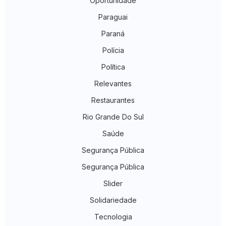
Oportunidade
Paraguai
Paraná
Polícia
Política
Relevantes
Restaurantes
Rio Grande Do Sul
Saúde
Segurança Pública
Segurança Pública
Slider
Solidariedade
Tecnologia