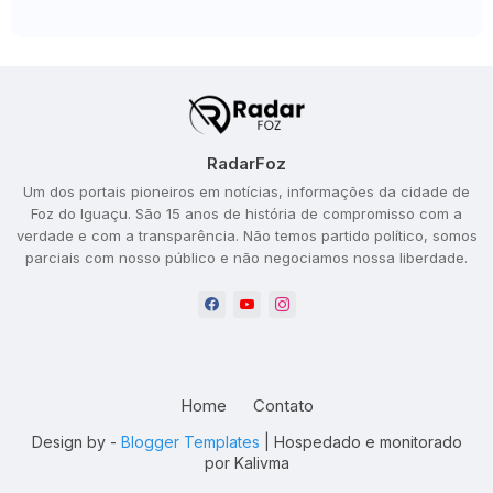
RadarFoz
Um dos portais pioneiros em notícias, informações da cidade de
Foz do Iguaçu. São 15 anos de história de compromisso com a
verdade e com a transparência. Não temos partido político, somos
parciais com nosso público e não negociamos nossa liberdade.
Home
Contato
Design by -
Blogger Templates
| Hospedado e monitorado
por
Kalivma