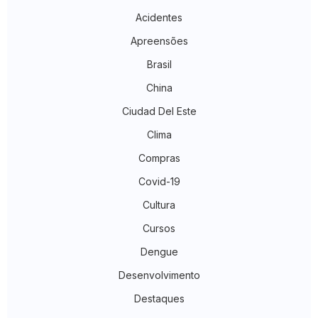
Acidentes
Apreensões
Brasil
China
Ciudad Del Este
Clima
Compras
Covid-19
Cultura
Cursos
Dengue
Desenvolvimento
Destaques