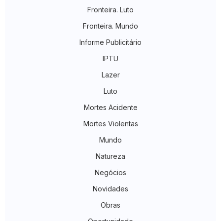
Fronteira. Luto
Fronteira. Mundo
Informe Publicitário
IPTU
Lazer
Luto
Mortes Acidente
Mortes Violentas
Mundo
Natureza
Negócios
Novidades
Obras