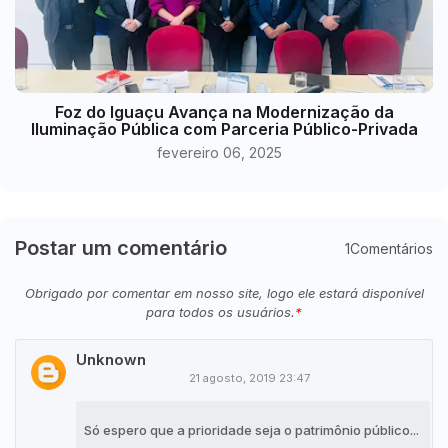
Foz do Iguaçu Avança na Modernização da
Iluminação Pública com Parceria Público-Privada
fevereiro 06, 2025
Postar um comentário
1Comentários
Obrigado por comentar em nosso site, logo ele estará disponível
para todos os usuários.
Unknown
21 agosto, 2019 23:47
Só espero que a prioridade seja o patrimônio público...