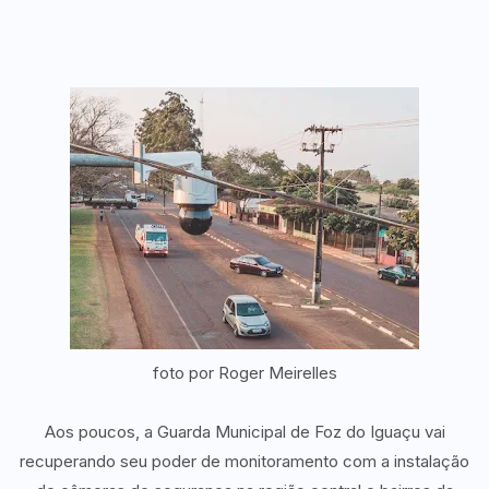
foto por Roger Meirelles
Aos poucos, a Guarda Municipal de Foz do Iguaçu vai
recuperando seu poder de monitoramento com a instalação