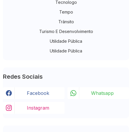
Tecnologo
Tempo
Trânsito
Turismo E Desenvolvimento
Utilidade Pública
Utilidade Pública
Redes Sociais
Facebook
Whatsapp
Instagram