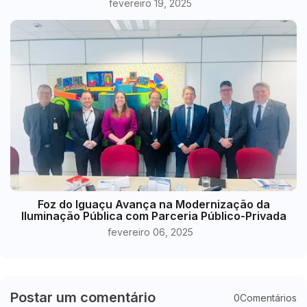
fevereiro 19, 2025
Foz do Iguaçu Avança na Modernização da
Iluminação Pública com Parceria Público-Privada
fevereiro 06, 2025
Postar um comentário
0Comentários