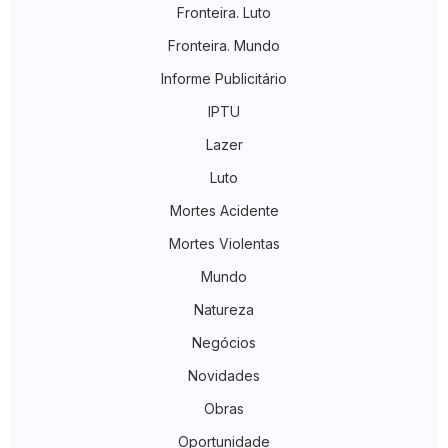
Fronteira. Luto
Fronteira. Mundo
Informe Publicitário
IPTU
Lazer
Luto
Mortes Acidente
Mortes Violentas
Mundo
Natureza
Negócios
Novidades
Obras
Oportunidade