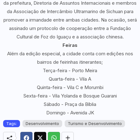
da prefeitura, Diretoria de Assuntos Internacionais e membros
da Associação de Intercâmbio Ultramarino de Sichuan para
promover a irmandade entre ambas cidades. Na ocasião, será
assinado um protocolo de cooperação entre a Fundação
Cultural de Foz do Iguaçu e a associação chinesa.
Feiras
Além da edição especial, a cidade conta com edições nos
bairros de feirinhas itinerantes;
Terça-feira - Porto Meira
Quarta-feira - Vila A
Quinta-feira - Vila C e Morumbi
Sexta-feira - Vila Yolanda e Bosque Guarani
Sábado - Praça da Bíblia
Domingo - Avenida JK
Tags:
Desenvolvimento
Turismo e Desenvolvimento