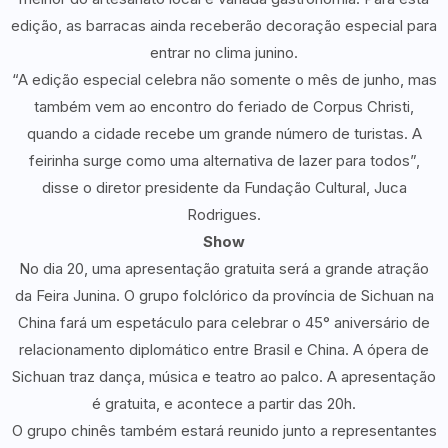
edição, as barracas ainda receberão decoração especial para
entrar no clima junino.
“A edição especial celebra não somente o mês de junho, mas
também vem ao encontro do feriado de Corpus Christi,
quando a cidade recebe um grande número de turistas. A
feirinha surge como uma alternativa de lazer para todos”,
disse o diretor presidente da Fundação Cultural, Juca
Rodrigues.
Show
No dia 20, uma apresentação gratuita será a grande atração
da Feira Junina. O grupo folclórico da província de Sichuan na
China fará um espetáculo para celebrar o 45° aniversário de
relacionamento diplomático entre Brasil e China. A ópera de
Sichuan traz dança, música e teatro ao palco. A apresentação
é gratuita, e acontece a partir das 20h.
O grupo chinês também estará reunido junto a representantes